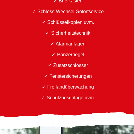
Briefkästen
Schloss-Wechsel-Sofortservice
Schlüsselkopien uvm.
Sicherheitstechnik
Alarmanlagen
Panzerriegel
Zusatzschlösser
Fenstersicherungen
Freilandüberwachung
Schutzbeschläge uvm.