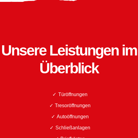
Unsere Leistungen im
Überblick
Türöffnungen
Tresoröffnungen
Autoöffnungen
Schließanlagen