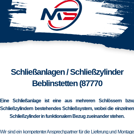
Schließanlagen / Schließzylinder
Beblinstetten (87770
Eine Schließanlage ist eine aus mehreren Schlössern bzw.
Schließzylindern bestehendes Schließsystem, wobei die einzelnen
Schließzylinder in funktionalem Bezug zueinander stehen.
Wir sind ein kompetenter Ansprechpartner für die Lieferung und Montage