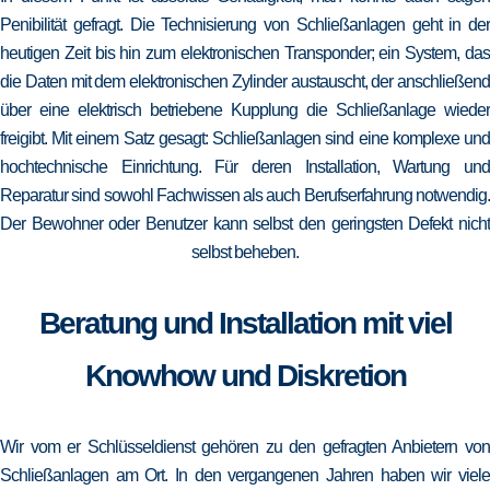
Penibilität gefragt. Die Technisierung von Schließanlagen geht in der
heutigen Zeit bis hin zum elektronischen Transponder; ein System, das
die Daten mit dem elektronischen Zylinder austauscht, der anschließend
über eine elektrisch betriebene Kupplung die Schließanlage wieder
freigibt. Mit einem Satz gesagt: Schließanlagen sind eine komplexe und
hochtechnische Einrichtung. Für deren Installation, Wartung und
Reparatur sind sowohl Fachwissen als auch Berufserfahrung notwendig.
Der Bewohner oder Benutzer kann selbst den geringsten Defekt nicht
selbst beheben.
Beratung und Installation mit viel
Knowhow und Diskretion
Wir vom er Schlüsseldienst gehören zu den gefragten Anbietern von
Schließanlagen am Ort. In den vergangenen Jahren haben wir viele