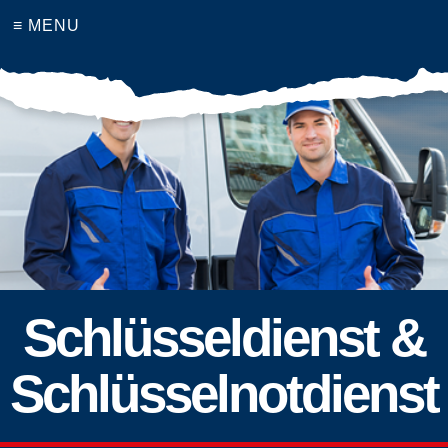
≡ MENU
Schlüsseldienst &
Schlüsselnotdienst