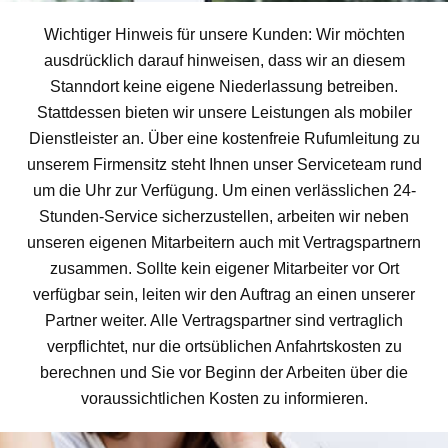
Wichtiger Hinweis für unsere Kunden: Wir möchten
ausdrücklich darauf hinweisen, dass wir an diesem
Stanndort keine eigene Niederlassung betreiben.
Stattdessen bieten wir unsere Leistungen als mobiler
Dienstleister an. Über eine kostenfreie Rufumleitung zu
unserem Firmensitz steht Ihnen unser Serviceteam rund
um die Uhr zur Verfügung. Um einen verlässlichen 24-
Stunden-Service sicherzustellen, arbeiten wir neben
unseren eigenen Mitarbeitern auch mit Vertragspartnern
zusammen. Sollte kein eigener Mitarbeiter vor Ort
verfügbar sein, leiten wir den Auftrag an einen unserer
Partner weiter. Alle Vertragspartner sind vertraglich
verpflichtet, nur die ortsüblichen Anfahrtskosten zu
berechnen und Sie vor Beginn der Arbeiten über die
voraussichtlichen Kosten zu informieren.