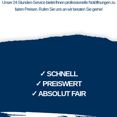
Unser 24-Stunden-Service bietet Ihnen professionelle Notöffnungen zu
fairen Preisen. Rufen Sie uns an wir beraten Sie gerne!
✓ SCHNELL
✓ PREISWERT
✓ ABSOLUT FAIR