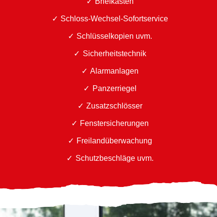
Briefkästen
Schloss-Wechsel-Sofortservice
Schlüsselkopien uvm.
Sicherheitstechnik
Alarmanlagen
Panzerriegel
Zusatzschlösser
Fenstersicherungen
Freilandüberwachung
Schutzbeschläge uvm.