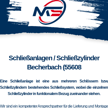
Schließanlagen / Schließzylinder
Becherbach (55608
Eine Schließanlage ist eine aus mehreren Schlössern bzw.
Schließzylindern bestehendes Schließsystem, wobei die einzelnen
Schließzylinder in funktionalem Bezug zueinander stehen.
Wir sind ein kompetenter Ansprechpartner für die Lieferung und Montage