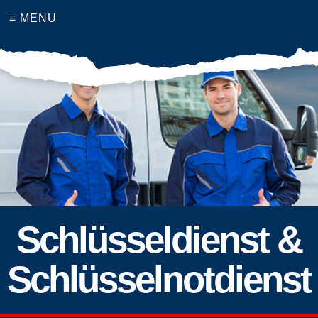
≡ MENU
Schlüsseldienst &
Schlüsselnotdienst