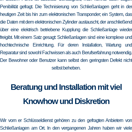
Penibilität gefragt. Die Technisierung von Schließanlagen geht in der
heutigen Zeit bis hin zum elektronischen Transponder; ein System, das
die Daten mit dem elektronischen Zylinder austauscht, der anschließend
über eine elektrisch betriebene Kupplung die Schließanlage wieder
freigibt. Mit einem Satz gesagt: Schließanlagen sind eine komplexe und
hochtechnische Einrichtung. Für deren Installation, Wartung und
Reparatur sind sowohl Fachwissen als auch Berufserfahrung notwendig.
Der Bewohner oder Benutzer kann selbst den geringsten Defekt nicht
selbst beheben.
Beratung und Installation mit viel
Knowhow und Diskretion
Wir vom er Schlüsseldienst gehören zu den gefragten Anbietern von
Schließanlagen am Ort. In den vergangenen Jahren haben wir viele