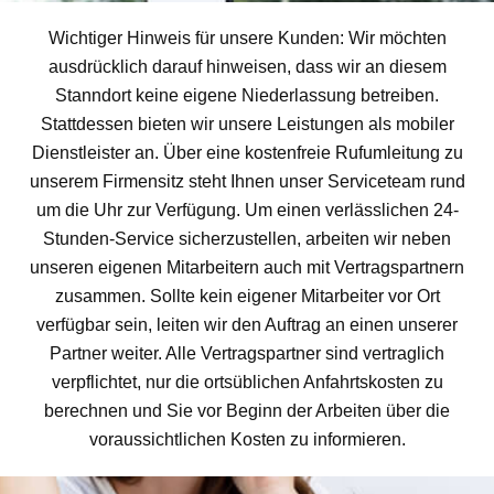
Wichtiger Hinweis für unsere Kunden: Wir möchten
ausdrücklich darauf hinweisen, dass wir an diesem
Stanndort keine eigene Niederlassung betreiben.
Stattdessen bieten wir unsere Leistungen als mobiler
Dienstleister an. Über eine kostenfreie Rufumleitung zu
unserem Firmensitz steht Ihnen unser Serviceteam rund
um die Uhr zur Verfügung. Um einen verlässlichen 24-
Stunden-Service sicherzustellen, arbeiten wir neben
unseren eigenen Mitarbeitern auch mit Vertragspartnern
zusammen. Sollte kein eigener Mitarbeiter vor Ort
verfügbar sein, leiten wir den Auftrag an einen unserer
Partner weiter. Alle Vertragspartner sind vertraglich
verpflichtet, nur die ortsüblichen Anfahrtskosten zu
berechnen und Sie vor Beginn der Arbeiten über die
voraussichtlichen Kosten zu informieren.