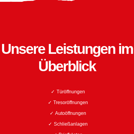
Unsere Leistungen im
Überblick
Türöffnungen
Tresoröffnungen
Autoöffnungen
Schließanlagen