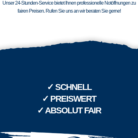
Unser 24-Stunden-Service bietet Ihnen professionelle Notöffnungen zu
fairen Preisen. Rufen Sie uns an wir beraten Sie gerne!
✓ SCHNELL
✓ PREISWERT
✓ ABSOLUT FAIR