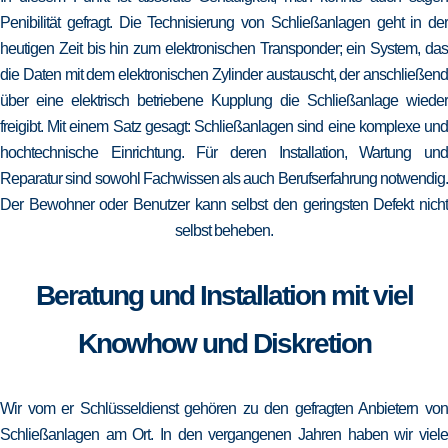
Penibilität gefragt. Die Technisierung von Schließanlagen geht in der
heutigen Zeit bis hin zum elektronischen Transponder; ein System, das
die Daten mit dem elektronischen Zylinder austauscht, der anschließend
über eine elektrisch betriebene Kupplung die Schließanlage wieder
freigibt. Mit einem Satz gesagt: Schließanlagen sind eine komplexe und
hochtechnische Einrichtung. Für deren Installation, Wartung und
Reparatur sind sowohl Fachwissen als auch Berufserfahrung notwendig.
Der Bewohner oder Benutzer kann selbst den geringsten Defekt nicht
selbst beheben.
Beratung und Installation mit viel
Knowhow und Diskretion
Wir vom er Schlüsseldienst gehören zu den gefragten Anbietern von
Schließanlagen am Ort. In den vergangenen Jahren haben wir viele