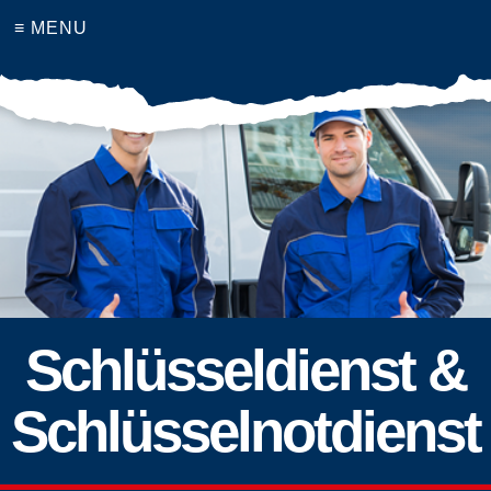
≡ MENU
Schlüsseldienst &
Schlüsselnotdienst