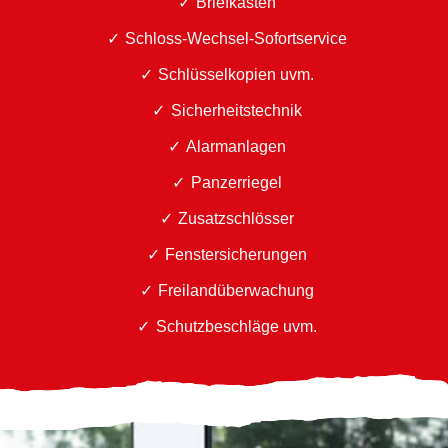
Briefkästen
Schloss-Wechsel-Sofortservice
Schlüsselkopien uvm.
Sicherheitstechnik
Alarmanlagen
Panzerriegel
Zusatzschlösser
Fenstersicherungen
Freilandüberwachung
Schutzbeschläge uvm.