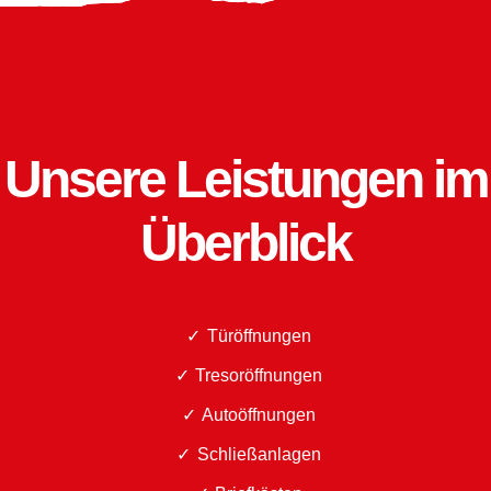
Unsere Leistungen im
Überblick
Türöffnungen
Tresoröffnungen
Autoöffnungen
Schließanlagen