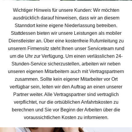
Wichtiger Hinweis für unsere Kunden: Wir möchten
ausdrücklich darauf hinweisen, dass wir an diesem
Stanndort keine eigene Niederlassung betreiben.
Stattdessen bieten wir unsere Leistungen als mobiler
Dienstleister an. Über eine kostenfreie Rufumleitung zu
unserem Firmensitz steht Ihnen unser Serviceteam rund
um die Uhr zur Verfügung. Um einen verlässlichen 24-
Stunden-Service sicherzustellen, arbeiten wir neben
unseren eigenen Mitarbeitern auch mit Vertragspartnern
zusammen. Sollte kein eigener Mitarbeiter vor Ort
verfügbar sein, leiten wir den Auftrag an einen unserer
Partner weiter. Alle Vertragspartner sind vertraglich
verpflichtet, nur die ortsüblichen Anfahrtskosten zu
berechnen und Sie vor Beginn der Arbeiten über die
voraussichtlichen Kosten zu informieren.