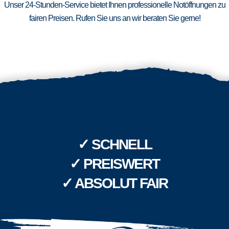
Unser 24-Stunden-Service bietet Ihnen professionelle Notöffnungen zu
fairen Preisen. Rufen Sie uns an wir beraten Sie gerne!
✓ SCHNELL
✓ PREISWERT
✓ ABSOLUT FAIR