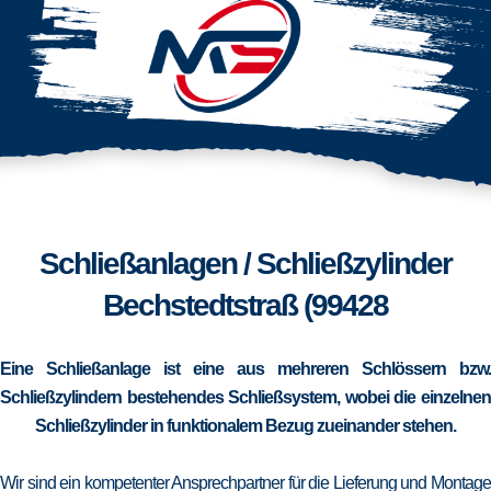
Schließanlagen / Schließzylinder
Bechstedtstraß (99428
Eine Schließanlage ist eine aus mehreren Schlössern bzw.
Schließzylindern bestehendes Schließsystem, wobei die einzelnen
Schließzylinder in funktionalem Bezug zueinander stehen.
Wir sind ein kompetenter Ansprechpartner für die Lieferung und Montage