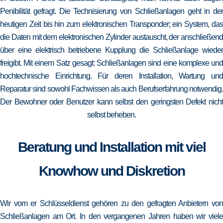
Penibilität gefragt. Die Technisierung von Schließanlagen geht in der
heutigen Zeit bis hin zum elektronischen Transponder; ein System, das
die Daten mit dem elektronischen Zylinder austauscht, der anschließend
über eine elektrisch betriebene Kupplung die Schließanlage wieder
freigibt. Mit einem Satz gesagt: Schließanlagen sind eine komplexe und
hochtechnische Einrichtung. Für deren Installation, Wartung und
Reparatur sind sowohl Fachwissen als auch Berufserfahrung notwendig.
Der Bewohner oder Benutzer kann selbst den geringsten Defekt nicht
selbst beheben.
Beratung und Installation mit viel
Knowhow und Diskretion
Wir vom er Schlüsseldienst gehören zu den gefragten Anbietern von
Schließanlagen am Ort. In den vergangenen Jahren haben wir viele