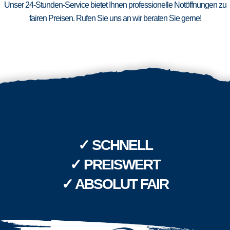
Unser 24-Stunden-Service bietet Ihnen professionelle Notöffnungen zu
fairen Preisen. Rufen Sie uns an wir beraten Sie gerne!
✓ SCHNELL
✓ PREISWERT
✓ ABSOLUT FAIR