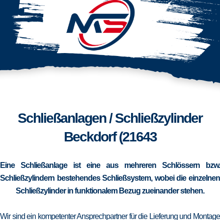
Schließanlagen / Schließzylinder
Beckdorf (21643
Eine Schließanlage ist eine aus mehreren Schlössern bzw.
Schließzylindern bestehendes Schließsystem, wobei die einzelnen
Schließzylinder in funktionalem Bezug zueinander stehen.
Wir sind ein kompetenter Ansprechpartner für die Lieferung und Montage