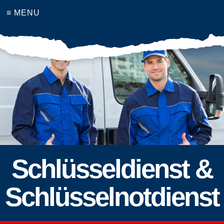
≡ MENU
Schlüsseldienst &
Schlüsselnotdienst