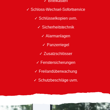
Briefkästen
Schloss-Wechsel-Sofortservice
Schlüsselkopien uvm.
Sicherheitstechnik
Alarmanlagen
Panzerriegel
Zusatzschlösser
Fenstersicherungen
Freilandüberwachung
Schutzbeschläge uvm.