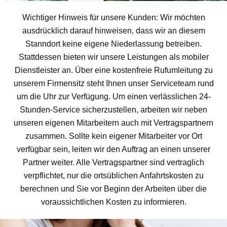
Wichtiger Hinweis für unsere Kunden: Wir möchten
ausdrücklich darauf hinweisen, dass wir an diesem
Stanndort keine eigene Niederlassung betreiben.
Stattdessen bieten wir unsere Leistungen als mobiler
Dienstleister an. Über eine kostenfreie Rufumleitung zu
unserem Firmensitz steht Ihnen unser Serviceteam rund
um die Uhr zur Verfügung. Um einen verlässlichen 24-
Stunden-Service sicherzustellen, arbeiten wir neben
unseren eigenen Mitarbeitern auch mit Vertragspartnern
zusammen. Sollte kein eigener Mitarbeiter vor Ort
verfügbar sein, leiten wir den Auftrag an einen unserer
Partner weiter. Alle Vertragspartner sind vertraglich
verpflichtet, nur die ortsüblichen Anfahrtskosten zu
berechnen und Sie vor Beginn der Arbeiten über die
voraussichtlichen Kosten zu informieren.