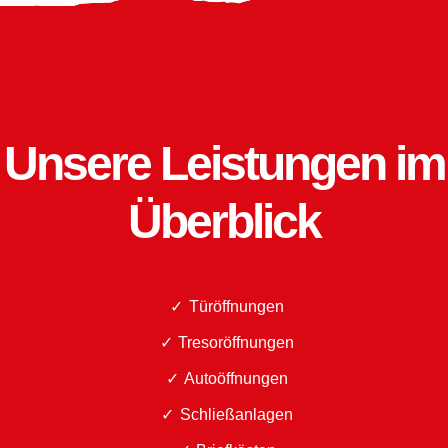
Unsere Leistungen im
Überblick
Türöffnungen
Tresoröffnungen
Autoöffnungen
Schließanlagen