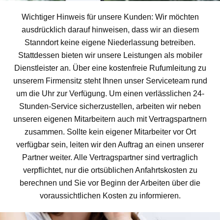
Wichtiger Hinweis für unsere Kunden: Wir möchten
ausdrücklich darauf hinweisen, dass wir an diesem
Stanndort keine eigene Niederlassung betreiben.
Stattdessen bieten wir unsere Leistungen als mobiler
Dienstleister an. Über eine kostenfreie Rufumleitung zu
unserem Firmensitz steht Ihnen unser Serviceteam rund
um die Uhr zur Verfügung. Um einen verlässlichen 24-
Stunden-Service sicherzustellen, arbeiten wir neben
unseren eigenen Mitarbeitern auch mit Vertragspartnern
zusammen. Sollte kein eigener Mitarbeiter vor Ort
verfügbar sein, leiten wir den Auftrag an einen unserer
Partner weiter. Alle Vertragspartner sind vertraglich
verpflichtet, nur die ortsüblichen Anfahrtskosten zu
berechnen und Sie vor Beginn der Arbeiten über die
voraussichtlichen Kosten zu informieren.