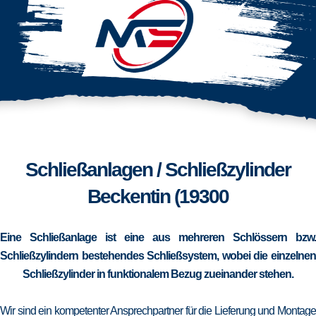
Schließanlagen / Schließzylinder
Beckentin (19300
Eine Schließanlage ist eine aus mehreren Schlössern bzw.
Schließzylindern bestehendes Schließsystem, wobei die einzelnen
Schließzylinder in funktionalem Bezug zueinander stehen.
Wir sind ein kompetenter Ansprechpartner für die Lieferung und Montage