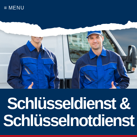
≡ MENU
Schlüsseldienst &
Schlüsselnotdienst