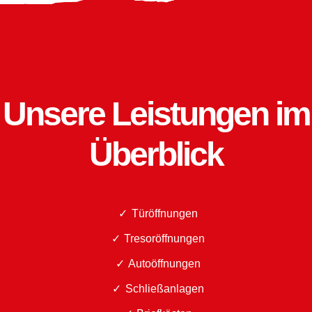
Unsere Leistungen im
Überblick
Türöffnungen
Tresoröffnungen
Autoöffnungen
Schließanlagen