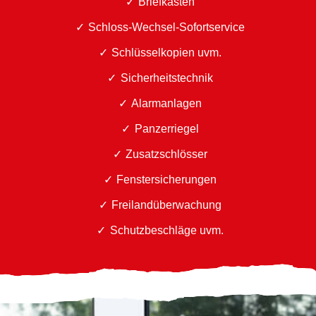
Briefkästen
Schloss-Wechsel-Sofortservice
Schlüsselkopien uvm.
Sicherheitstechnik
Alarmanlagen
Panzerriegel
Zusatzschlösser
Fenstersicherungen
Freilandüberwachung
Schutzbeschläge uvm.