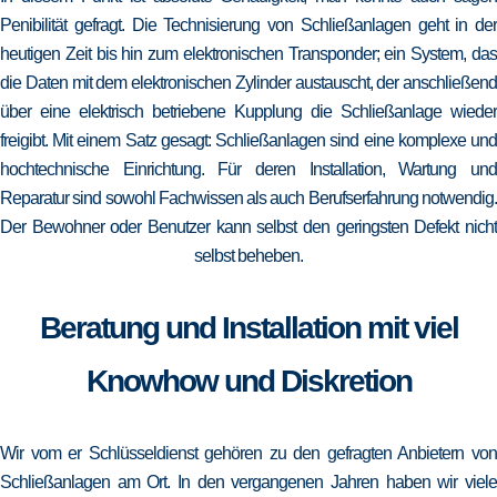
Penibilität gefragt. Die Technisierung von Schließanlagen geht in der
heutigen Zeit bis hin zum elektronischen Transponder; ein System, das
die Daten mit dem elektronischen Zylinder austauscht, der anschließend
über eine elektrisch betriebene Kupplung die Schließanlage wieder
freigibt. Mit einem Satz gesagt: Schließanlagen sind eine komplexe und
hochtechnische Einrichtung. Für deren Installation, Wartung und
Reparatur sind sowohl Fachwissen als auch Berufserfahrung notwendig.
Der Bewohner oder Benutzer kann selbst den geringsten Defekt nicht
selbst beheben.
Beratung und Installation mit viel
Knowhow und Diskretion
Wir vom er Schlüsseldienst gehören zu den gefragten Anbietern von
Schließanlagen am Ort. In den vergangenen Jahren haben wir viele