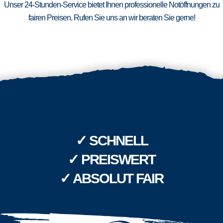
Unser 24-Stunden-Service bietet Ihnen professionelle Notöffnungen zu
fairen Preisen. Rufen Sie uns an wir beraten Sie gerne!
✓ SCHNELL
✓ PREISWERT
✓ ABSOLUT FAIR