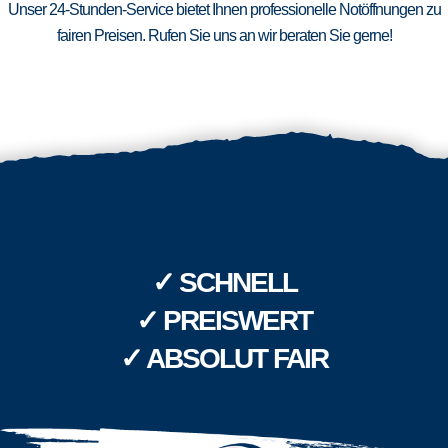
Unser 24-Stunden-Service bietet Ihnen professionelle Notöffnungen zu
fairen Preisen. Rufen Sie uns an wir beraten Sie gerne!
✓ SCHNELL
✓ PREISWERT
✓ ABSOLUT FAIR