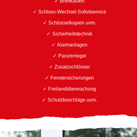
Briefkästen
Schloss-Wechsel-Sofortservice
Schlüsselkopien uvm.
Sicherheitstechnik
Alarmanlagen
Panzerriegel
Zusatzschlösser
Fenstersicherungen
Freilandüberwachung
Schutzbeschläge uvm.