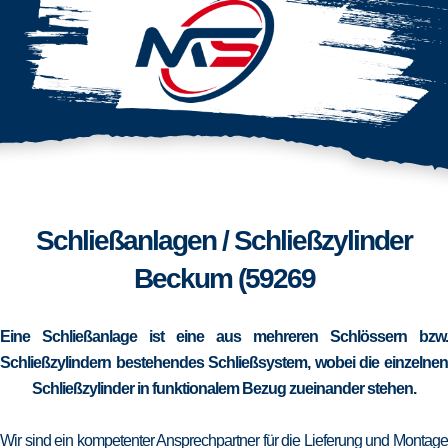
Schließanlagen / Schließzylinder
Beckum (59269
Eine Schließanlage ist eine aus mehreren Schlössern bzw.
Schließzylindern bestehendes Schließsystem, wobei die einzelnen
Schließzylinder in funktionalem Bezug zueinander stehen.
Wir sind ein kompetenter Ansprechpartner für die Lieferung und Montage