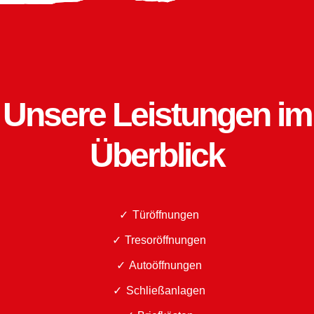
Unsere Leistungen im
Überblick
Türöffnungen
Tresoröffnungen
Autoöffnungen
Schließanlagen