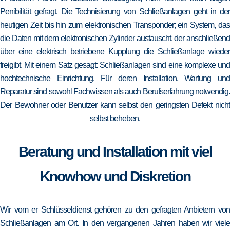
Penibilität gefragt. Die Technisierung von Schließanlagen geht in der
heutigen Zeit bis hin zum elektronischen Transponder; ein System, das
die Daten mit dem elektronischen Zylinder austauscht, der anschließend
über eine elektrisch betriebene Kupplung die Schließanlage wieder
freigibt. Mit einem Satz gesagt: Schließanlagen sind eine komplexe und
hochtechnische Einrichtung. Für deren Installation, Wartung und
Reparatur sind sowohl Fachwissen als auch Berufserfahrung notwendig.
Der Bewohner oder Benutzer kann selbst den geringsten Defekt nicht
selbst beheben.
Beratung und Installation mit viel
Knowhow und Diskretion
Wir vom er Schlüsseldienst gehören zu den gefragten Anbietern von
Schließanlagen am Ort. In den vergangenen Jahren haben wir viele