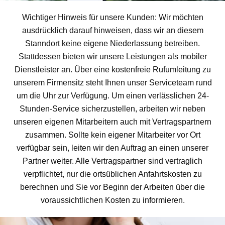
Wichtiger Hinweis für unsere Kunden: Wir möchten
ausdrücklich darauf hinweisen, dass wir an diesem
Stanndort keine eigene Niederlassung betreiben.
Stattdessen bieten wir unsere Leistungen als mobiler
Dienstleister an. Über eine kostenfreie Rufumleitung zu
unserem Firmensitz steht Ihnen unser Serviceteam rund
um die Uhr zur Verfügung. Um einen verlässlichen 24-
Stunden-Service sicherzustellen, arbeiten wir neben
unseren eigenen Mitarbeitern auch mit Vertragspartnern
zusammen. Sollte kein eigener Mitarbeiter vor Ort
verfügbar sein, leiten wir den Auftrag an einen unserer
Partner weiter. Alle Vertragspartner sind vertraglich
verpflichtet, nur die ortsüblichen Anfahrtskosten zu
berechnen und Sie vor Beginn der Arbeiten über die
voraussichtlichen Kosten zu informieren.