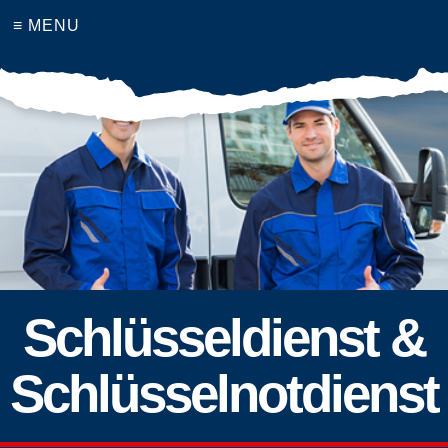
≡ MENU
Schlüsseldienst &
Schlüsselnotdienst