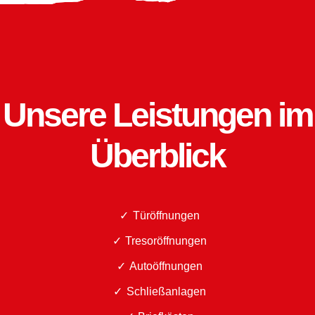
Unsere Leistungen im
Überblick
Türöffnungen
Tresoröffnungen
Autoöffnungen
Schließanlagen