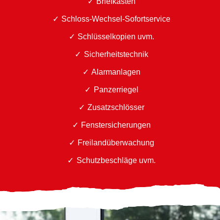
Briefkästen
Schloss-Wechsel-Sofortservice
Schlüsselkopien uvm.
Sicherheitstechnik
Alarmanlagen
Panzerriegel
Zusatzschlösser
Fenstersicherungen
Freilandüberwachung
Schutzbeschläge uvm.