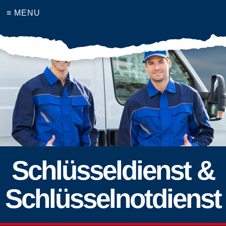
≡ MENU
Schlüsseldienst &
Schlüsselnotdienst