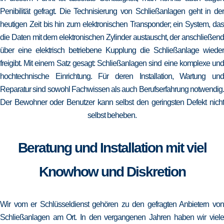
Penibilität gefragt. Die Technisierung von Schließanlagen geht in der
heutigen Zeit bis hin zum elektronischen Transponder; ein System, das
die Daten mit dem elektronischen Zylinder austauscht, der anschließend
über eine elektrisch betriebene Kupplung die Schließanlage wieder
freigibt. Mit einem Satz gesagt: Schließanlagen sind eine komplexe und
hochtechnische Einrichtung. Für deren Installation, Wartung und
Reparatur sind sowohl Fachwissen als auch Berufserfahrung notwendig.
Der Bewohner oder Benutzer kann selbst den geringsten Defekt nicht
selbst beheben.
Beratung und Installation mit viel
Knowhow und Diskretion
Wir vom er Schlüsseldienst gehören zu den gefragten Anbietern von
Schließanlagen am Ort. In den vergangenen Jahren haben wir viele