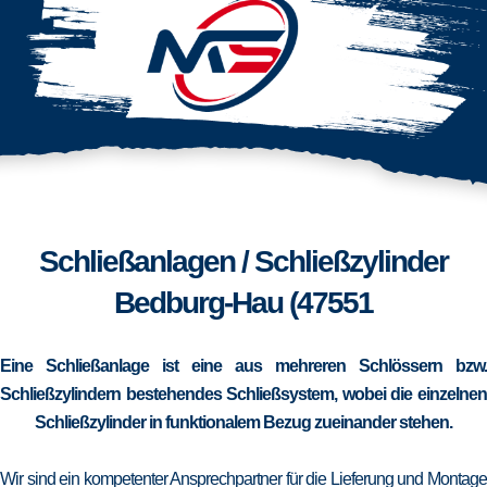
Schließanlagen / Schließzylinder
Bedburg-Hau (47551
Eine Schließanlage ist eine aus mehreren Schlössern bzw.
Schließzylindern bestehendes Schließsystem, wobei die einzelnen
Schließzylinder in funktionalem Bezug zueinander stehen.
Wir sind ein kompetenter Ansprechpartner für die Lieferung und Montage