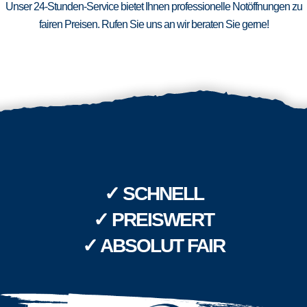
Unser 24-Stunden-Service bietet Ihnen professionelle Notöffnungen zu
fairen Preisen. Rufen Sie uns an wir beraten Sie gerne!
✓ SCHNELL
✓ PREISWERT
✓ ABSOLUT FAIR