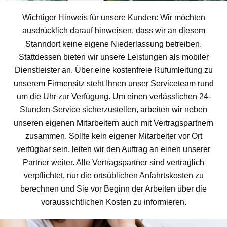
Wichtiger Hinweis für unsere Kunden: Wir möchten
ausdrücklich darauf hinweisen, dass wir an diesem
Stanndort keine eigene Niederlassung betreiben.
Stattdessen bieten wir unsere Leistungen als mobiler
Dienstleister an. Über eine kostenfreie Rufumleitung zu
unserem Firmensitz steht Ihnen unser Serviceteam rund
um die Uhr zur Verfügung. Um einen verlässlichen 24-
Stunden-Service sicherzustellen, arbeiten wir neben
unseren eigenen Mitarbeitern auch mit Vertragspartnern
zusammen. Sollte kein eigener Mitarbeiter vor Ort
verfügbar sein, leiten wir den Auftrag an einen unserer
Partner weiter. Alle Vertragspartner sind vertraglich
verpflichtet, nur die ortsüblichen Anfahrtskosten zu
berechnen und Sie vor Beginn der Arbeiten über die
voraussichtlichen Kosten zu informieren.