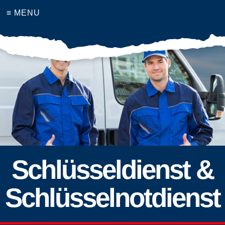
≡ MENU
Schlüsseldienst &
Schlüsselnotdienst