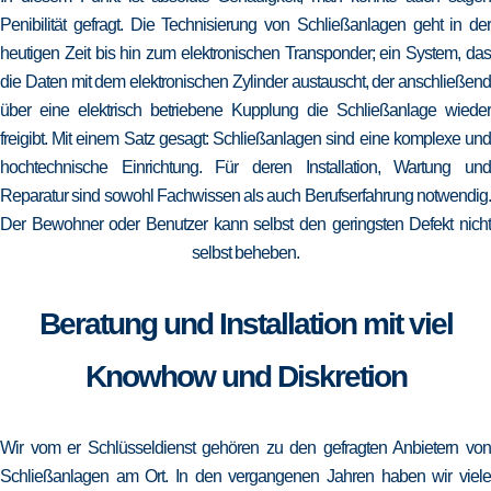
Penibilität gefragt. Die Technisierung von Schließanlagen geht in der
heutigen Zeit bis hin zum elektronischen Transponder; ein System, das
die Daten mit dem elektronischen Zylinder austauscht, der anschließend
über eine elektrisch betriebene Kupplung die Schließanlage wieder
freigibt. Mit einem Satz gesagt: Schließanlagen sind eine komplexe und
hochtechnische Einrichtung. Für deren Installation, Wartung und
Reparatur sind sowohl Fachwissen als auch Berufserfahrung notwendig.
Der Bewohner oder Benutzer kann selbst den geringsten Defekt nicht
selbst beheben.
Beratung und Installation mit viel
Knowhow und Diskretion
Wir vom er Schlüsseldienst gehören zu den gefragten Anbietern von
Schließanlagen am Ort. In den vergangenen Jahren haben wir viele