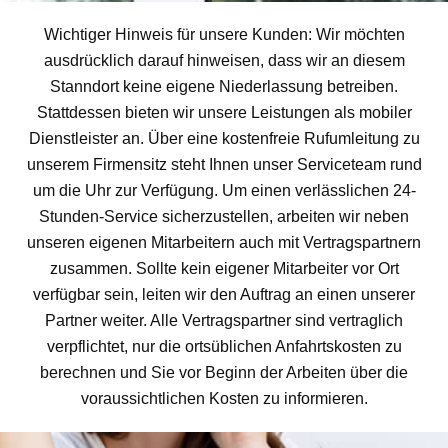
Wichtiger Hinweis für unsere Kunden: Wir möchten
ausdrücklich darauf hinweisen, dass wir an diesem
Stanndort keine eigene Niederlassung betreiben.
Stattdessen bieten wir unsere Leistungen als mobiler
Dienstleister an. Über eine kostenfreie Rufumleitung zu
unserem Firmensitz steht Ihnen unser Serviceteam rund
um die Uhr zur Verfügung. Um einen verlässlichen 24-
Stunden-Service sicherzustellen, arbeiten wir neben
unseren eigenen Mitarbeitern auch mit Vertragspartnern
zusammen. Sollte kein eigener Mitarbeiter vor Ort
verfügbar sein, leiten wir den Auftrag an einen unserer
Partner weiter. Alle Vertragspartner sind vertraglich
verpflichtet, nur die ortsüblichen Anfahrtskosten zu
berechnen und Sie vor Beginn der Arbeiten über die
voraussichtlichen Kosten zu informieren.