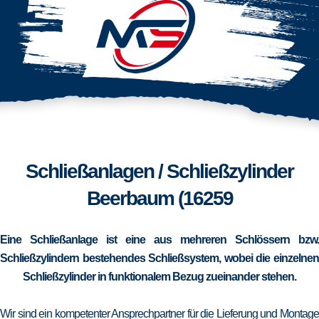
Schließanlagen / Schließzylinder
Beerbaum (16259
Eine Schließanlage ist eine aus mehreren Schlössern bzw.
Schließzylindern bestehendes Schließsystem, wobei die einzelnen
Schließzylinder in funktionalem Bezug zueinander stehen.
Wir sind ein kompetenter Ansprechpartner für die Lieferung und Montage