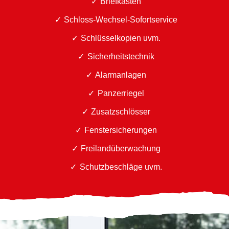
Briefkästen
Schloss-Wechsel-Sofortservice
Schlüsselkopien uvm.
Sicherheitstechnik
Alarmanlagen
Panzerriegel
Zusatzschlösser
Fenstersicherungen
Freilandüberwachung
Schutzbeschläge uvm.