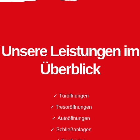
Unsere Leistungen im
Überblick
Türöffnungen
Tresoröffnungen
Autoöffnungen
Schließanlagen