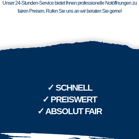
Unser 24-Stunden-Service bietet Ihnen professionelle Notöffnungen zu
fairen Preisen. Rufen Sie uns an wir beraten Sie gerne!
✓ SCHNELL
✓ PREISWERT
✓ ABSOLUT FAIR