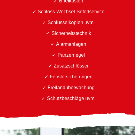
Briefkästen
Schloss-Wechsel-Sofortservice
Schlüsselkopien uvm.
Sicherheitstechnik
Alarmanlagen
Panzerriegel
Zusatzschlösser
Fenstersicherungen
Freilandüberwachung
Schutzbeschläge uvm.