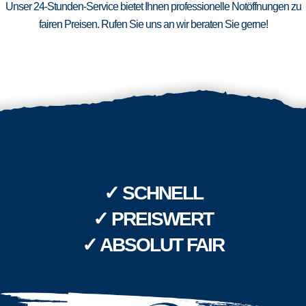
Unser 24-Stunden-Service bietet Ihnen professionelle Notöffnungen zu
fairen Preisen. Rufen Sie uns an wir beraten Sie gerne!
✓ SCHNELL
✓ PREISWERT
✓ ABSOLUT FAIR