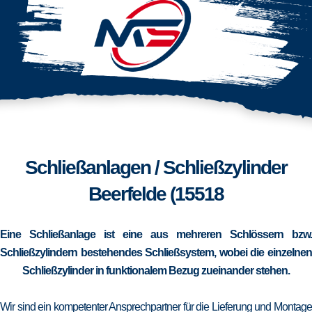
Schließanlagen / Schließzylinder
Beerfelde (15518
Eine Schließanlage ist eine aus mehreren Schlössern bzw.
Schließzylindern bestehendes Schließsystem, wobei die einzelnen
Schließzylinder in funktionalem Bezug zueinander stehen.
Wir sind ein kompetenter Ansprechpartner für die Lieferung und Montage