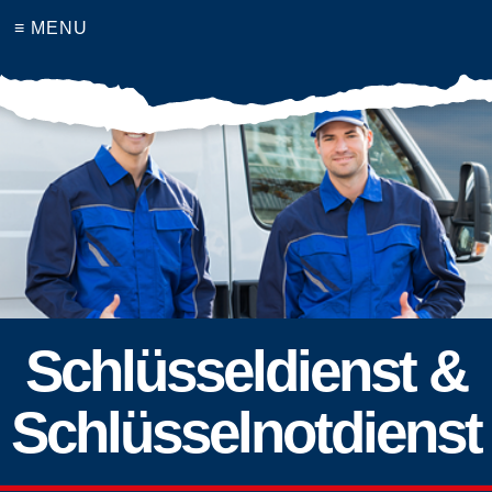
≡ MENU
Schlüsseldienst &
Schlüsselnotdienst