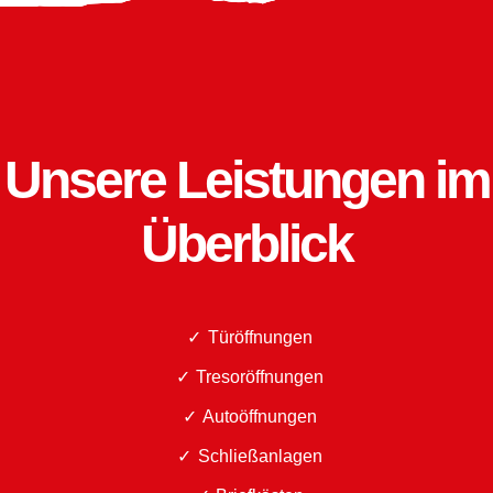
Unsere Leistungen im
Überblick
Türöffnungen
Tresoröffnungen
Autoöffnungen
Schließanlagen