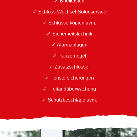
Briefkästen
Schloss-Wechsel-Sofortservice
Schlüsselkopien uvm.
Sicherheitstechnik
Alarmanlagen
Panzerriegel
Zusatzschlösser
Fenstersicherungen
Freilandüberwachung
Schutzbeschläge uvm.