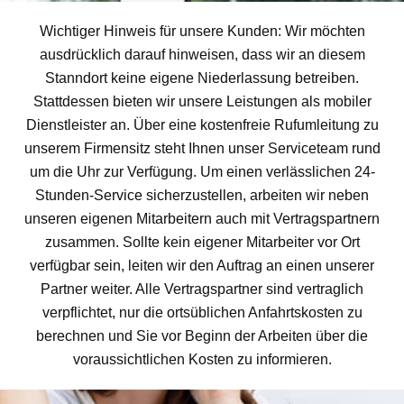
Wichtiger Hinweis für unsere Kunden: Wir möchten
ausdrücklich darauf hinweisen, dass wir an diesem
Stanndort keine eigene Niederlassung betreiben.
Stattdessen bieten wir unsere Leistungen als mobiler
Dienstleister an. Über eine kostenfreie Rufumleitung zu
unserem Firmensitz steht Ihnen unser Serviceteam rund
um die Uhr zur Verfügung. Um einen verlässlichen 24-
Stunden-Service sicherzustellen, arbeiten wir neben
unseren eigenen Mitarbeitern auch mit Vertragspartnern
zusammen. Sollte kein eigener Mitarbeiter vor Ort
verfügbar sein, leiten wir den Auftrag an einen unserer
Partner weiter. Alle Vertragspartner sind vertraglich
verpflichtet, nur die ortsüblichen Anfahrtskosten zu
berechnen und Sie vor Beginn der Arbeiten über die
voraussichtlichen Kosten zu informieren.