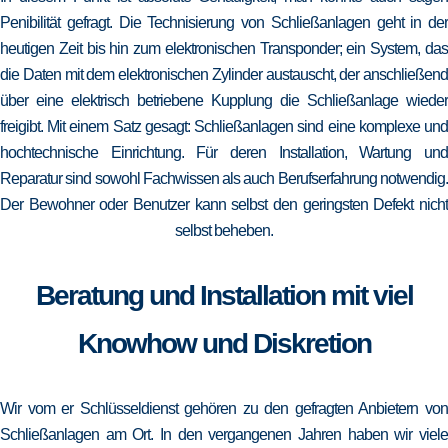
Penibilität gefragt. Die Technisierung von Schließanlagen geht in der
heutigen Zeit bis hin zum elektronischen Transponder; ein System, das
die Daten mit dem elektronischen Zylinder austauscht, der anschließend
über eine elektrisch betriebene Kupplung die Schließanlage wieder
freigibt. Mit einem Satz gesagt: Schließanlagen sind eine komplexe und
hochtechnische Einrichtung. Für deren Installation, Wartung und
Reparatur sind sowohl Fachwissen als auch Berufserfahrung notwendig.
Der Bewohner oder Benutzer kann selbst den geringsten Defekt nicht
selbst beheben.
Beratung und Installation mit viel
Knowhow und Diskretion
Wir vom er Schlüsseldienst gehören zu den gefragten Anbietern von
Schließanlagen am Ort. In den vergangenen Jahren haben wir viele