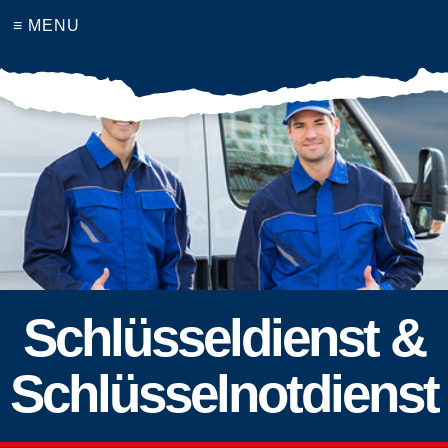
≡ MENU
Schlüsseldienst &
Schlüsselnotdienst