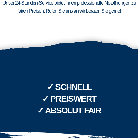
Unser 24-Stunden-Service bietet Ihnen professionelle Notöffnungen zu
fairen Preisen. Rufen Sie uns an wir beraten Sie gerne!
✓ SCHNELL
✓ PREISWERT
✓ ABSOLUT FAIR