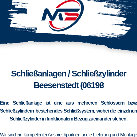
Schließanlagen / Schließzylinder
Beesenstedt (06198
Eine Schließanlage ist eine aus mehreren Schlössern bzw.
Schließzylindern bestehendes Schließsystem, wobei die einzelnen
Schließzylinder in funktionalem Bezug zueinander stehen.
Wir sind ein kompetenter Ansprechpartner für die Lieferung und Montage