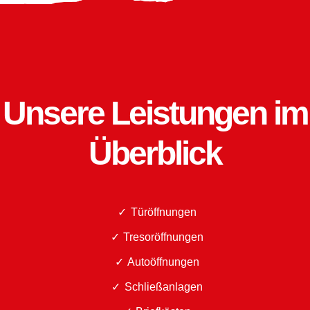
Unsere Leistungen im
Überblick
Türöffnungen
Tresoröffnungen
Autoöffnungen
Schließanlagen