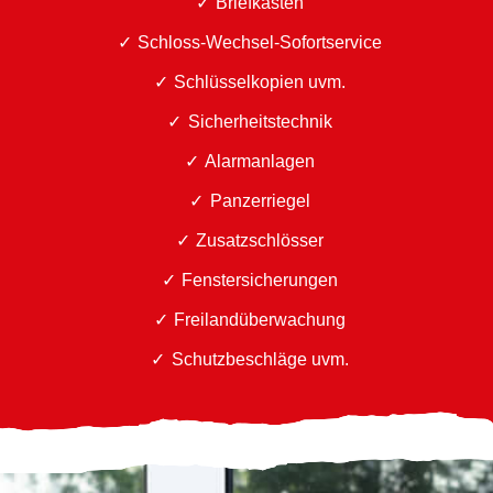
Briefkästen
Schloss-Wechsel-Sofortservice
Schlüsselkopien uvm.
Sicherheitstechnik
Alarmanlagen
Panzerriegel
Zusatzschlösser
Fenstersicherungen
Freilandüberwachung
Schutzbeschläge uvm.