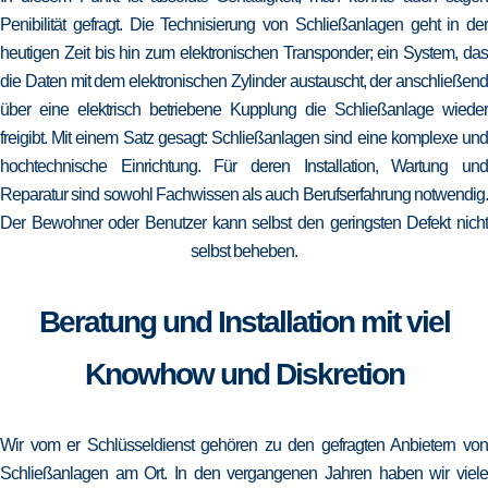
Penibilität gefragt. Die Technisierung von Schließanlagen geht in der
heutigen Zeit bis hin zum elektronischen Transponder; ein System, das
die Daten mit dem elektronischen Zylinder austauscht, der anschließend
über eine elektrisch betriebene Kupplung die Schließanlage wieder
freigibt. Mit einem Satz gesagt: Schließanlagen sind eine komplexe und
hochtechnische Einrichtung. Für deren Installation, Wartung und
Reparatur sind sowohl Fachwissen als auch Berufserfahrung notwendig.
Der Bewohner oder Benutzer kann selbst den geringsten Defekt nicht
selbst beheben.
Beratung und Installation mit viel
Knowhow und Diskretion
Wir vom er Schlüsseldienst gehören zu den gefragten Anbietern von
Schließanlagen am Ort. In den vergangenen Jahren haben wir viele