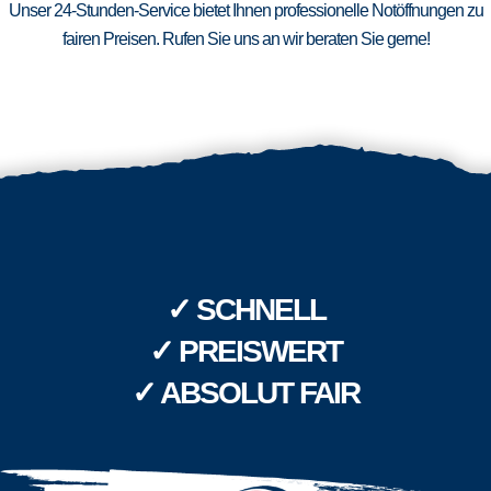
Unser 24-Stunden-Service bietet Ihnen professionelle Notöffnungen zu
fairen Preisen. Rufen Sie uns an wir beraten Sie gerne!
✓ SCHNELL
✓ PREISWERT
✓ ABSOLUT FAIR