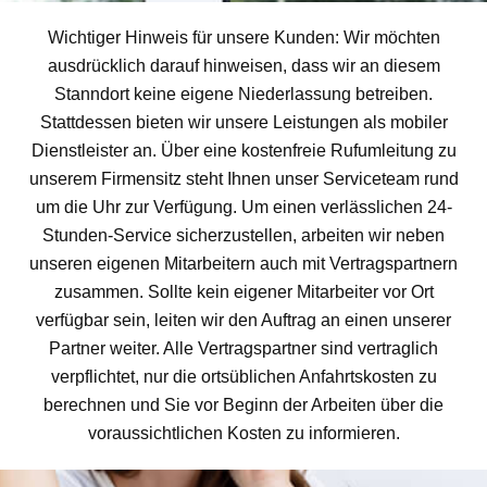
Wichtiger Hinweis für unsere Kunden: Wir möchten
ausdrücklich darauf hinweisen, dass wir an diesem
Stanndort keine eigene Niederlassung betreiben.
Stattdessen bieten wir unsere Leistungen als mobiler
Dienstleister an. Über eine kostenfreie Rufumleitung zu
unserem Firmensitz steht Ihnen unser Serviceteam rund
um die Uhr zur Verfügung. Um einen verlässlichen 24-
Stunden-Service sicherzustellen, arbeiten wir neben
unseren eigenen Mitarbeitern auch mit Vertragspartnern
zusammen. Sollte kein eigener Mitarbeiter vor Ort
verfügbar sein, leiten wir den Auftrag an einen unserer
Partner weiter. Alle Vertragspartner sind vertraglich
verpflichtet, nur die ortsüblichen Anfahrtskosten zu
berechnen und Sie vor Beginn der Arbeiten über die
voraussichtlichen Kosten zu informieren.