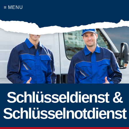
≡ MENU
Schlüsseldienst &
Schlüsselnotdienst