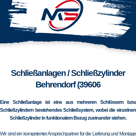
Schließanlagen / Schließzylinder
Behrendorf (39606
Eine Schließanlage ist eine aus mehreren Schlössern bzw.
Schließzylindern bestehendes Schließsystem, wobei die einzelnen
Schließzylinder in funktionalem Bezug zueinander stehen.
Wir sind ein kompetenter Ansprechpartner für die Lieferung und Montage