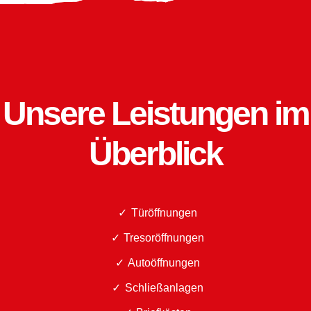
Unsere Leistungen im
Überblick
Türöffnungen
Tresoröffnungen
Autoöffnungen
Schließanlagen