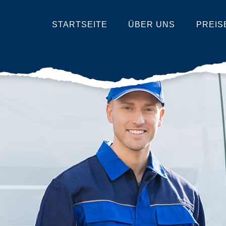
STARTSEITE
ÜBER UNS
PREIS