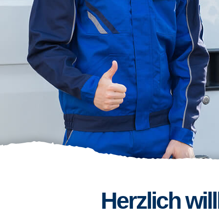
Herzlich wi