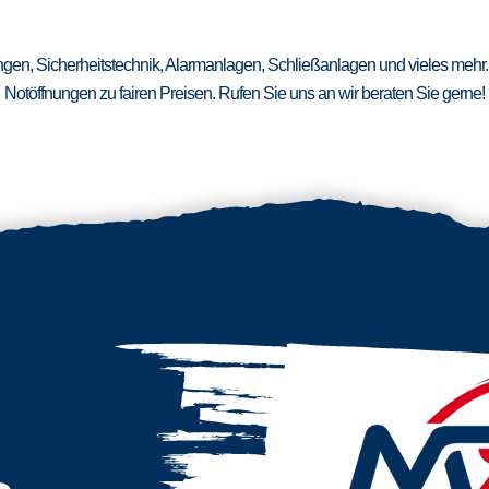
ungen, Sicherheitstechnik, Alarmanlagen, Schließanlagen und vieles mehr.
Notöffnungen zu fairen Preisen. Rufen Sie uns an wir beraten Sie gerne!