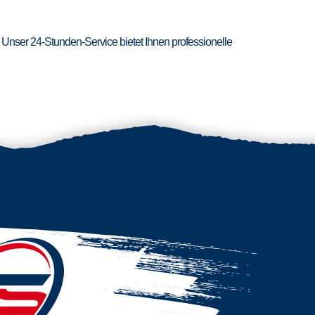
 Unser 24-Stunden-Service bietet Ihnen professionelle