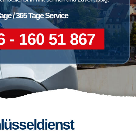
Tage / 365 Tage Service
 - 160 51 867
lüsseldienst