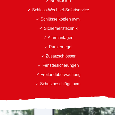
Briefkästen
Schloss-Wechsel-Sofortservice
Schlüsselkopien uvm.
Sicherheitstechnik
Alarmanlagen
Panzerriegel
Zusatzschlösser
Fenstersicherungen
Freilandüberwachung
Schutzbeschläge uvm.