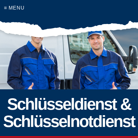
≡ MENU
Schlüsseldienst &
Schlüsselnotdienst