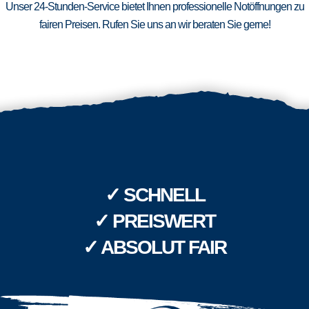
Unser 24-Stunden-Service bietet Ihnen professionelle Notöffnungen zu
fairen Preisen. Rufen Sie uns an wir beraten Sie gerne!
✓ SCHNELL
✓ PREISWERT
✓ ABSOLUT FAIR