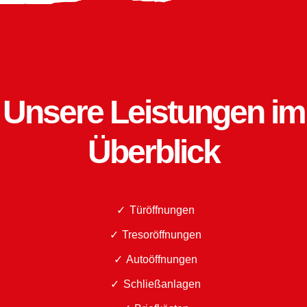
Unsere Leistungen im
Überblick
Türöffnungen
Tresoröffnungen
Autoöffnungen
Schließanlagen