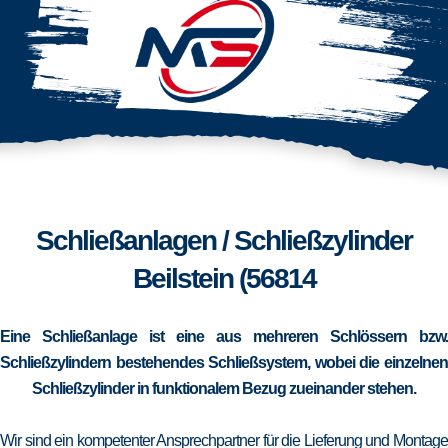
Schließanlagen / Schließzylinder
Beilstein (56814
Eine Schließanlage ist eine aus mehreren Schlössern bzw.
Schließzylindern bestehendes Schließsystem, wobei die einzelnen
Schließzylinder in funktionalem Bezug zueinander stehen.
Wir sind ein kompetenter Ansprechpartner für die Lieferung und Montage