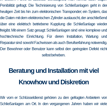
Penibilität gefragt. Die Technisierung von Schließanlagen geht in der
heutigen Zeit bis hin zum elektronischen Transponder; ein System, das
die Daten mit dem elektronischen Zylinder austauscht, der anschließend
über eine elektrisch betriebene Kupplung die Schließanlage wieder
freigibt. Mit einem Satz gesagt: Schließanlagen sind eine komplexe und
hochtechnische Einrichtung. Für deren Installation, Wartung und
Reparatur sind sowohl Fachwissen als auch Berufserfahrung notwendig.
Der Bewohner oder Benutzer kann selbst den geringsten Defekt nicht
selbst beheben.
Beratung und Installation mit viel
Knowhow und Diskretion
Wir vom er Schlüsseldienst gehören zu den gefragten Anbietern von
Schließanlagen am Ort. In den vergangenen Jahren haben wir viele