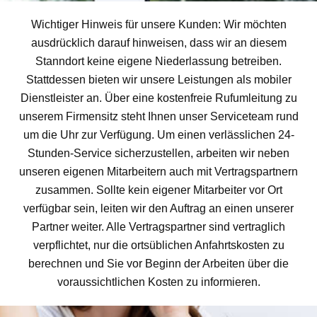
Wichtiger Hinweis für unsere Kunden: Wir möchten
ausdrücklich darauf hinweisen, dass wir an diesem
Stanndort keine eigene Niederlassung betreiben.
Stattdessen bieten wir unsere Leistungen als mobiler
Dienstleister an. Über eine kostenfreie Rufumleitung zu
unserem Firmensitz steht Ihnen unser Serviceteam rund
um die Uhr zur Verfügung. Um einen verlässlichen 24-
Stunden-Service sicherzustellen, arbeiten wir neben
unseren eigenen Mitarbeitern auch mit Vertragspartnern
zusammen. Sollte kein eigener Mitarbeiter vor Ort
verfügbar sein, leiten wir den Auftrag an einen unserer
Partner weiter. Alle Vertragspartner sind vertraglich
verpflichtet, nur die ortsüblichen Anfahrtskosten zu
berechnen und Sie vor Beginn der Arbeiten über die
voraussichtlichen Kosten zu informieren.