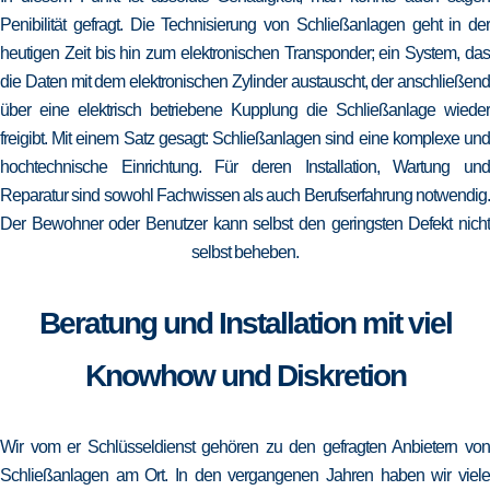
Penibilität gefragt. Die Technisierung von Schließanlagen geht in der
heutigen Zeit bis hin zum elektronischen Transponder; ein System, das
die Daten mit dem elektronischen Zylinder austauscht, der anschließend
über eine elektrisch betriebene Kupplung die Schließanlage wieder
freigibt. Mit einem Satz gesagt: Schließanlagen sind eine komplexe und
hochtechnische Einrichtung. Für deren Installation, Wartung und
Reparatur sind sowohl Fachwissen als auch Berufserfahrung notwendig.
Der Bewohner oder Benutzer kann selbst den geringsten Defekt nicht
selbst beheben.
Beratung und Installation mit viel
Knowhow und Diskretion
Wir vom er Schlüsseldienst gehören zu den gefragten Anbietern von
Schließanlagen am Ort. In den vergangenen Jahren haben wir viele