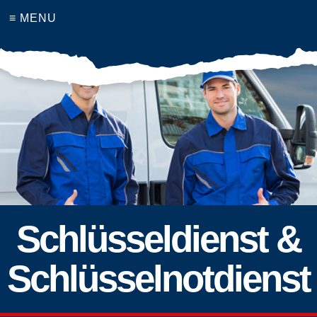
≡ MENU
Schlüsseldienst &
Schlüsselnotdienst