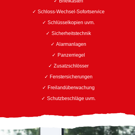
Briefkästen
Schloss-Wechsel-Sofortservice
Schlüsselkopien uvm.
Sicherheitstechnik
Alarmanlagen
Panzerriegel
Zusatzschlösser
Fenstersicherungen
Freilandüberwachung
Schutzbeschläge uvm.