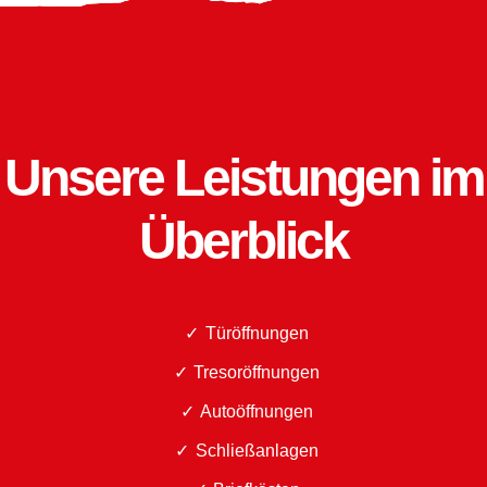
Unsere Leistungen im
Überblick
Türöffnungen
Tresoröffnungen
Autoöffnungen
Schließanlagen