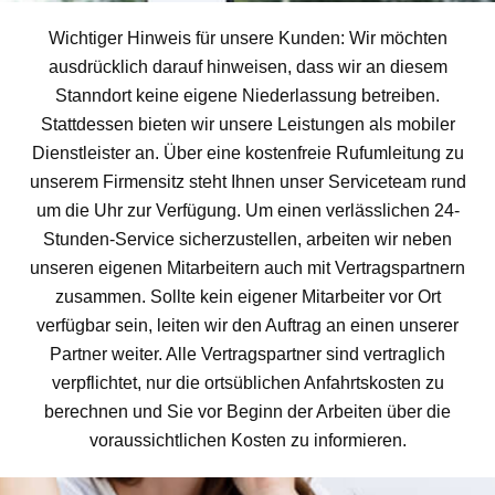
Wichtiger Hinweis für unsere Kunden: Wir möchten
ausdrücklich darauf hinweisen, dass wir an diesem
Stanndort keine eigene Niederlassung betreiben.
Stattdessen bieten wir unsere Leistungen als mobiler
Dienstleister an. Über eine kostenfreie Rufumleitung zu
unserem Firmensitz steht Ihnen unser Serviceteam rund
um die Uhr zur Verfügung. Um einen verlässlichen 24-
Stunden-Service sicherzustellen, arbeiten wir neben
unseren eigenen Mitarbeitern auch mit Vertragspartnern
zusammen. Sollte kein eigener Mitarbeiter vor Ort
verfügbar sein, leiten wir den Auftrag an einen unserer
Partner weiter. Alle Vertragspartner sind vertraglich
verpflichtet, nur die ortsüblichen Anfahrtskosten zu
berechnen und Sie vor Beginn der Arbeiten über die
voraussichtlichen Kosten zu informieren.