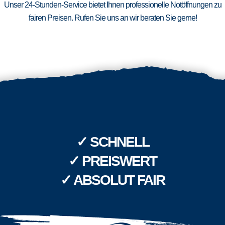
Unser 24-Stunden-Service bietet Ihnen professionelle Notöffnungen zu
fairen Preisen. Rufen Sie uns an wir beraten Sie gerne!
✓ SCHNELL
✓ PREISWERT
✓ ABSOLUT FAIR