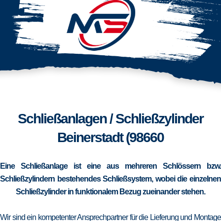
Schließanlagen / Schließzylinder
Beinerstadt (98660
Eine Schließanlage ist eine aus mehreren Schlössern bzw.
Schließzylindern bestehendes Schließsystem, wobei die einzelnen
Schließzylinder in funktionalem Bezug zueinander stehen.
Wir sind ein kompetenter Ansprechpartner für die Lieferung und Montage