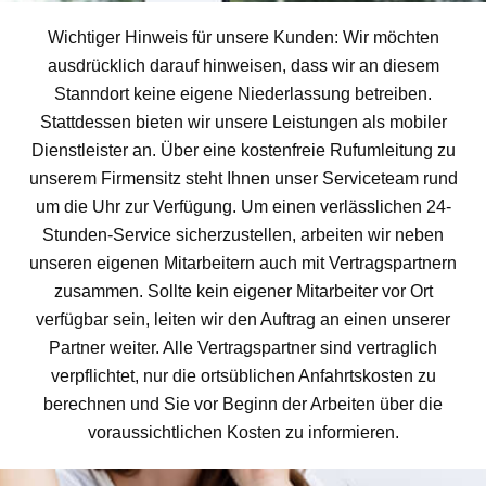
Wichtiger Hinweis für unsere Kunden: Wir möchten
ausdrücklich darauf hinweisen, dass wir an diesem
Stanndort keine eigene Niederlassung betreiben.
Stattdessen bieten wir unsere Leistungen als mobiler
Dienstleister an. Über eine kostenfreie Rufumleitung zu
unserem Firmensitz steht Ihnen unser Serviceteam rund
um die Uhr zur Verfügung. Um einen verlässlichen 24-
Stunden-Service sicherzustellen, arbeiten wir neben
unseren eigenen Mitarbeitern auch mit Vertragspartnern
zusammen. Sollte kein eigener Mitarbeiter vor Ort
verfügbar sein, leiten wir den Auftrag an einen unserer
Partner weiter. Alle Vertragspartner sind vertraglich
verpflichtet, nur die ortsüblichen Anfahrtskosten zu
berechnen und Sie vor Beginn der Arbeiten über die
voraussichtlichen Kosten zu informieren.