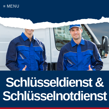
≡ MENU
Schlüsseldienst &
Schlüsselnotdienst