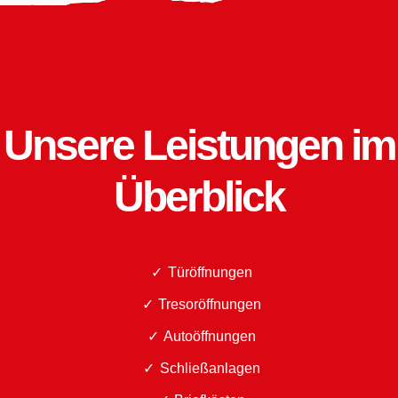
Unsere Leistungen im
Überblick
Türöffnungen
Tresoröffnungen
Autoöffnungen
Schließanlagen