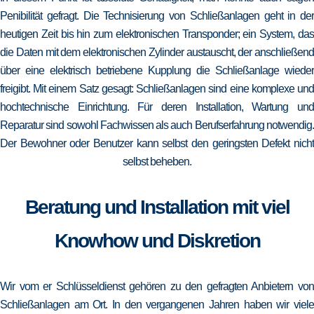
Penibilität gefragt. Die Technisierung von Schließanlagen geht in der
heutigen Zeit bis hin zum elektronischen Transponder; ein System, das
die Daten mit dem elektronischen Zylinder austauscht, der anschließend
über eine elektrisch betriebene Kupplung die Schließanlage wieder
freigibt. Mit einem Satz gesagt: Schließanlagen sind eine komplexe und
hochtechnische Einrichtung. Für deren Installation, Wartung und
Reparatur sind sowohl Fachwissen als auch Berufserfahrung notwendig.
Der Bewohner oder Benutzer kann selbst den geringsten Defekt nicht
selbst beheben.
Beratung und Installation mit viel
Knowhow und Diskretion
Wir vom er Schlüsseldienst gehören zu den gefragten Anbietern von
Schließanlagen am Ort. In den vergangenen Jahren haben wir viele