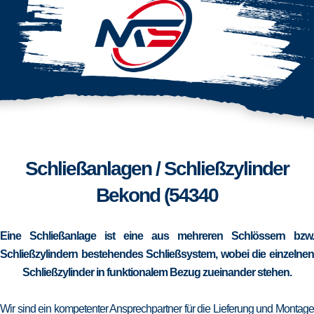
Schließanlagen / Schließzylinder
Bekond (54340
Eine Schließanlage ist eine aus mehreren Schlössern bzw.
Schließzylindern bestehendes Schließsystem, wobei die einzelnen
Schließzylinder in funktionalem Bezug zueinander stehen.
Wir sind ein kompetenter Ansprechpartner für die Lieferung und Montage