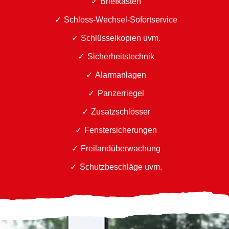
Briefkästen
Schloss-Wechsel-Sofortservice
Schlüsselkopien uvm.
Sicherheitstechnik
Alarmanlagen
Panzerriegel
Zusatzschlösser
Fenstersicherungen
Freilandüberwachung
Schutzbeschläge uvm.