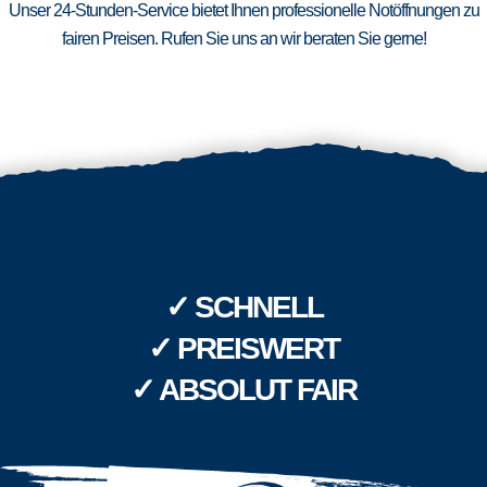
Unser 24-Stunden-Service bietet Ihnen professionelle Notöffnungen zu
fairen Preisen. Rufen Sie uns an wir beraten Sie gerne!
✓ SCHNELL
✓ PREISWERT
✓ ABSOLUT FAIR