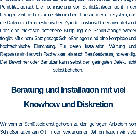
Penibilität gefragt. Die Technisierung von Schließanlagen geht in der
heutigen Zeit bis hin zum elektronischen Transponder; ein System, das
die Daten mit dem elektronischen Zylinder austauscht, der anschließend
über eine elektrisch betriebene Kupplung die Schließanlage wieder
freigibt. Mit einem Satz gesagt: Schließanlagen sind eine komplexe und
hochtechnische Einrichtung. Für deren Installation, Wartung und
Reparatur sind sowohl Fachwissen als auch Berufserfahrung notwendig.
Der Bewohner oder Benutzer kann selbst den geringsten Defekt nicht
selbst beheben.
Beratung und Installation mit viel
Knowhow und Diskretion
Wir vom er Schlüsseldienst gehören zu den gefragten Anbietern von
Schließanlagen am Ort. In den vergangenen Jahren haben wir viele