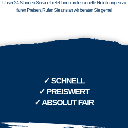
Unser 24-Stunden-Service bietet Ihnen professionelle Notöffnungen zu
fairen Preisen. Rufen Sie uns an wir beraten Sie gerne!
✓ SCHNELL
✓ PREISWERT
✓ ABSOLUT FAIR