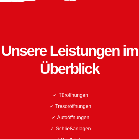
Unsere Leistungen im
Überblick
Türöffnungen
Tresoröffnungen
Autoöffnungen
Schließanlagen