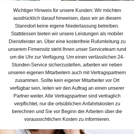
Wichtiger Hinweis für unsere Kunden: Wir möchten
ausdrücklich darauf hinweisen, dass wir an diesem
Stanndort keine eigene Niederlassung betreiben.
Stattdessen bieten wir unsere Leistungen als mobiler
Dienstleister an. Über eine kostenfreie Rufumleitung zu
unserem Firmensitz steht Ihnen unser Serviceteam rund
um die Uhr zur Verfügung. Um einen verlässlichen 24-
Stunden-Service sicherzustellen, arbeiten wir neben
unseren eigenen Mitarbeitern auch mit Vertragspartnern
zusammen. Sollte kein eigener Mitarbeiter vor Ort
verfügbar sein, leiten wir den Auftrag an einen unserer
Partner weiter. Alle Vertragspartner sind vertraglich
verpflichtet, nur die ortsüblichen Anfahrtskosten zu
berechnen und Sie vor Beginn der Arbeiten über die
voraussichtlichen Kosten zu informieren.