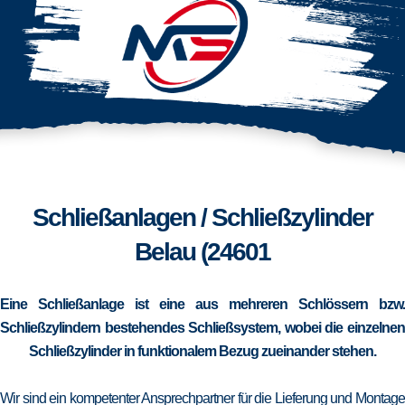
Schließanlagen / Schließzylinder
Belau (24601
Eine Schließanlage ist eine aus mehreren Schlössern bzw.
Schließzylindern bestehendes Schließsystem, wobei die einzelnen
Schließzylinder in funktionalem Bezug zueinander stehen.
Wir sind ein kompetenter Ansprechpartner für die Lieferung und Montage