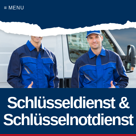
≡ MENU
Schlüsseldienst &
Schlüsselnotdienst