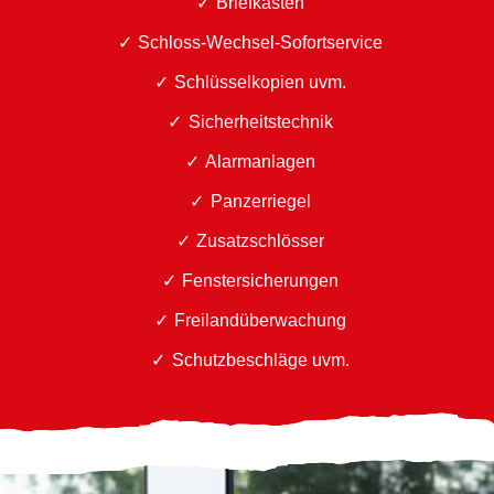
Briefkästen
Schloss-Wechsel-Sofortservice
Schlüsselkopien uvm.
Sicherheitstechnik
Alarmanlagen
Panzerriegel
Zusatzschlösser
Fenstersicherungen
Freilandüberwachung
Schutzbeschläge uvm.