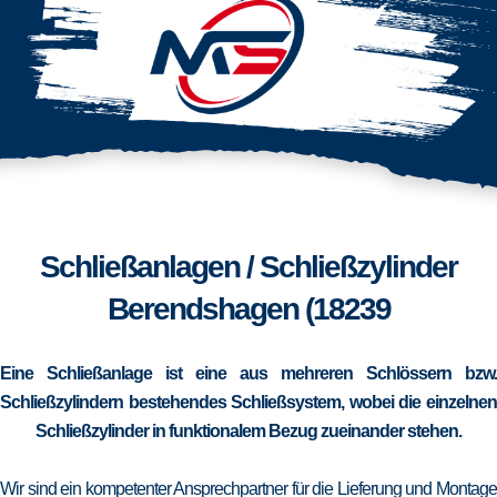
Schließanlagen / Schließzylinder
Berendshagen (18239
Eine Schließanlage ist eine aus mehreren Schlössern bzw.
Schließzylindern bestehendes Schließsystem, wobei die einzelnen
Schließzylinder in funktionalem Bezug zueinander stehen.
Wir sind ein kompetenter Ansprechpartner für die Lieferung und Montage