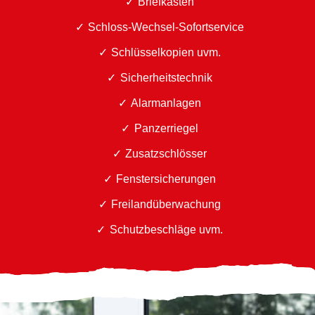
Briefkästen
Schloss-Wechsel-Sofortservice
Schlüsselkopien uvm.
Sicherheitstechnik
Alarmanlagen
Panzerriegel
Zusatzschlösser
Fenstersicherungen
Freilandüberwachung
Schutzbeschläge uvm.