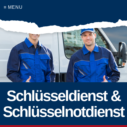
≡ MENU
Schlüsseldienst &
Schlüsselnotdienst