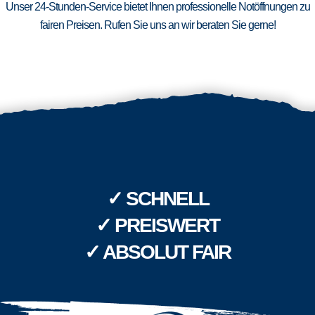
Unser 24-Stunden-Service bietet Ihnen professionelle Notöffnungen zu
fairen Preisen. Rufen Sie uns an wir beraten Sie gerne!
✓ SCHNELL
✓ PREISWERT
✓ ABSOLUT FAIR