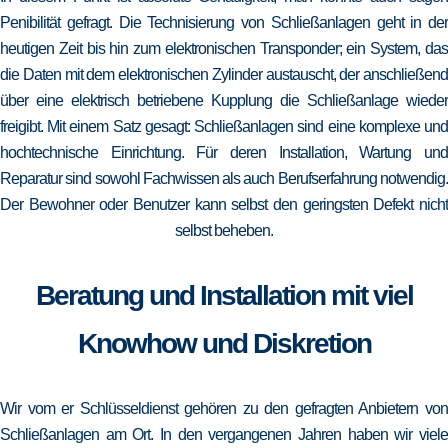
Penibilität gefragt. Die Technisierung von Schließanlagen geht in der
heutigen Zeit bis hin zum elektronischen Transponder; ein System, das
die Daten mit dem elektronischen Zylinder austauscht, der anschließend
über eine elektrisch betriebene Kupplung die Schließanlage wieder
freigibt. Mit einem Satz gesagt: Schließanlagen sind eine komplexe und
hochtechnische Einrichtung. Für deren Installation, Wartung und
Reparatur sind sowohl Fachwissen als auch Berufserfahrung notwendig.
Der Bewohner oder Benutzer kann selbst den geringsten Defekt nicht
selbst beheben.
Beratung und Installation mit viel
Knowhow und Diskretion
Wir vom er Schlüsseldienst gehören zu den gefragten Anbietern von
Schließanlagen am Ort. In den vergangenen Jahren haben wir viele