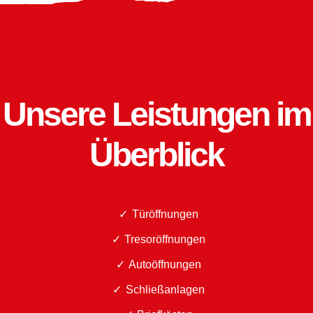
Unsere Leistungen im
Überblick
Türöffnungen
Tresoröffnungen
Autoöffnungen
Schließanlagen