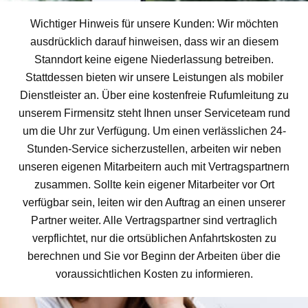
Wichtiger Hinweis für unsere Kunden: Wir möchten
ausdrücklich darauf hinweisen, dass wir an diesem
Stanndort keine eigene Niederlassung betreiben.
Stattdessen bieten wir unsere Leistungen als mobiler
Dienstleister an. Über eine kostenfreie Rufumleitung zu
unserem Firmensitz steht Ihnen unser Serviceteam rund
um die Uhr zur Verfügung. Um einen verlässlichen 24-
Stunden-Service sicherzustellen, arbeiten wir neben
unseren eigenen Mitarbeitern auch mit Vertragspartnern
zusammen. Sollte kein eigener Mitarbeiter vor Ort
verfügbar sein, leiten wir den Auftrag an einen unserer
Partner weiter. Alle Vertragspartner sind vertraglich
verpflichtet, nur die ortsüblichen Anfahrtskosten zu
berechnen und Sie vor Beginn der Arbeiten über die
voraussichtlichen Kosten zu informieren.