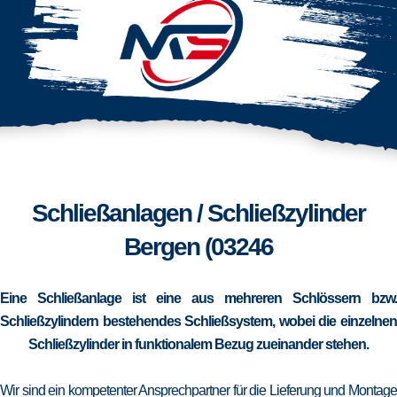
Schließanlagen / Schließzylinder
Bergen (03246
Eine Schließanlage ist eine aus mehreren Schlössern bzw.
Schließzylindern bestehendes Schließsystem, wobei die einzelnen
Schließzylinder in funktionalem Bezug zueinander stehen.
Wir sind ein kompetenter Ansprechpartner für die Lieferung und Montage