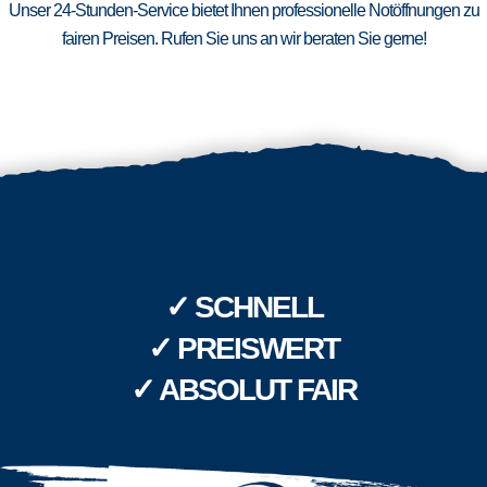
Unser 24-Stunden-Service bietet Ihnen professionelle Notöffnungen zu
fairen Preisen. Rufen Sie uns an wir beraten Sie gerne!
✓ SCHNELL
✓ PREISWERT
✓ ABSOLUT FAIR