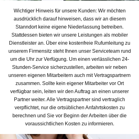
Wichtiger Hinweis für unsere Kunden: Wir möchten
ausdrücklich darauf hinweisen, dass wir an diesem
Stanndort keine eigene Niederlassung betreiben.
Stattdessen bieten wir unsere Leistungen als mobiler
Dienstleister an. Über eine kostenfreie Rufumleitung zu
unserem Firmensitz steht Ihnen unser Serviceteam rund
um die Uhr zur Verfügung. Um einen verlässlichen 24-
Stunden-Service sicherzustellen, arbeiten wir neben
unseren eigenen Mitarbeitern auch mit Vertragspartnern
zusammen. Sollte kein eigener Mitarbeiter vor Ort
verfügbar sein, leiten wir den Auftrag an einen unserer
Partner weiter. Alle Vertragspartner sind vertraglich
verpflichtet, nur die ortsüblichen Anfahrtskosten zu
berechnen und Sie vor Beginn der Arbeiten über die
voraussichtlichen Kosten zu informieren.