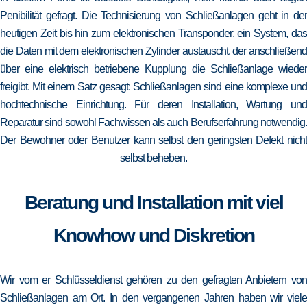
Penibilität gefragt. Die Technisierung von Schließanlagen geht in der
heutigen Zeit bis hin zum elektronischen Transponder; ein System, das
die Daten mit dem elektronischen Zylinder austauscht, der anschließend
über eine elektrisch betriebene Kupplung die Schließanlage wieder
freigibt. Mit einem Satz gesagt: Schließanlagen sind eine komplexe und
hochtechnische Einrichtung. Für deren Installation, Wartung und
Reparatur sind sowohl Fachwissen als auch Berufserfahrung notwendig.
Der Bewohner oder Benutzer kann selbst den geringsten Defekt nicht
selbst beheben.
Beratung und Installation mit viel
Knowhow und Diskretion
Wir vom er Schlüsseldienst gehören zu den gefragten Anbietern von
Schließanlagen am Ort. In den vergangenen Jahren haben wir viele