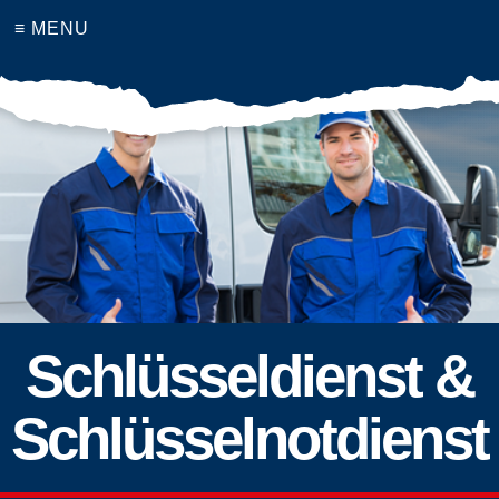
≡ MENU
Schlüsseldienst &
Schlüsselnotdienst