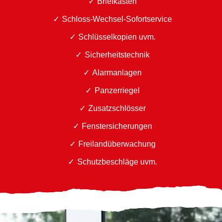
Briefkästen
Schloss-Wechsel-Sofortservice
Schlüsselkopien uvm.
Sicherheitstechnik
Alarmanlagen
Panzerriegel
Zusatzschlösser
Fenstersicherungen
Freilandüberwachung
Schutzbeschläge uvm.