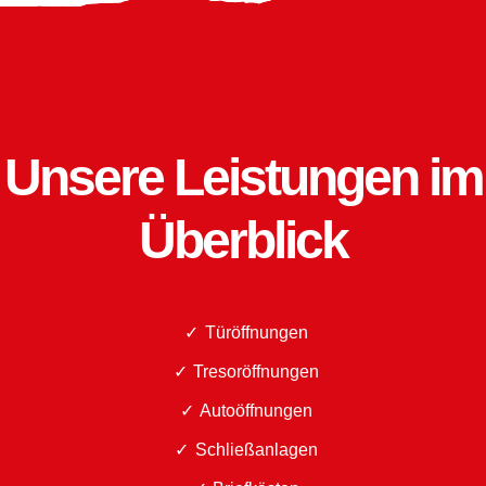
Unsere Leistungen im
Überblick
Türöffnungen
Tresoröffnungen
Autoöffnungen
Schließanlagen