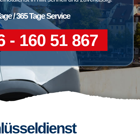
Tage / 365 Tage Service
 - 160 51 867
lüsseldienst