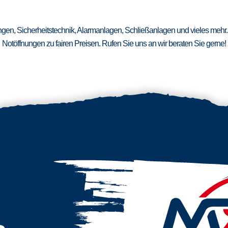
ungen, Sicherheitstechnik, Alarmanlagen, Schließanlagen und vieles mehr.
Notöffnungen zu fairen Preisen. Rufen Sie uns an wir beraten Sie gerne!