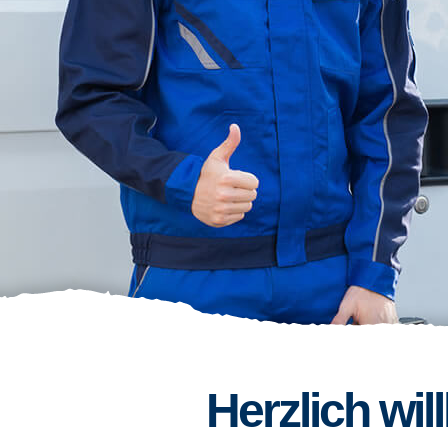
Herzlich wi