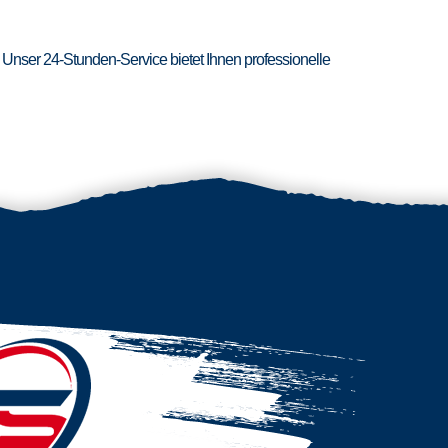
 Unser 24-Stunden-Service bietet Ihnen professionelle