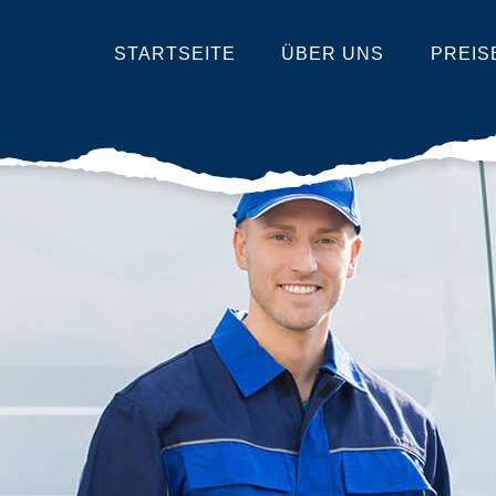
STARTSEITE
ÜBER UNS
PREIS