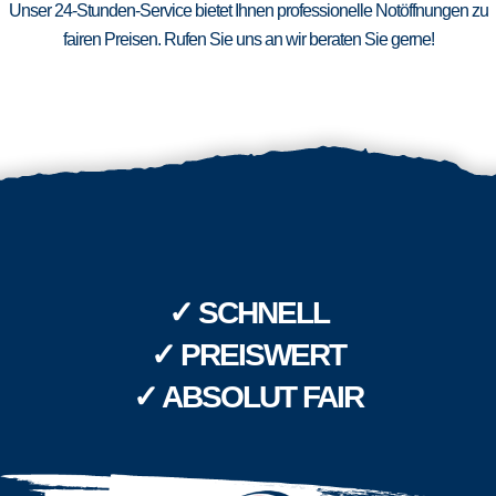
Unser 24-Stunden-Service bietet Ihnen professionelle Notöffnungen zu
fairen Preisen. Rufen Sie uns an wir beraten Sie gerne!
✓ SCHNELL
✓ PREISWERT
✓ ABSOLUT FAIR