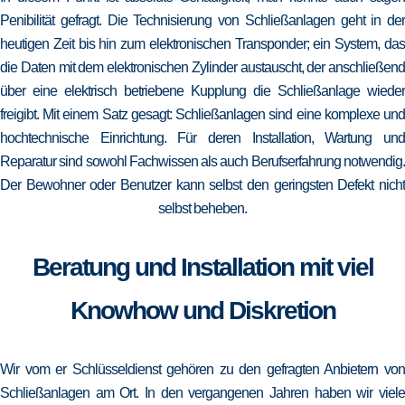
Penibilität gefragt. Die Technisierung von Schließanlagen geht in der
heutigen Zeit bis hin zum elektronischen Transponder; ein System, das
die Daten mit dem elektronischen Zylinder austauscht, der anschließend
über eine elektrisch betriebene Kupplung die Schließanlage wieder
freigibt. Mit einem Satz gesagt: Schließanlagen sind eine komplexe und
hochtechnische Einrichtung. Für deren Installation, Wartung und
Reparatur sind sowohl Fachwissen als auch Berufserfahrung notwendig.
Der Bewohner oder Benutzer kann selbst den geringsten Defekt nicht
selbst beheben.
Beratung und Installation mit viel
Knowhow und Diskretion
Wir vom er Schlüsseldienst gehören zu den gefragten Anbietern von
Schließanlagen am Ort. In den vergangenen Jahren haben wir viele