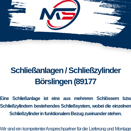
Schließanlagen / Schließzylinder
Börslingen (89177
Eine Schließanlage ist eine aus mehreren Schlössern bzw.
Schließzylindern bestehendes Schließsystem, wobei die einzelnen
Schließzylinder in funktionalem Bezug zueinander stehen.
Wir sind ein kompetenter Ansprechpartner für die Lieferung und Montage