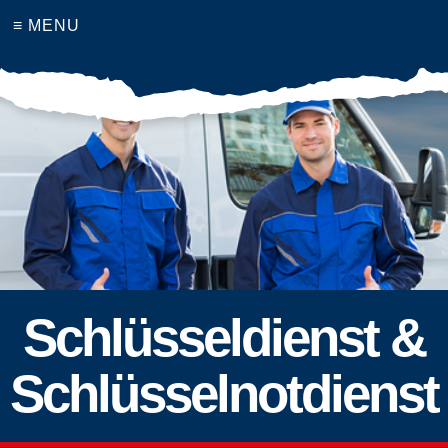
≡ MENU
Schlüsseldienst &
Schlüsselnotdienst