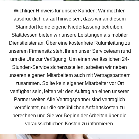
Wichtiger Hinweis für unsere Kunden: Wir möchten
ausdrücklich darauf hinweisen, dass wir an diesem
Stanndort keine eigene Niederlassung betreiben.
Stattdessen bieten wir unsere Leistungen als mobiler
Dienstleister an. Über eine kostenfreie Rufumleitung zu
unserem Firmensitz steht Ihnen unser Serviceteam rund
um die Uhr zur Verfügung. Um einen verlässlichen 24-
Stunden-Service sicherzustellen, arbeiten wir neben
unseren eigenen Mitarbeitern auch mit Vertragspartnern
zusammen. Sollte kein eigener Mitarbeiter vor Ort
verfügbar sein, leiten wir den Auftrag an einen unserer
Partner weiter. Alle Vertragspartner sind vertraglich
verpflichtet, nur die ortsüblichen Anfahrtskosten zu
berechnen und Sie vor Beginn der Arbeiten über die
voraussichtlichen Kosten zu informieren.