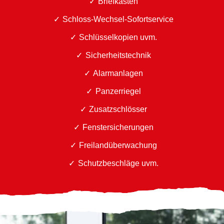
Briefkästen
Schloss-Wechsel-Sofortservice
Schlüsselkopien uvm.
Sicherheitstechnik
Alarmanlagen
Panzerriegel
Zusatzschlösser
Fenstersicherungen
Freilandüberwachung
Schutzbeschläge uvm.