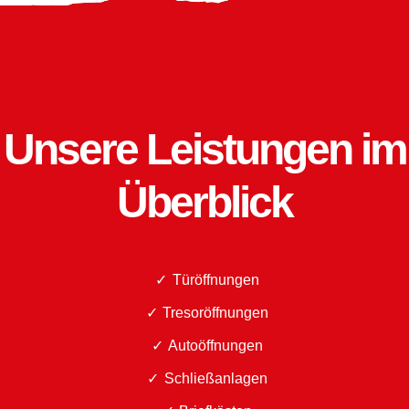
Unsere Leistungen im
Überblick
Türöffnungen
Tresoröffnungen
Autoöffnungen
Schließanlagen