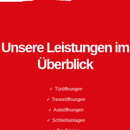
Unsere Leistungen im
Überblick
Türöffnungen
Tresoröffnungen
Autoöffnungen
Schließanlagen