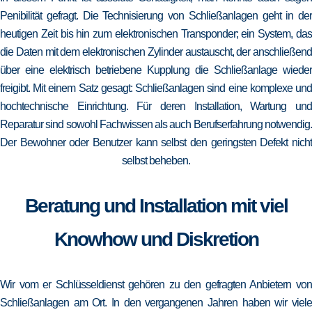
Penibilität gefragt. Die Technisierung von Schließanlagen geht in der
heutigen Zeit bis hin zum elektronischen Transponder; ein System, das
die Daten mit dem elektronischen Zylinder austauscht, der anschließend
über eine elektrisch betriebene Kupplung die Schließanlage wieder
freigibt. Mit einem Satz gesagt: Schließanlagen sind eine komplexe und
hochtechnische Einrichtung. Für deren Installation, Wartung und
Reparatur sind sowohl Fachwissen als auch Berufserfahrung notwendig.
Der Bewohner oder Benutzer kann selbst den geringsten Defekt nicht
selbst beheben.
Beratung und Installation mit viel
Knowhow und Diskretion
Wir vom er Schlüsseldienst gehören zu den gefragten Anbietern von
Schließanlagen am Ort. In den vergangenen Jahren haben wir viele