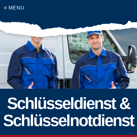
≡ MENU
Schlüsseldienst &
Schlüsselnotdienst