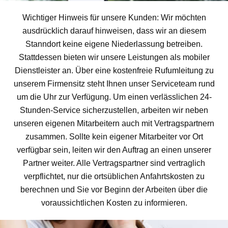
Wichtiger Hinweis für unsere Kunden: Wir möchten
ausdrücklich darauf hinweisen, dass wir an diesem
Stanndort keine eigene Niederlassung betreiben.
Stattdessen bieten wir unsere Leistungen als mobiler
Dienstleister an. Über eine kostenfreie Rufumleitung zu
unserem Firmensitz steht Ihnen unser Serviceteam rund
um die Uhr zur Verfügung. Um einen verlässlichen 24-
Stunden-Service sicherzustellen, arbeiten wir neben
unseren eigenen Mitarbeitern auch mit Vertragspartnern
zusammen. Sollte kein eigener Mitarbeiter vor Ort
verfügbar sein, leiten wir den Auftrag an einen unserer
Partner weiter. Alle Vertragspartner sind vertraglich
verpflichtet, nur die ortsüblichen Anfahrtskosten zu
berechnen und Sie vor Beginn der Arbeiten über die
voraussichtlichen Kosten zu informieren.