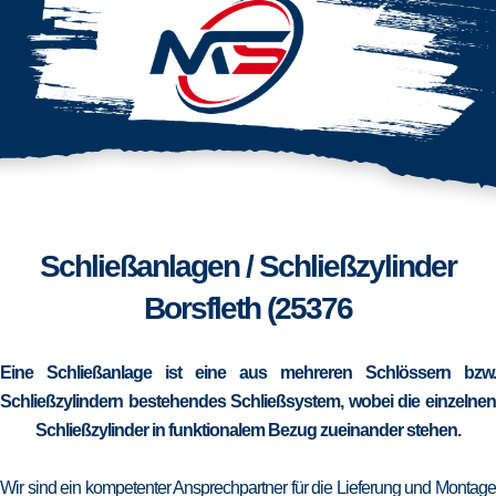
Schließanlagen / Schließzylinder
Borsfleth (25376
Eine Schließanlage ist eine aus mehreren Schlössern bzw.
Schließzylindern bestehendes Schließsystem, wobei die einzelnen
Schließzylinder in funktionalem Bezug zueinander stehen.
Wir sind ein kompetenter Ansprechpartner für die Lieferung und Montage