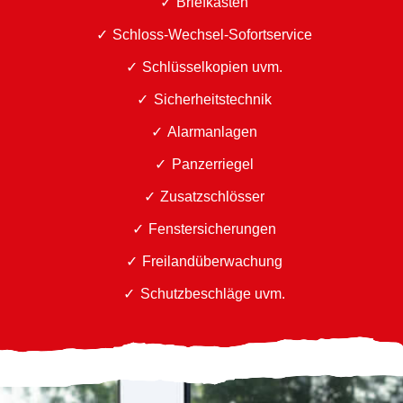
Briefkästen
Schloss-Wechsel-Sofortservice
Schlüsselkopien uvm.
Sicherheitstechnik
Alarmanlagen
Panzerriegel
Zusatzschlösser
Fenstersicherungen
Freilandüberwachung
Schutzbeschläge uvm.