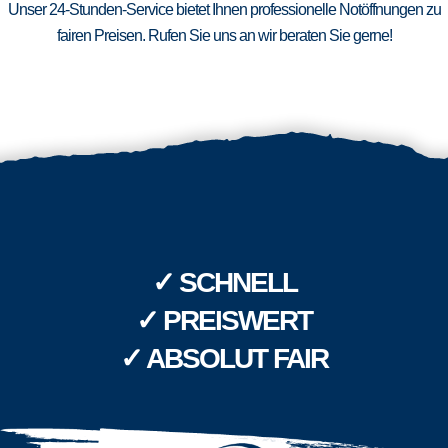
Unser 24-Stunden-Service bietet Ihnen professionelle Notöffnungen zu
fairen Preisen. Rufen Sie uns an wir beraten Sie gerne!
✓ SCHNELL
✓ PREISWERT
✓ ABSOLUT FAIR