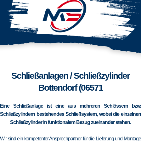
Schließanlagen / Schließzylinder
Bottendorf (06571
Eine Schließanlage ist eine aus mehreren Schlössern bzw.
Schließzylindern bestehendes Schließsystem, wobei die einzelnen
Schließzylinder in funktionalem Bezug zueinander stehen.
Wir sind ein kompetenter Ansprechpartner für die Lieferung und Montage