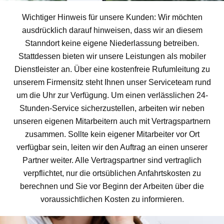
Wichtiger Hinweis für unsere Kunden: Wir möchten
ausdrücklich darauf hinweisen, dass wir an diesem
Stanndort keine eigene Niederlassung betreiben.
Stattdessen bieten wir unsere Leistungen als mobiler
Dienstleister an. Über eine kostenfreie Rufumleitung zu
unserem Firmensitz steht Ihnen unser Serviceteam rund
um die Uhr zur Verfügung. Um einen verlässlichen 24-
Stunden-Service sicherzustellen, arbeiten wir neben
unseren eigenen Mitarbeitern auch mit Vertragspartnern
zusammen. Sollte kein eigener Mitarbeiter vor Ort
verfügbar sein, leiten wir den Auftrag an einen unserer
Partner weiter. Alle Vertragspartner sind vertraglich
verpflichtet, nur die ortsüblichen Anfahrtskosten zu
berechnen und Sie vor Beginn der Arbeiten über die
voraussichtlichen Kosten zu informieren.