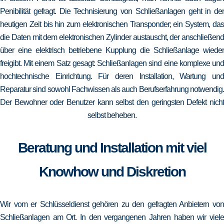
Penibilität gefragt. Die Technisierung von Schließanlagen geht in der
heutigen Zeit bis hin zum elektronischen Transponder; ein System, das
die Daten mit dem elektronischen Zylinder austauscht, der anschließend
über eine elektrisch betriebene Kupplung die Schließanlage wieder
freigibt. Mit einem Satz gesagt: Schließanlagen sind eine komplexe und
hochtechnische Einrichtung. Für deren Installation, Wartung und
Reparatur sind sowohl Fachwissen als auch Berufserfahrung notwendig.
Der Bewohner oder Benutzer kann selbst den geringsten Defekt nicht
selbst beheben.
Beratung und Installation mit viel
Knowhow und Diskretion
Wir vom er Schlüsseldienst gehören zu den gefragten Anbietern von
Schließanlagen am Ort. In den vergangenen Jahren haben wir viele