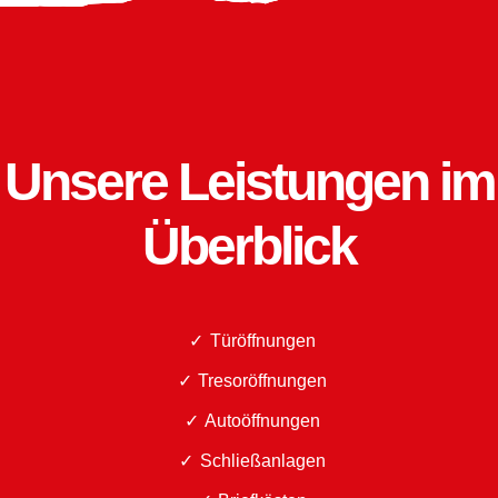
Unsere Leistungen im
Überblick
Türöffnungen
Tresoröffnungen
Autoöffnungen
Schließanlagen