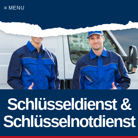
≡ MENU
Schlüsseldienst &
Schlüsselnotdienst