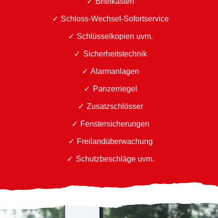
Briefkästen
Schloss-Wechsel-Sofortservice
Schlüsselkopien uvm.
Sicherheitstechnik
Alarmanlagen
Panzerriegel
Zusatzschlösser
Fenstersicherungen
Freilandüberwachung
Schutzbeschläge uvm.