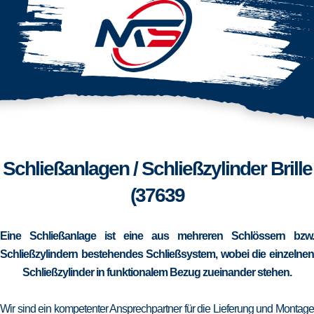
Schließanlagen / Schließzylinder Brille
(37639
Eine Schließanlage ist eine aus mehreren Schlössern bzw.
Schließzylindern bestehendes Schließsystem, wobei die einzelnen
Schließzylinder in funktionalem Bezug zueinander stehen.
Wir sind ein kompetenter Ansprechpartner für die Lieferung und Montage