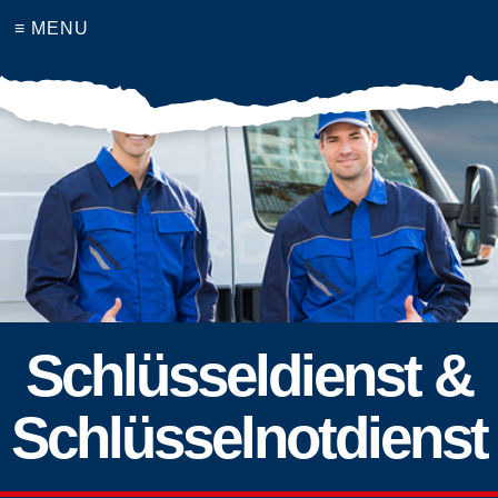
≡ MENU
Schlüsseldienst &
Schlüsselnotdienst