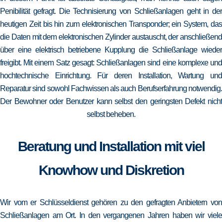
Penibilität gefragt. Die Technisierung von Schließanlagen geht in der
heutigen Zeit bis hin zum elektronischen Transponder; ein System, das
die Daten mit dem elektronischen Zylinder austauscht, der anschließend
über eine elektrisch betriebene Kupplung die Schließanlage wieder
freigibt. Mit einem Satz gesagt: Schließanlagen sind eine komplexe und
hochtechnische Einrichtung. Für deren Installation, Wartung und
Reparatur sind sowohl Fachwissen als auch Berufserfahrung notwendig.
Der Bewohner oder Benutzer kann selbst den geringsten Defekt nicht
selbst beheben.
Beratung und Installation mit viel
Knowhow und Diskretion
Wir vom er Schlüsseldienst gehören zu den gefragten Anbietern von
Schließanlagen am Ort. In den vergangenen Jahren haben wir viele