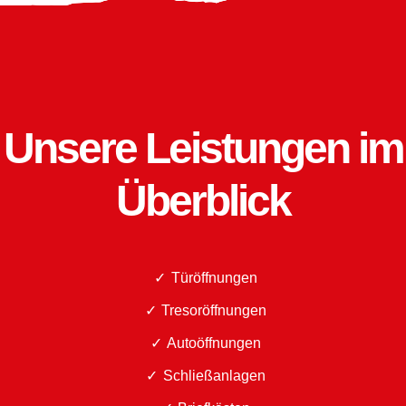
Unsere Leistungen im
Überblick
Türöffnungen
Tresoröffnungen
Autoöffnungen
Schließanlagen