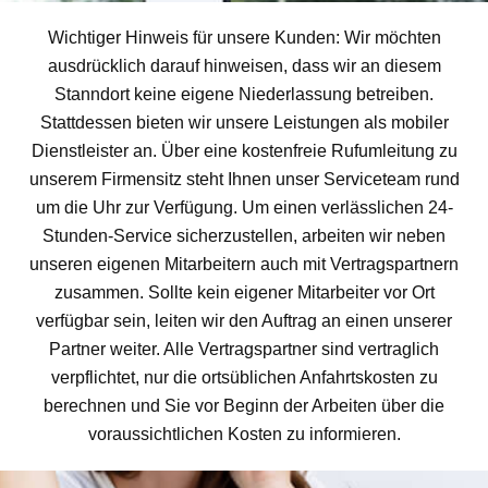
Wichtiger Hinweis für unsere Kunden: Wir möchten
ausdrücklich darauf hinweisen, dass wir an diesem
Stanndort keine eigene Niederlassung betreiben.
Stattdessen bieten wir unsere Leistungen als mobiler
Dienstleister an. Über eine kostenfreie Rufumleitung zu
unserem Firmensitz steht Ihnen unser Serviceteam rund
um die Uhr zur Verfügung. Um einen verlässlichen 24-
Stunden-Service sicherzustellen, arbeiten wir neben
unseren eigenen Mitarbeitern auch mit Vertragspartnern
zusammen. Sollte kein eigener Mitarbeiter vor Ort
verfügbar sein, leiten wir den Auftrag an einen unserer
Partner weiter. Alle Vertragspartner sind vertraglich
verpflichtet, nur die ortsüblichen Anfahrtskosten zu
berechnen und Sie vor Beginn der Arbeiten über die
voraussichtlichen Kosten zu informieren.