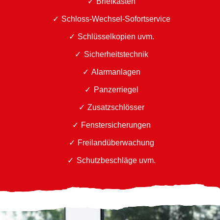
Briefkästen
Schloss-Wechsel-Sofortservice
Schlüsselkopien uvm.
Sicherheitstechnik
Alarmanlagen
Panzerriegel
Zusatzschlösser
Fenstersicherungen
Freilandüberwachung
Schutzbeschläge uvm.