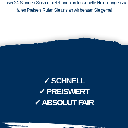
Unser 24-Stunden-Service bietet Ihnen professionelle Notöffnungen zu
fairen Preisen. Rufen Sie uns an wir beraten Sie gerne!
✓ SCHNELL
✓ PREISWERT
✓ ABSOLUT FAIR