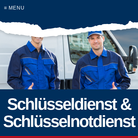
≡ MENU
Schlüsseldienst &
Schlüsselnotdienst