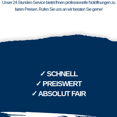
Unser 24-Stunden-Service bietet Ihnen professionelle Notöffnungen zu
fairen Preisen. Rufen Sie uns an wir beraten Sie gerne!
✓ SCHNELL
✓ PREISWERT
✓ ABSOLUT FAIR