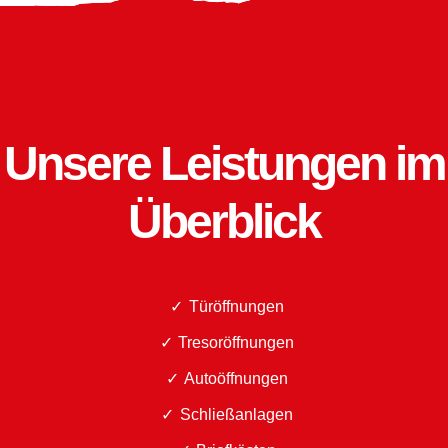
Unsere Leistungen im
Überblick
Türöffnungen
Tresoröffnungen
Autoöffnungen
Schließanlagen