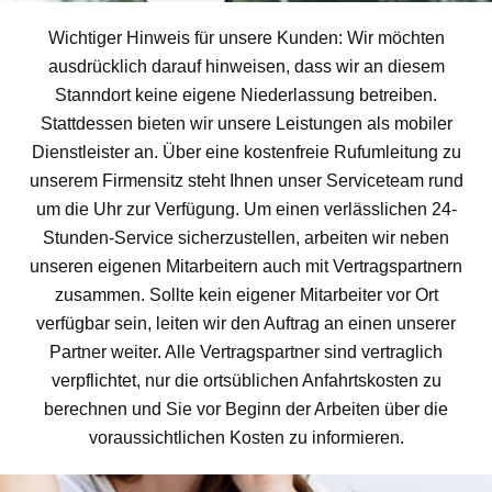
Wichtiger Hinweis für unsere Kunden: Wir möchten
ausdrücklich darauf hinweisen, dass wir an diesem
Stanndort keine eigene Niederlassung betreiben.
Stattdessen bieten wir unsere Leistungen als mobiler
Dienstleister an. Über eine kostenfreie Rufumleitung zu
unserem Firmensitz steht Ihnen unser Serviceteam rund
um die Uhr zur Verfügung. Um einen verlässlichen 24-
Stunden-Service sicherzustellen, arbeiten wir neben
unseren eigenen Mitarbeitern auch mit Vertragspartnern
zusammen. Sollte kein eigener Mitarbeiter vor Ort
verfügbar sein, leiten wir den Auftrag an einen unserer
Partner weiter. Alle Vertragspartner sind vertraglich
verpflichtet, nur die ortsüblichen Anfahrtskosten zu
berechnen und Sie vor Beginn der Arbeiten über die
voraussichtlichen Kosten zu informieren.