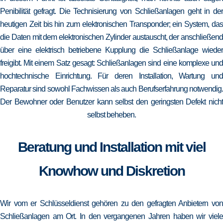
Penibilität gefragt. Die Technisierung von Schließanlagen geht in der
heutigen Zeit bis hin zum elektronischen Transponder; ein System, das
die Daten mit dem elektronischen Zylinder austauscht, der anschließend
über eine elektrisch betriebene Kupplung die Schließanlage wieder
freigibt. Mit einem Satz gesagt: Schließanlagen sind eine komplexe und
hochtechnische Einrichtung. Für deren Installation, Wartung und
Reparatur sind sowohl Fachwissen als auch Berufserfahrung notwendig.
Der Bewohner oder Benutzer kann selbst den geringsten Defekt nicht
selbst beheben.
Beratung und Installation mit viel
Knowhow und Diskretion
Wir vom er Schlüsseldienst gehören zu den gefragten Anbietern von
Schließanlagen am Ort. In den vergangenen Jahren haben wir viele