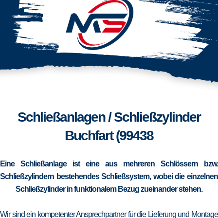
Schließanlagen / Schließzylinder
Buchfart (99438
Eine Schließanlage ist eine aus mehreren Schlössern bzw.
Schließzylindern bestehendes Schließsystem, wobei die einzelnen
Schließzylinder in funktionalem Bezug zueinander stehen.
Wir sind ein kompetenter Ansprechpartner für die Lieferung und Montage