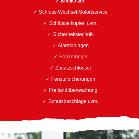
Briefkästen
Schloss-Wechsel-Sofortservice
Schlüsselkopien uvm.
Sicherheitstechnik
Alarmanlagen
Panzerriegel
Zusatzschlösser
Fenstersicherungen
Freilandüberwachung
Schutzbeschläge uvm.