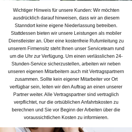
Wichtiger Hinweis für unsere Kunden: Wir möchten
ausdrücklich darauf hinweisen, dass wir an diesem
Stanndort keine eigene Niederlassung betreiben.
Stattdessen bieten wir unsere Leistungen als mobiler
Dienstleister an. Über eine kostenfreie Rufumleitung zu
unserem Firmensitz steht Ihnen unser Serviceteam rund
um die Uhr zur Verfügung. Um einen verlässlichen 24-
Stunden-Service sicherzustellen, arbeiten wir neben
unseren eigenen Mitarbeitern auch mit Vertragspartnern
zusammen. Sollte kein eigener Mitarbeiter vor Ort
verfügbar sein, leiten wir den Auftrag an einen unserer
Partner weiter. Alle Vertragspartner sind vertraglich
verpflichtet, nur die ortsüblichen Anfahrtskosten zu
berechnen und Sie vor Beginn der Arbeiten über die
voraussichtlichen Kosten zu informieren.