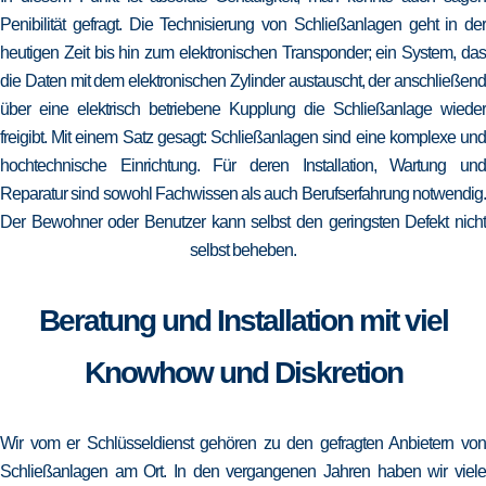
Penibilität gefragt. Die Technisierung von Schließanlagen geht in der
heutigen Zeit bis hin zum elektronischen Transponder; ein System, das
die Daten mit dem elektronischen Zylinder austauscht, der anschließend
über eine elektrisch betriebene Kupplung die Schließanlage wieder
freigibt. Mit einem Satz gesagt: Schließanlagen sind eine komplexe und
hochtechnische Einrichtung. Für deren Installation, Wartung und
Reparatur sind sowohl Fachwissen als auch Berufserfahrung notwendig.
Der Bewohner oder Benutzer kann selbst den geringsten Defekt nicht
selbst beheben.
Beratung und Installation mit viel
Knowhow und Diskretion
Wir vom er Schlüsseldienst gehören zu den gefragten Anbietern von
Schließanlagen am Ort. In den vergangenen Jahren haben wir viele