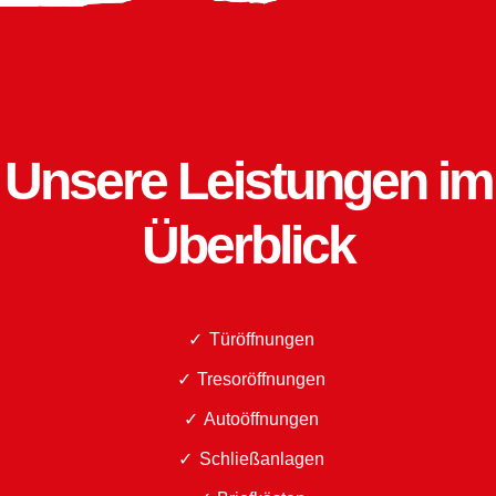
Unsere Leistungen im
Überblick
Türöffnungen
Tresoröffnungen
Autoöffnungen
Schließanlagen