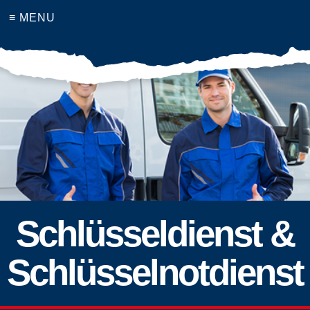
≡ MENU
Schlüsseldienst &
Schlüsselnotdienst