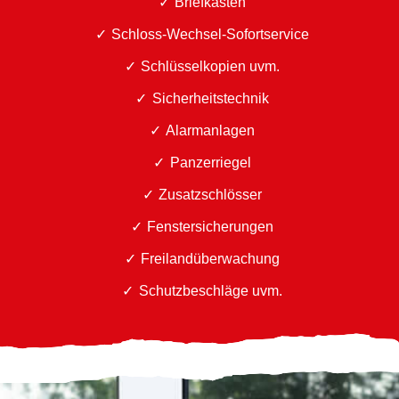
Briefkästen
Schloss-Wechsel-Sofortservice
Schlüsselkopien uvm.
Sicherheitstechnik
Alarmanlagen
Panzerriegel
Zusatzschlösser
Fenstersicherungen
Freilandüberwachung
Schutzbeschläge uvm.