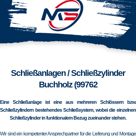
Schließanlagen / Schließzylinder
Buchholz (99762
Eine Schließanlage ist eine aus mehreren Schlössern bzw.
Schließzylindern bestehendes Schließsystem, wobei die einzelnen
Schließzylinder in funktionalem Bezug zueinander stehen.
Wir sind ein kompetenter Ansprechpartner für die Lieferung und Montage