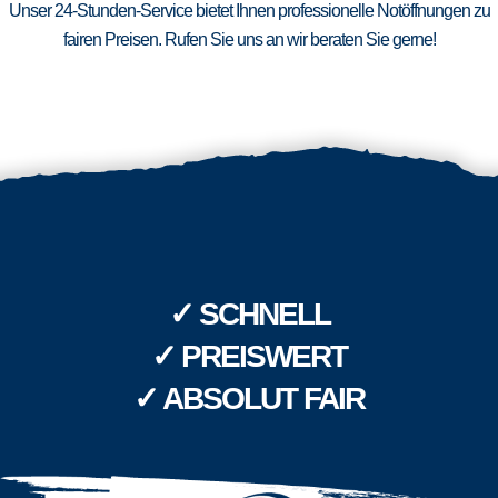
Unser 24-Stunden-Service bietet Ihnen professionelle Notöffnungen zu
fairen Preisen. Rufen Sie uns an wir beraten Sie gerne!
✓ SCHNELL
✓ PREISWERT
✓ ABSOLUT FAIR