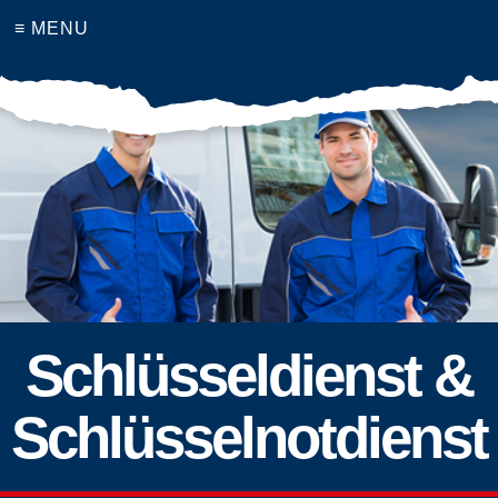
≡ MENU
Schlüsseldienst &
Schlüsselnotdienst