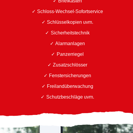
Briefkästen
Schloss-Wechsel-Sofortservice
Schlüsselkopien uvm.
Sicherheitstechnik
Alarmanlagen
Panzerriegel
Zusatzschlösser
Fenstersicherungen
Freilandüberwachung
Schutzbeschläge uvm.