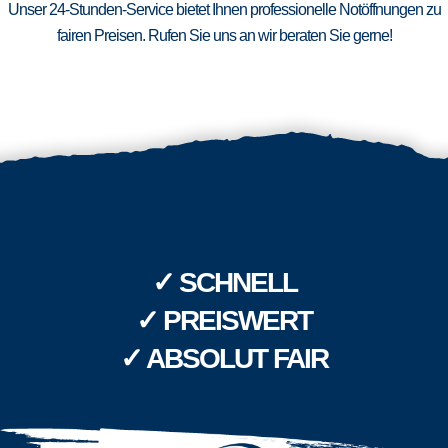
Unser 24-Stunden-Service bietet Ihnen professionelle Notöffnungen zu
fairen Preisen. Rufen Sie uns an wir beraten Sie gerne!
✓ SCHNELL
✓ PREISWERT
✓ ABSOLUT FAIR