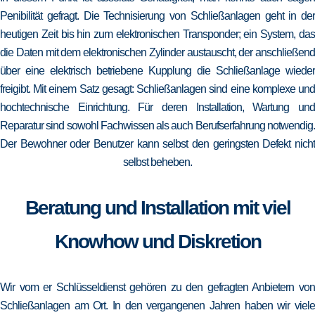
Penibilität gefragt. Die Technisierung von Schließanlagen geht in der
heutigen Zeit bis hin zum elektronischen Transponder; ein System, das
die Daten mit dem elektronischen Zylinder austauscht, der anschließend
über eine elektrisch betriebene Kupplung die Schließanlage wieder
freigibt. Mit einem Satz gesagt: Schließanlagen sind eine komplexe und
hochtechnische Einrichtung. Für deren Installation, Wartung und
Reparatur sind sowohl Fachwissen als auch Berufserfahrung notwendig.
Der Bewohner oder Benutzer kann selbst den geringsten Defekt nicht
selbst beheben.
Beratung und Installation mit viel
Knowhow und Diskretion
Wir vom er Schlüsseldienst gehören zu den gefragten Anbietern von
Schließanlagen am Ort. In den vergangenen Jahren haben wir viele