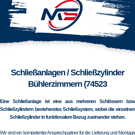
Schließanlagen / Schließzylinder
Bühlerzimmern (74523
Eine Schließanlage ist eine aus mehreren Schlössern bzw.
Schließzylindern bestehendes Schließsystem, wobei die einzelnen
Schließzylinder in funktionalem Bezug zueinander stehen.
Wir sind ein kompetenter Ansprechpartner für die Lieferung und Montage