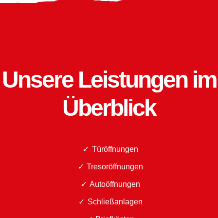
Unsere Leistungen im
Überblick
Türöffnungen
Tresoröffnungen
Autoöffnungen
Schließanlagen