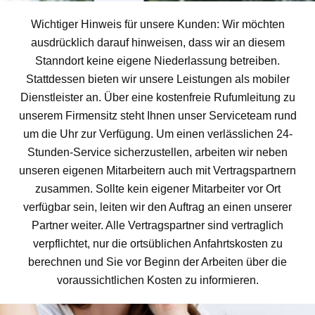
Wichtiger Hinweis für unsere Kunden: Wir möchten
ausdrücklich darauf hinweisen, dass wir an diesem
Stanndort keine eigene Niederlassung betreiben.
Stattdessen bieten wir unsere Leistungen als mobiler
Dienstleister an. Über eine kostenfreie Rufumleitung zu
unserem Firmensitz steht Ihnen unser Serviceteam rund
um die Uhr zur Verfügung. Um einen verlässlichen 24-
Stunden-Service sicherzustellen, arbeiten wir neben
unseren eigenen Mitarbeitern auch mit Vertragspartnern
zusammen. Sollte kein eigener Mitarbeiter vor Ort
verfügbar sein, leiten wir den Auftrag an einen unserer
Partner weiter. Alle Vertragspartner sind vertraglich
verpflichtet, nur die ortsüblichen Anfahrtskosten zu
berechnen und Sie vor Beginn der Arbeiten über die
voraussichtlichen Kosten zu informieren.