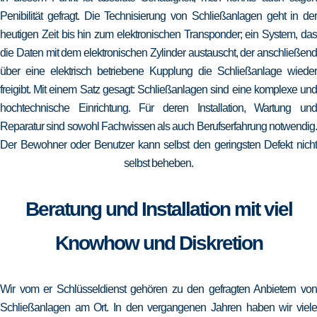
Penibilität gefragt. Die Technisierung von Schließanlagen geht in der
heutigen Zeit bis hin zum elektronischen Transponder; ein System, das
die Daten mit dem elektronischen Zylinder austauscht, der anschließend
über eine elektrisch betriebene Kupplung die Schließanlage wieder
freigibt. Mit einem Satz gesagt: Schließanlagen sind eine komplexe und
hochtechnische Einrichtung. Für deren Installation, Wartung und
Reparatur sind sowohl Fachwissen als auch Berufserfahrung notwendig.
Der Bewohner oder Benutzer kann selbst den geringsten Defekt nicht
selbst beheben.
Beratung und Installation mit viel
Knowhow und Diskretion
Wir vom er Schlüsseldienst gehören zu den gefragten Anbietern von
Schließanlagen am Ort. In den vergangenen Jahren haben wir viele