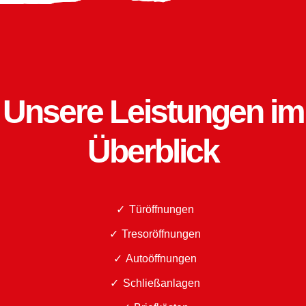
Unsere Leistungen im
Überblick
Türöffnungen
Tresoröffnungen
Autoöffnungen
Schließanlagen