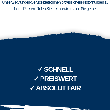
Unser 24-Stunden-Service bietet Ihnen professionelle Notöffnungen zu
fairen Preisen. Rufen Sie uns an wir beraten Sie gerne!
✓ SCHNELL
✓ PREISWERT
✓ ABSOLUT FAIR