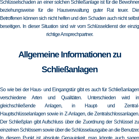
Schlüsselschaden an einer solchen Schließanlage ist für die Bewohner
beziehungsweise für die Hausverwaltung guter Rat teuer. Die
Betroffenen können sich nicht helfen und den Schaden auch nicht selbst
beseitigen. In dieser Situation sind wir vom Schlüsseldienst der einzig
richtige Ansprechpartner.
Allgemeine Informationen zu
Schließanlagen
So wie bei der Haus- und Eingangstür gibt es auch für Schließanlagen
verschiedene Arten und Qualitäten. Unterschieden wird in
gleichschließende Anlagen, in Haupt- und Zentral-
Hauptschlüsselanlagen sowie in Z-Anlagen, die Zentralschlossanlagen.
Der Schließplan gibt Aufschluss über die Zuordnung der Schlüssel zu
einzelnen Schlössern sowie über die Schlüsselausgabe an die Benutzer.
In diesem Punkt ist absolute Genauigkeit, man könnte auch sagen