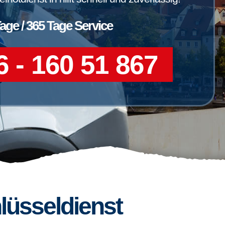
Tage / 365 Tage Service
 - 160 51 867
lüsseldienst