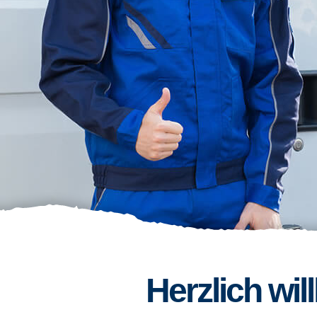
Herzlich wi