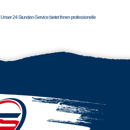
 Unser 24-Stunden-Service bietet Ihnen professionelle