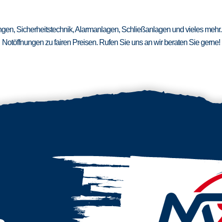
ungen, Sicherheitstechnik, Alarmanlagen, Schließanlagen und vieles mehr.
Notöffnungen zu fairen Preisen. Rufen Sie uns an wir beraten Sie gerne!