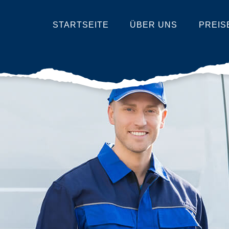
STARTSEITE
ÜBER UNS
PREIS