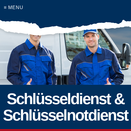
≡ MENU
Schlüsseldienst &
Schlüsselnotdienst