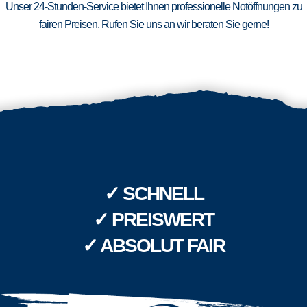
Unser 24-Stunden-Service bietet Ihnen professionelle Notöffnungen zu
fairen Preisen. Rufen Sie uns an wir beraten Sie gerne!
✓ SCHNELL
✓ PREISWERT
✓ ABSOLUT FAIR