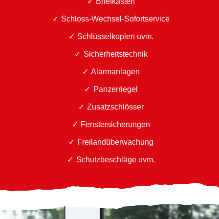
Briefkästen
Schloss-Wechsel-Sofortservice
Schlüsselkopien uvm.
Sicherheitstechnik
Alarmanlagen
Panzerriegel
Zusatzschlösser
Fenstersicherungen
Freilandüberwachung
Schutzbeschläge uvm.