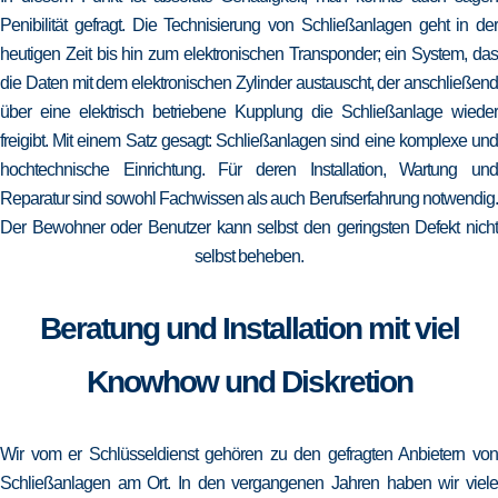
Penibilität gefragt. Die Technisierung von Schließanlagen geht in der
heutigen Zeit bis hin zum elektronischen Transponder; ein System, das
die Daten mit dem elektronischen Zylinder austauscht, der anschließend
über eine elektrisch betriebene Kupplung die Schließanlage wieder
freigibt. Mit einem Satz gesagt: Schließanlagen sind eine komplexe und
hochtechnische Einrichtung. Für deren Installation, Wartung und
Reparatur sind sowohl Fachwissen als auch Berufserfahrung notwendig.
Der Bewohner oder Benutzer kann selbst den geringsten Defekt nicht
selbst beheben.
Beratung und Installation mit viel
Knowhow und Diskretion
Wir vom er Schlüsseldienst gehören zu den gefragten Anbietern von
Schließanlagen am Ort. In den vergangenen Jahren haben wir viele