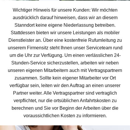
Wichtiger Hinweis für unsere Kunden: Wir möchten
ausdrücklich darauf hinweisen, dass wir an diesem
Stanndort keine eigene Niederlassung betreiben.
Stattdessen bieten wir unsere Leistungen als mobiler
Dienstleister an. Über eine kostenfreie Rufumleitung zu
unserem Firmensitz steht Ihnen unser Serviceteam rund
um die Uhr zur Verfügung. Um einen verlässlichen 24-
Stunden-Service sicherzustellen, arbeiten wir neben
unseren eigenen Mitarbeitern auch mit Vertragspartnern
zusammen. Sollte kein eigener Mitarbeiter vor Ort
verfügbar sein, leiten wir den Auftrag an einen unserer
Partner weiter. Alle Vertragspartner sind vertraglich
verpflichtet, nur die ortsüblichen Anfahrtskosten zu
berechnen und Sie vor Beginn der Arbeiten über die
voraussichtlichen Kosten zu informieren.