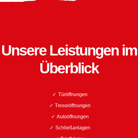
Unsere Leistungen im
Überblick
Türöffnungen
Tresoröffnungen
Autoöffnungen
Schließanlagen