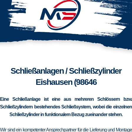
Schließanlagen / Schließzylinder
Eishausen (98646
Eine Schließanlage ist eine aus mehreren Schlössern bzw.
Schließzylindern bestehendes Schließsystem, wobei die einzelnen
Schließzylinder in funktionalem Bezug zueinander stehen.
Wir sind ein kompetenter Ansprechpartner für die Lieferung und Montage