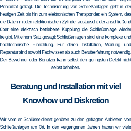
Penibilität gefragt. Die Technisierung von Schließanlagen geht in der
heutigen Zeit bis hin zum elektronischen Transponder; ein System, das
die Daten mit dem elektronischen Zylinder austauscht, der anschließend
über eine elektrisch betriebene Kupplung die Schließanlage wieder
freigibt. Mit einem Satz gesagt: Schließanlagen sind eine komplexe und
hochtechnische Einrichtung. Für deren Installation, Wartung und
Reparatur sind sowohl Fachwissen als auch Berufserfahrung notwendig.
Der Bewohner oder Benutzer kann selbst den geringsten Defekt nicht
selbst beheben.
Beratung und Installation mit viel
Knowhow und Diskretion
Wir vom er Schlüsseldienst gehören zu den gefragten Anbietern von
Schließanlagen am Ort. In den vergangenen Jahren haben wir viele