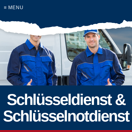
≡ MENU
Schlüsseldienst &
Schlüsselnotdienst