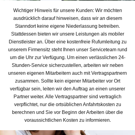
Wichtiger Hinweis für unsere Kunden: Wir möchten
ausdrücklich darauf hinweisen, dass wir an diesem
Stanndort keine eigene Niederlassung betreiben.
Stattdessen bieten wir unsere Leistungen als mobiler
Dienstleister an. Über eine kostenfreie Rufumleitung zu
unserem Firmensitz steht Ihnen unser Serviceteam rund
um die Uhr zur Verfügung. Um einen verlässlichen 24-
Stunden-Service sicherzustellen, arbeiten wir neben
unseren eigenen Mitarbeitern auch mit Vertragspartnern
zusammen. Sollte kein eigener Mitarbeiter vor Ort
verfügbar sein, leiten wir den Auftrag an einen unserer
Partner weiter. Alle Vertragspartner sind vertraglich
verpflichtet, nur die ortsüblichen Anfahrtskosten zu
berechnen und Sie vor Beginn der Arbeiten über die
voraussichtlichen Kosten zu informieren.