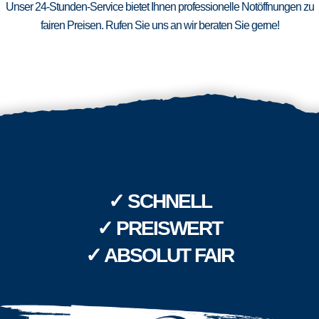
Unser 24-Stunden-Service bietet Ihnen professionelle Notöffnungen zu
fairen Preisen. Rufen Sie uns an wir beraten Sie gerne!
✓ SCHNELL
✓ PREISWERT
✓ ABSOLUT FAIR