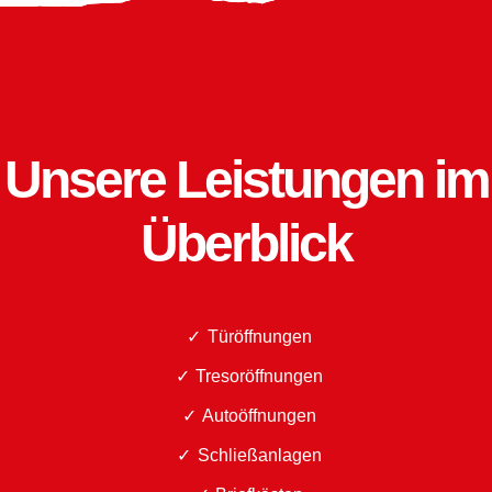
Unsere Leistungen im
Überblick
Türöffnungen
Tresoröffnungen
Autoöffnungen
Schließanlagen