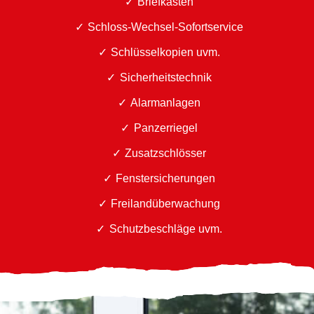
Briefkästen
Schloss-Wechsel-Sofortservice
Schlüsselkopien uvm.
Sicherheitstechnik
Alarmanlagen
Panzerriegel
Zusatzschlösser
Fenstersicherungen
Freilandüberwachung
Schutzbeschläge uvm.