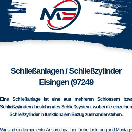
Schließanlagen / Schließzylinder
Eisingen (97249
Eine Schließanlage ist eine aus mehreren Schlössern bzw.
Schließzylindern bestehendes Schließsystem, wobei die einzelnen
Schließzylinder in funktionalem Bezug zueinander stehen.
Wir sind ein kompetenter Ansprechpartner für die Lieferung und Montage