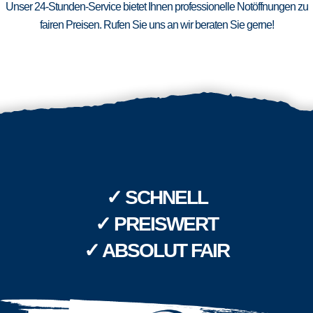
Unser 24-Stunden-Service bietet Ihnen professionelle Notöffnungen zu
fairen Preisen. Rufen Sie uns an wir beraten Sie gerne!
✓ SCHNELL
✓ PREISWERT
✓ ABSOLUT FAIR