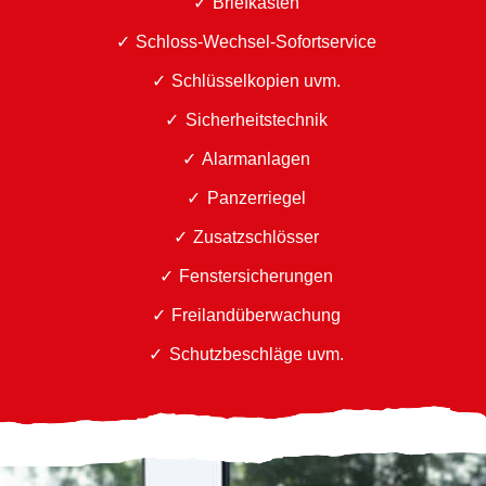
Briefkästen
Schloss-Wechsel-Sofortservice
Schlüsselkopien uvm.
Sicherheitstechnik
Alarmanlagen
Panzerriegel
Zusatzschlösser
Fenstersicherungen
Freilandüberwachung
Schutzbeschläge uvm.