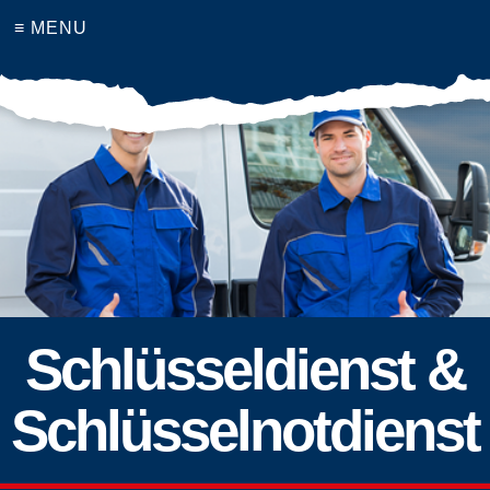
≡ MENU
Schlüsseldienst &
Schlüsselnotdienst