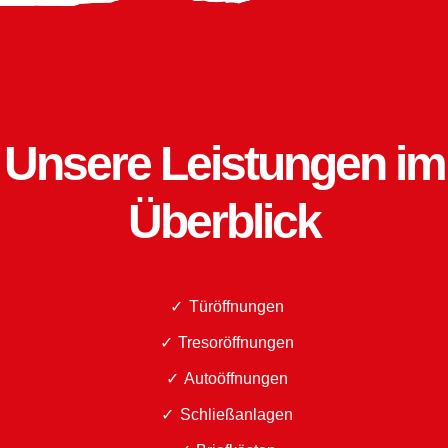
Unsere Leistungen im
Überblick
Türöffnungen
Tresoröffnungen
Autoöffnungen
Schließanlagen