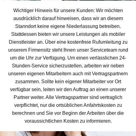
Wichtiger Hinweis für unsere Kunden: Wir möchten
ausdrücklich darauf hinweisen, dass wir an diesem
Stanndort keine eigene Niederlassung betreiben.
Stattdessen bieten wir unsere Leistungen als mobiler
Dienstleister an. Über eine kostenfreie Rufumleitung zu
unserem Firmensitz steht Ihnen unser Serviceteam rund
um die Uhr zur Verfügung. Um einen verlässlichen 24-
Stunden-Service sicherzustellen, arbeiten wir neben
unseren eigenen Mitarbeitern auch mit Vertragspartnern
zusammen. Sollte kein eigener Mitarbeiter vor Ort
verfügbar sein, leiten wir den Auftrag an einen unserer
Partner weiter. Alle Vertragspartner sind vertraglich
verpflichtet, nur die ortsüblichen Anfahrtskosten zu
berechnen und Sie vor Beginn der Arbeiten über die
voraussichtlichen Kosten zu informieren.