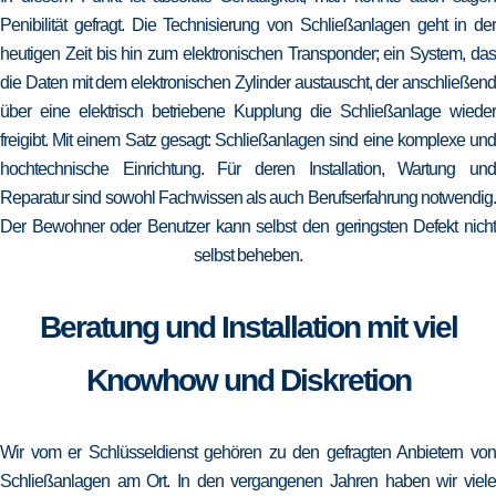
Penibilität gefragt. Die Technisierung von Schließanlagen geht in der
heutigen Zeit bis hin zum elektronischen Transponder; ein System, das
die Daten mit dem elektronischen Zylinder austauscht, der anschließend
über eine elektrisch betriebene Kupplung die Schließanlage wieder
freigibt. Mit einem Satz gesagt: Schließanlagen sind eine komplexe und
hochtechnische Einrichtung. Für deren Installation, Wartung und
Reparatur sind sowohl Fachwissen als auch Berufserfahrung notwendig.
Der Bewohner oder Benutzer kann selbst den geringsten Defekt nicht
selbst beheben.
Beratung und Installation mit viel
Knowhow und Diskretion
Wir vom er Schlüsseldienst gehören zu den gefragten Anbietern von
Schließanlagen am Ort. In den vergangenen Jahren haben wir viele