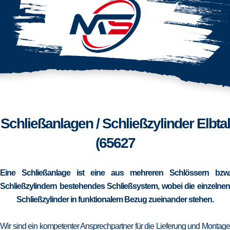
Schließanlagen / Schließzylinder Elbtal
(65627
Eine Schließanlage ist eine aus mehreren Schlössern bzw.
Schließzylindern bestehendes Schließsystem, wobei die einzelnen
Schließzylinder in funktionalem Bezug zueinander stehen.
Wir sind ein kompetenter Ansprechpartner für die Lieferung und Montage