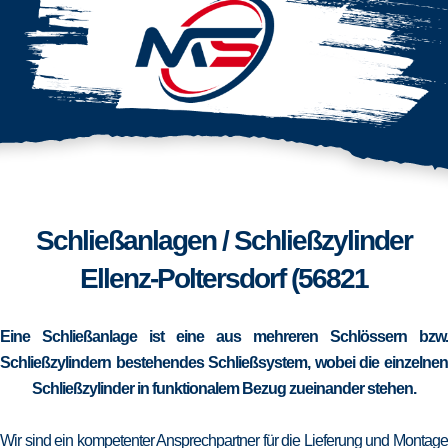
Schließanlagen / Schließzylinder
Ellenz-Poltersdorf (56821
Eine Schließanlage ist eine aus mehreren Schlössern bzw.
Schließzylindern bestehendes Schließsystem, wobei die einzelnen
Schließzylinder in funktionalem Bezug zueinander stehen.
Wir sind ein kompetenter Ansprechpartner für die Lieferung und Montage