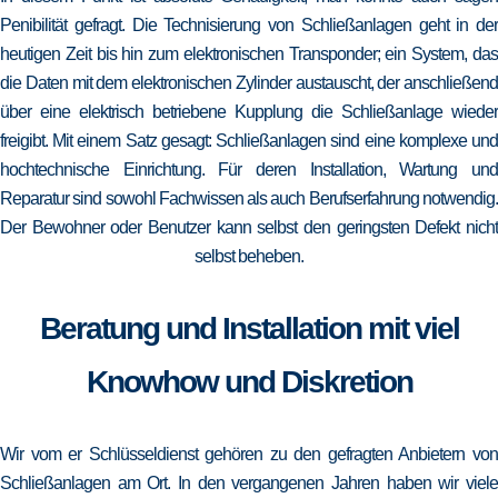
Penibilität gefragt. Die Technisierung von Schließanlagen geht in der
heutigen Zeit bis hin zum elektronischen Transponder; ein System, das
die Daten mit dem elektronischen Zylinder austauscht, der anschließend
über eine elektrisch betriebene Kupplung die Schließanlage wieder
freigibt. Mit einem Satz gesagt: Schließanlagen sind eine komplexe und
hochtechnische Einrichtung. Für deren Installation, Wartung und
Reparatur sind sowohl Fachwissen als auch Berufserfahrung notwendig.
Der Bewohner oder Benutzer kann selbst den geringsten Defekt nicht
selbst beheben.
Beratung und Installation mit viel
Knowhow und Diskretion
Wir vom er Schlüsseldienst gehören zu den gefragten Anbietern von
Schließanlagen am Ort. In den vergangenen Jahren haben wir viele