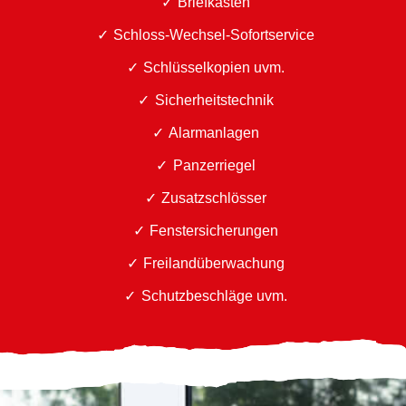
Briefkästen
Schloss-Wechsel-Sofortservice
Schlüsselkopien uvm.
Sicherheitstechnik
Alarmanlagen
Panzerriegel
Zusatzschlösser
Fenstersicherungen
Freilandüberwachung
Schutzbeschläge uvm.