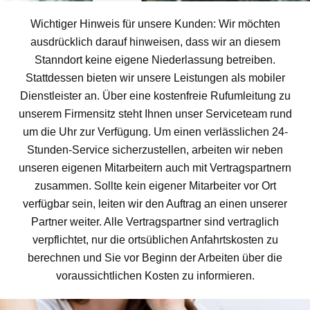
Wichtiger Hinweis für unsere Kunden: Wir möchten
ausdrücklich darauf hinweisen, dass wir an diesem
Stanndort keine eigene Niederlassung betreiben.
Stattdessen bieten wir unsere Leistungen als mobiler
Dienstleister an. Über eine kostenfreie Rufumleitung zu
unserem Firmensitz steht Ihnen unser Serviceteam rund
um die Uhr zur Verfügung. Um einen verlässlichen 24-
Stunden-Service sicherzustellen, arbeiten wir neben
unseren eigenen Mitarbeitern auch mit Vertragspartnern
zusammen. Sollte kein eigener Mitarbeiter vor Ort
verfügbar sein, leiten wir den Auftrag an einen unserer
Partner weiter. Alle Vertragspartner sind vertraglich
verpflichtet, nur die ortsüblichen Anfahrtskosten zu
berechnen und Sie vor Beginn der Arbeiten über die
voraussichtlichen Kosten zu informieren.