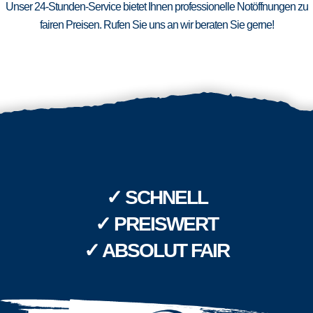
Unser 24-Stunden-Service bietet Ihnen professionelle Notöffnungen zu
fairen Preisen. Rufen Sie uns an wir beraten Sie gerne!
✓ SCHNELL
✓ PREISWERT
✓ ABSOLUT FAIR