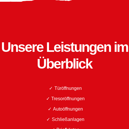
Unsere Leistungen im
Überblick
Türöffnungen
Tresoröffnungen
Autoöffnungen
Schließanlagen