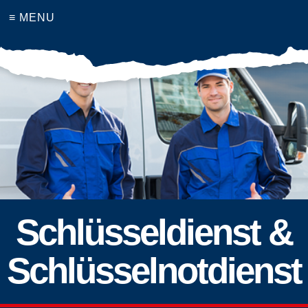
≡ MENU
Schlüsseldienst &
Schlüsselnotdienst