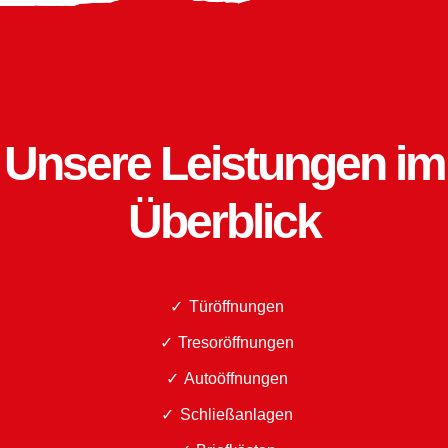
Unsere Leistungen im
Überblick
Türöffnungen
Tresoröffnungen
Autoöffnungen
Schließanlagen