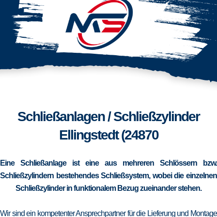
Schließanlagen / Schließzylinder
Ellingstedt (24870
Eine Schließanlage ist eine aus mehreren Schlössern bzw.
Schließzylindern bestehendes Schließsystem, wobei die einzelnen
Schließzylinder in funktionalem Bezug zueinander stehen.
Wir sind ein kompetenter Ansprechpartner für die Lieferung und Montage