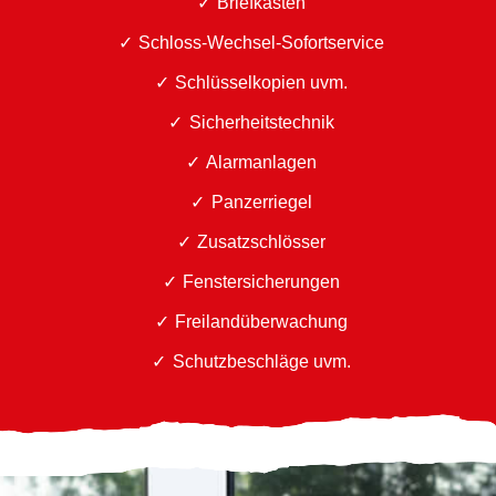
Briefkästen
Schloss-Wechsel-Sofortservice
Schlüsselkopien uvm.
Sicherheitstechnik
Alarmanlagen
Panzerriegel
Zusatzschlösser
Fenstersicherungen
Freilandüberwachung
Schutzbeschläge uvm.