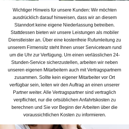
Wichtiger Hinweis für unsere Kunden: Wir möchten
ausdrücklich darauf hinweisen, dass wir an diesem
Stanndort keine eigene Niederlassung betreiben.
Stattdessen bieten wir unsere Leistungen als mobiler
Dienstleister an. Über eine kostenfreie Rufumleitung zu
unserem Firmensitz steht Ihnen unser Serviceteam rund
um die Uhr zur Verfügung. Um einen verlässlichen 24-
Stunden-Service sicherzustellen, arbeiten wir neben
unseren eigenen Mitarbeitern auch mit Vertragspartnern
zusammen. Sollte kein eigener Mitarbeiter vor Ort
verfügbar sein, leiten wir den Auftrag an einen unserer
Partner weiter. Alle Vertragspartner sind vertraglich
verpflichtet, nur die ortsüblichen Anfahrtskosten zu
berechnen und Sie vor Beginn der Arbeiten über die
voraussichtlichen Kosten zu informieren.