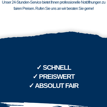
Unser 24-Stunden-Service bietet Ihnen professionelle Notöffnungen zu
fairen Preisen. Rufen Sie uns an wir beraten Sie gerne!
✓ SCHNELL
✓ PREISWERT
✓ ABSOLUT FAIR