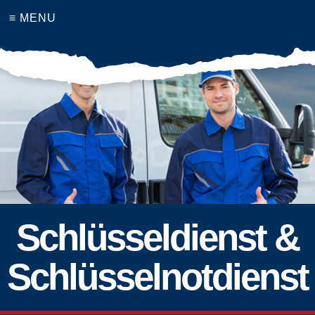
≡ MENU
Schlüsseldienst &
Schlüsselnotdienst