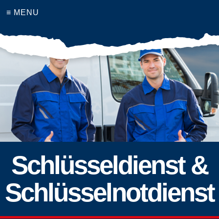
≡ MENU
Schlüsseldienst &
Schlüsselnotdienst