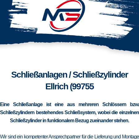
Schließanlagen / Schließzylinder
Ellrich (99755
Eine Schließanlage ist eine aus mehreren Schlössern bzw.
Schließzylindern bestehendes Schließsystem, wobei die einzelnen
Schließzylinder in funktionalem Bezug zueinander stehen.
Wir sind ein kompetenter Ansprechpartner für die Lieferung und Montage