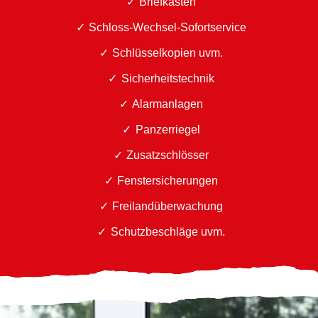
Briefkästen
Schloss-Wechsel-Sofortservice
Schlüsselkopien uvm.
Sicherheitstechnik
Alarmanlagen
Panzerriegel
Zusatzschlösser
Fenstersicherungen
Freilandüberwachung
Schutzbeschläge uvm.