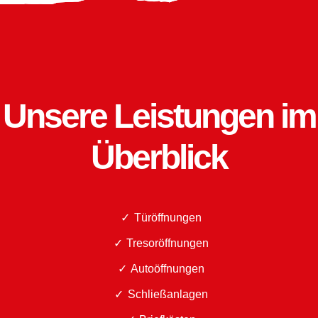
Unsere Leistungen im
Überblick
Türöffnungen
Tresoröffnungen
Autoöffnungen
Schließanlagen