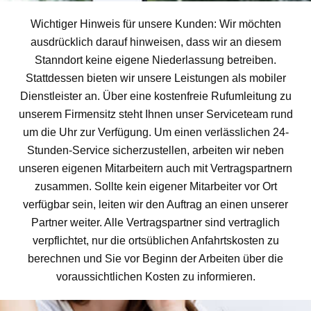
Wichtiger Hinweis für unsere Kunden: Wir möchten
ausdrücklich darauf hinweisen, dass wir an diesem
Stanndort keine eigene Niederlassung betreiben.
Stattdessen bieten wir unsere Leistungen als mobiler
Dienstleister an. Über eine kostenfreie Rufumleitung zu
unserem Firmensitz steht Ihnen unser Serviceteam rund
um die Uhr zur Verfügung. Um einen verlässlichen 24-
Stunden-Service sicherzustellen, arbeiten wir neben
unseren eigenen Mitarbeitern auch mit Vertragspartnern
zusammen. Sollte kein eigener Mitarbeiter vor Ort
verfügbar sein, leiten wir den Auftrag an einen unserer
Partner weiter. Alle Vertragspartner sind vertraglich
verpflichtet, nur die ortsüblichen Anfahrtskosten zu
berechnen und Sie vor Beginn der Arbeiten über die
voraussichtlichen Kosten zu informieren.