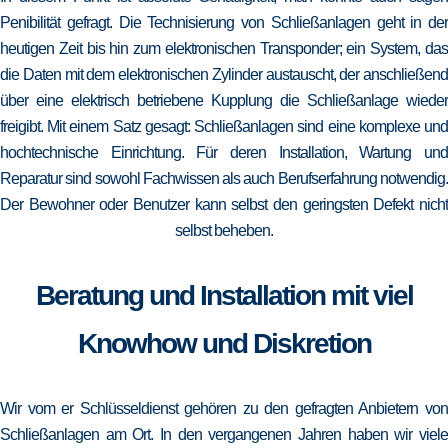
Penibilität gefragt. Die Technisierung von Schließanlagen geht in der
heutigen Zeit bis hin zum elektronischen Transponder; ein System, das
die Daten mit dem elektronischen Zylinder austauscht, der anschließend
über eine elektrisch betriebene Kupplung die Schließanlage wieder
freigibt. Mit einem Satz gesagt: Schließanlagen sind eine komplexe und
hochtechnische Einrichtung. Für deren Installation, Wartung und
Reparatur sind sowohl Fachwissen als auch Berufserfahrung notwendig.
Der Bewohner oder Benutzer kann selbst den geringsten Defekt nicht
selbst beheben.
Beratung und Installation mit viel
Knowhow und Diskretion
Wir vom er Schlüsseldienst gehören zu den gefragten Anbietern von
Schließanlagen am Ort. In den vergangenen Jahren haben wir viele