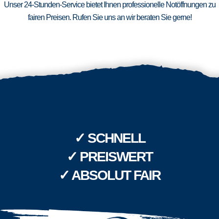
Unser 24-Stunden-Service bietet Ihnen professionelle Notöffnungen zu
fairen Preisen. Rufen Sie uns an wir beraten Sie gerne!
✓ SCHNELL
✓ PREISWERT
✓ ABSOLUT FAIR