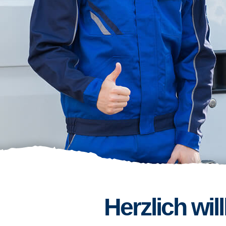
Herzlich wi