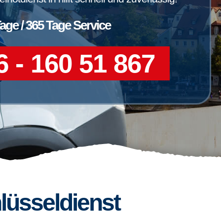
Tage / 365 Tage Service
 - 160 51 867
lüsseldienst