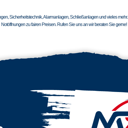
ungen, Sicherheitstechnik, Alarmanlagen, Schließanlagen und vieles mehr.
Notöffnungen zu fairen Preisen. Rufen Sie uns an wir beraten Sie gerne!