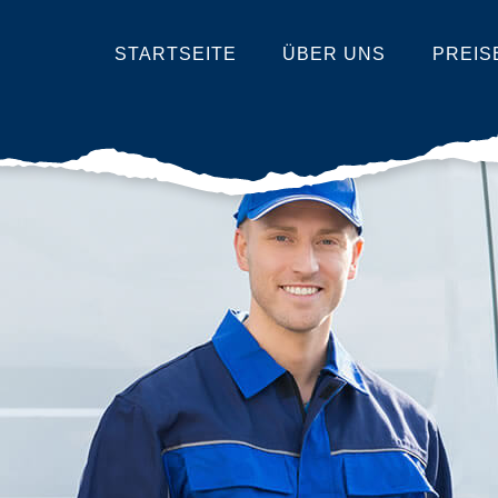
STARTSEITE
ÜBER UNS
PREIS