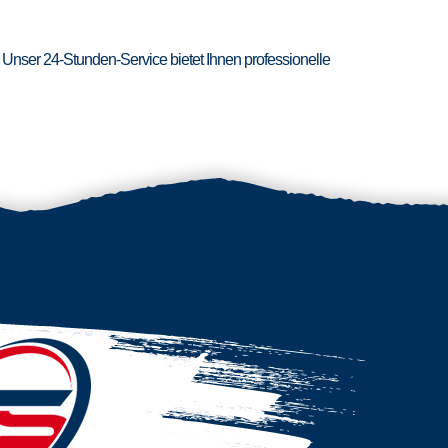
 Unser 24-Stunden-Service bietet Ihnen professionelle