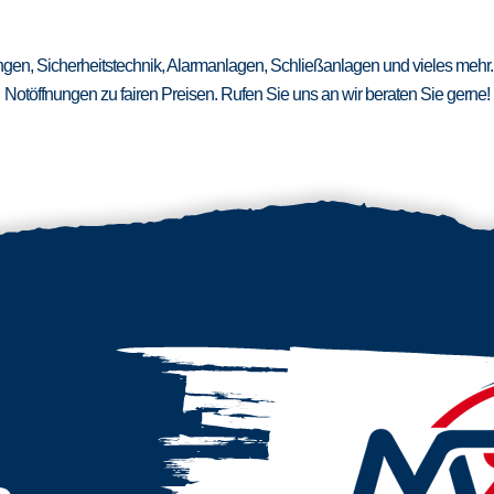
ungen, Sicherheitstechnik, Alarmanlagen, Schließanlagen und vieles mehr.
Notöffnungen zu fairen Preisen. Rufen Sie uns an wir beraten Sie gerne!