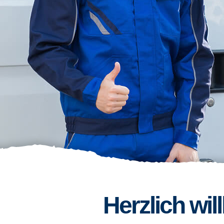
Herzlich wi