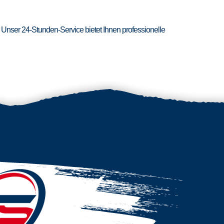
 Unser 24-Stunden-Service bietet Ihnen professionelle