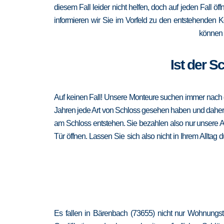
diesem Fall leider nicht helfen, doch auf jeden Fall ö
informieren wir Sie im Vorfeld zu den entstehenden 
können 
Ist der S
Auf keinen Fall! Unsere Monteure suchen immer nach de
Jahren jede Art von Schloss gesehen haben und daher au
am Schloss entstehen. Sie bezahlen also nur unsere A
Tür öffnen. Lassen Sie sich also nicht in Ihrem Alltag
Es fallen in Bärenbach (73655) nicht nur Wohnungst