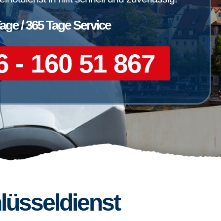
Tage / 365 Tage Service
 - 160 51 867
lüsseldienst