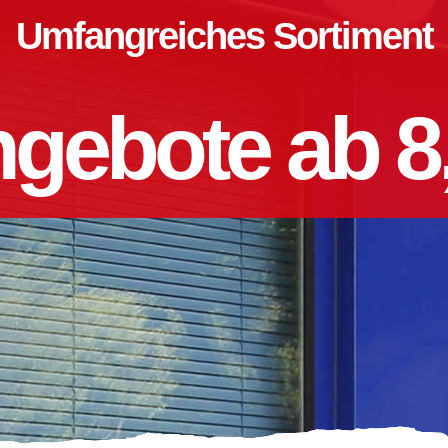
Umfangreiches Sortiment
gebote ab 8,