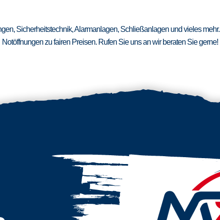
ungen, Sicherheitstechnik, Alarmanlagen, Schließanlagen und vieles mehr.
Notöffnungen zu fairen Preisen. Rufen Sie uns an wir beraten Sie gerne!