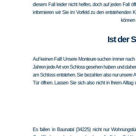
diesem Fall leider nicht helfen, doch auf jeden Fall ö
informieren wir Sie im Vorfeld zu den entstehenden 
können 
Ist der 
Auf keinen Fall! Unsere Monteure suchen immer nach de
Jahren jede Art von Schloss gesehen haben und daher au
am Schloss entstehen. Sie bezahlen also nur unsere A
Tür öffnen. Lassen Sie sich also nicht in Ihrem Allta
Es fallen in Baunatal (34225) nicht nur Wohnungstü