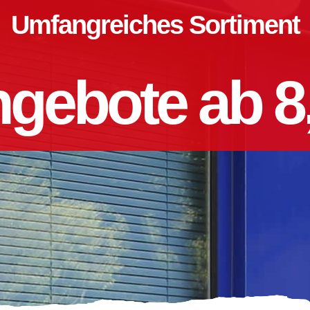
Umfangreiches Sortiment
gebote ab 8,