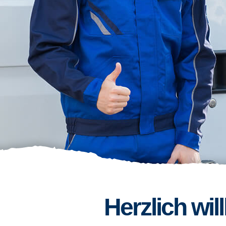
Herzlich wi