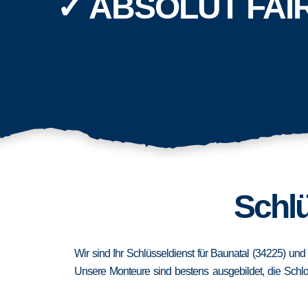
✓ ABSOLUT FAI
Schlü
Wir sind Ihr Schlüsseldienst für Baunatal (34225) und
Unsere Monteure sind bestens ausgebildet, die Schlo