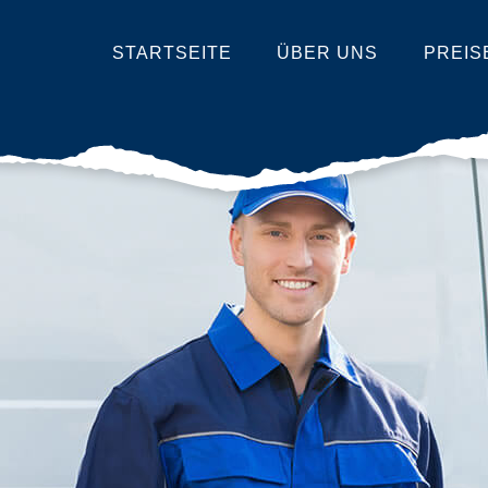
STARTSEITE
ÜBER UNS
PREIS