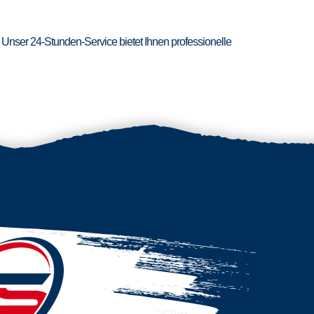
 Unser 24-Stunden-Service bietet Ihnen professionelle