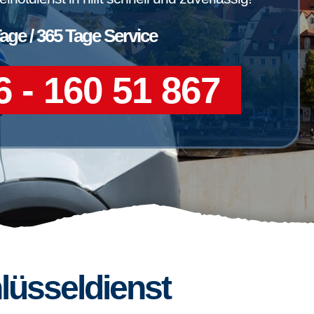
Tage / 365 Tage Service
 - 160 51 867
lüsseldienst