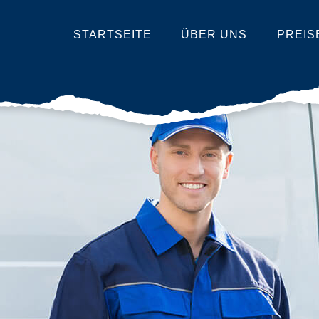
STARTSEITE
ÜBER UNS
PREIS