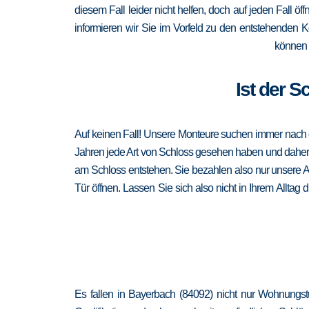
diesem Fall leider nicht helfen, doch auf jeden Fall ö
informieren wir Sie im Vorfeld zu den entstehenden 
können 
Ist der S
Auf keinen Fall! Unsere Monteure suchen immer nach de
Jahren jede Art von Schloss gesehen haben und daher au
am Schloss entstehen. Sie bezahlen also nur unsere A
Tür öffnen. Lassen Sie sich also nicht in Ihrem Alltag
Es fallen in Bayerbach (84092) nicht nur Wohnungst