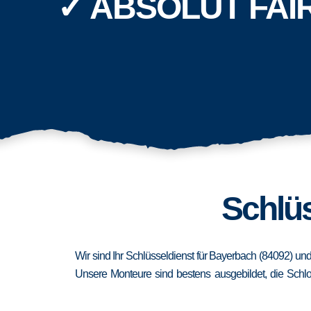
✓ ABSOLUT FAI
Schlüs
Wir sind Ihr Schlüsseldienst für Bayerbach (84092) un
Unsere Monteure sind bestens ausgebildet, die Schlo