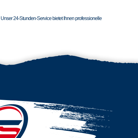
 Unser 24-Stunden-Service bietet Ihnen professionelle