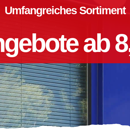
Umfangreiches Sortiment
gebote ab 8,