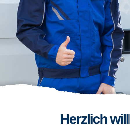
Herzlich wi