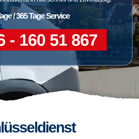
Tage / 365 Tage Service
 - 160 51 867
lüsseldienst