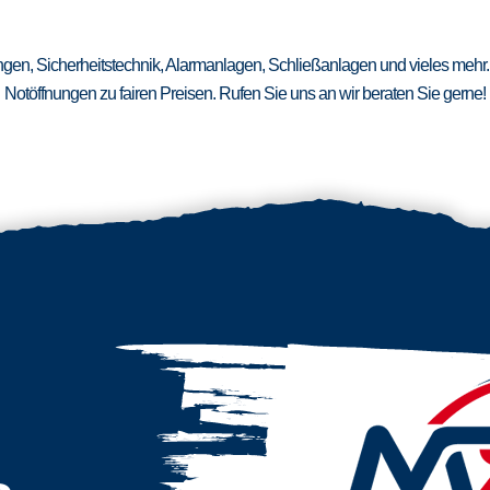
ungen, Sicherheitstechnik, Alarmanlagen, Schließanlagen und vieles mehr.
Notöffnungen zu fairen Preisen. Rufen Sie uns an wir beraten Sie gerne!