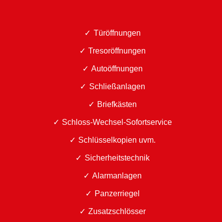
Türöffnungen
Tresoröffnungen
Autoöffnungen
Schließanlagen
Briefkästen
Schloss-Wechsel-Sofortservice
Schlüsselkopien uvm.
Sicherheitstechnik
Alarmanlagen
Panzerriegel
Zusatzschlösser