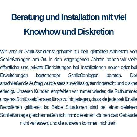
Beratung und Installation mit viel
Knowhow und Diskretion
Wir vom er Schlüsseldienst gehören zu den gefragten Anbietern von
Schließanlagen am Ort. In den vergangenen Jahren haben wir viele
öffentliche und private Einrichtungen bei Installationen neuer oder bei
Erweiterungen bestehender Schließanlagen beraten. Der
anschließende Auftrag wurde stets zuverlässig, termingerecht und diskret
erledigt. Unseren Kunden empfehlen wir immer wieder, die Rufnummer
unseres Schlüsseldienstes für so zu hinterlegen, dass sie jederzeit für alle
Betroffenen griffbereit ist. Beide Situationen sind bei einer defekten
Schließanlage gleichermaßen schlimm; die einen können das Gebäude
nicht verlassen, und die anderen kommen nicht rein.