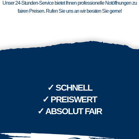
Unser 24-Stunden-Service bietet Ihnen professionelle Notöffnungen zu
fairen Preisen. Rufen Sie uns an wir beraten Sie gerne!
✓ SCHNELL
✓ PREISWERT
✓ ABSOLUT FAIR