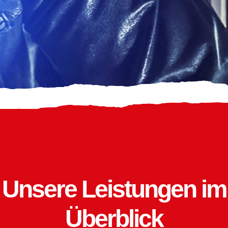
Unsere Leistungen im
Überblick