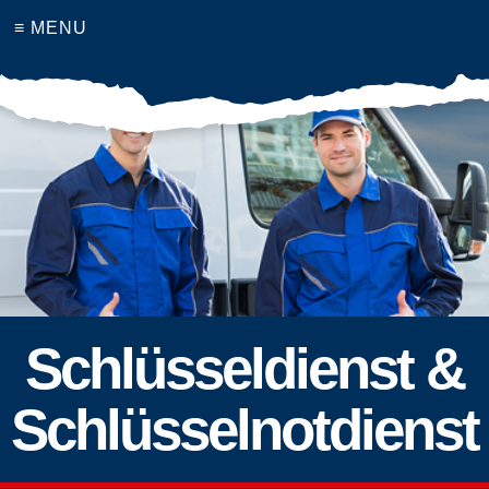
≡ MENU
Schlüsseldienst &
Schlüsselnotdienst