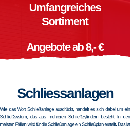
Umfangreiches
Sortiment
Angebote ab 8,- €
Schliessanlagen
Wie das Wort Schließanlage ausdrückt, handelt es sich dabei um ein
Schließsystem, das aus mehreren Schließzylindern besteht. In den
meisten Fällen wird für die Schließanlage ein Schließplan erstellt. Das ist