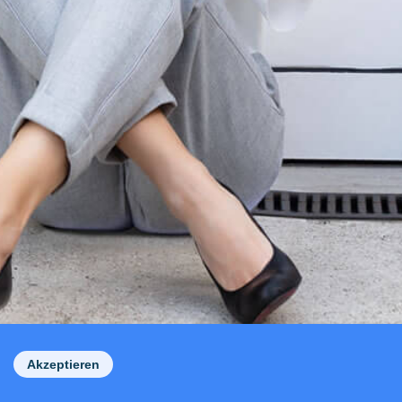
Akzeptieren