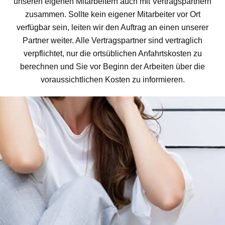
unseren eigenen Mitarbeitern auch mit Vertragspartnern
zusammen. Sollte kein eigener Mitarbeiter vor Ort
verfügbar sein, leiten wir den Auftrag an einen unserer
Partner weiter. Alle Vertragspartner sind vertraglich
verpflichtet, nur die ortsüblichen Anfahrtskosten zu
berechnen und Sie vor Beginn der Arbeiten über die
voraussichtlichen Kosten zu informieren.