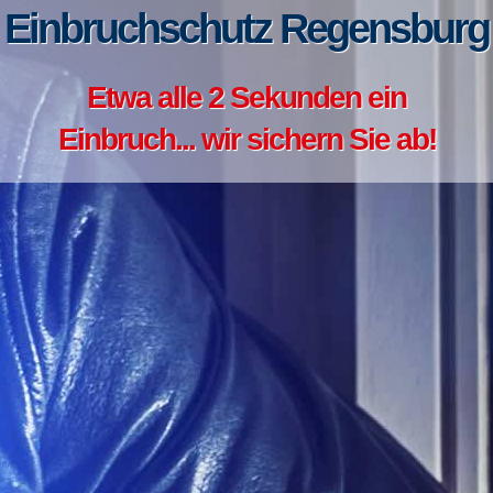
Einbruchschutz Regensburg
Etwa alle 2 Sekunden ein
Einbruch... wir sichern Sie ab!