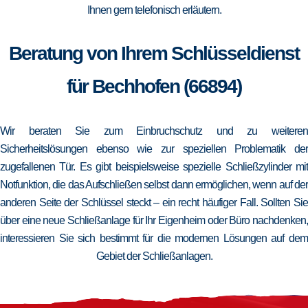
Ihnen gern telefonisch erläutern.
Beratung von Ihrem Schlüsseldienst
für Bechhofen (66894)
Wir beraten Sie zum Einbruchschutz und zu weiteren
Sicherheitslösungen ebenso wie zur speziellen Problematik der
zugefallenen Tür. Es gibt beispielsweise spezielle Schließzylinder mit
Notfunktion, die das Aufschließen selbst dann ermöglichen, wenn auf der
anderen Seite der Schlüssel steckt – ein recht häufiger Fall. Sollten Sie
über eine neue Schließanlage für Ihr Eigenheim oder Büro nachdenken,
interessieren Sie sich bestimmt für die modernen Lösungen auf dem
Gebiet der Schließanlagen.