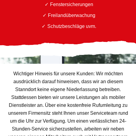
Fenstersicherungen
Freilandüberwachung
Schutzbeschläge uvm.
Wichtiger Hinweis für unsere Kunden: Wir möchten
ausdrücklich darauf hinweisen, dass wir an diesem
Stanndort keine eigene Niederlassung betreiben.
Stattdessen bieten wir unsere Leistungen als mobiler
Dienstleister an. Über eine kostenfreie Rufumleitung zu
unserem Firmensitz steht Ihnen unser Serviceteam rund
um die Uhr zur Verfügung. Um einen verlässlichen 24-
Stunden-Service sicherzustellen, arbeiten wir neben