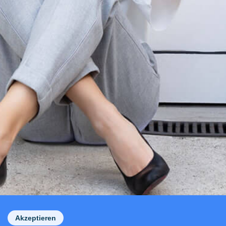
Akzeptieren