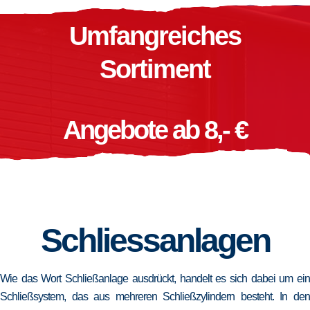
Umfangreiches
Sortiment
Angebote ab 8,- €
Schliessanlagen
Wie das Wort Schließanlage ausdrückt, handelt es sich dabei um ein
Schließsystem, das aus mehreren Schließzylindern besteht. In den