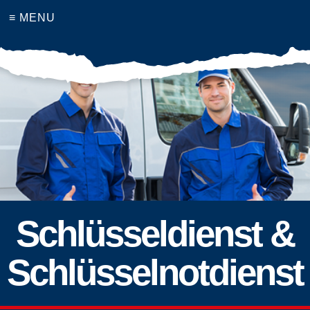
≡ MENU
Schlüsseldienst &
Schlüsselnotdienst