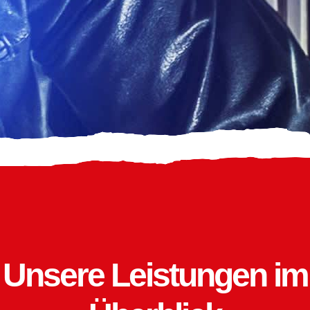
Unsere Leistungen im