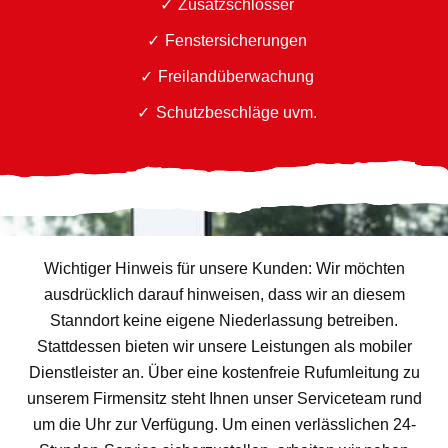
Zusatzschlösser
Fenstersicherungen
Freilandüberwachung
Schutzbeschläge uvm.
Wichtiger Hinweis für unsere Kunden: Wir möchten
ausdrücklich darauf hinweisen, dass wir an diesem
Stanndort keine eigene Niederlassung betreiben.
Stattdessen bieten wir unsere Leistungen als mobiler
Dienstleister an. Über eine kostenfreie Rufumleitung zu
unserem Firmensitz steht Ihnen unser Serviceteam rund
um die Uhr zur Verfügung. Um einen verlässlichen 24-