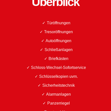
Überblick
Türöffnungen
Tresoröffnungen
Autoöffnungen
Schließanlagen
Briefkästen
Schloss-Wechsel-Sofortservice
Schlüsselkopien uvm.
Sicherheitstechnik
Alarmanlagen
Panzerriegel