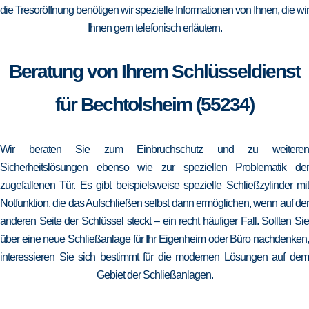
die Tresoröffnung benötigen wir spezielle Informationen von Ihnen, die wir
Ihnen gern telefonisch erläutern.
Beratung von Ihrem Schlüsseldienst
für Bechtolsheim (55234)
Wir beraten Sie zum Einbruchschutz und zu weiteren
Sicherheitslösungen ebenso wie zur speziellen Problematik der
zugefallenen Tür. Es gibt beispielsweise spezielle Schließzylinder mit
Notfunktion, die das Aufschließen selbst dann ermöglichen, wenn auf der
anderen Seite der Schlüssel steckt – ein recht häufiger Fall. Sollten Sie
über eine neue Schließanlage für Ihr Eigenheim oder Büro nachdenken,
interessieren Sie sich bestimmt für die modernen Lösungen auf dem
Gebiet der Schließanlagen.