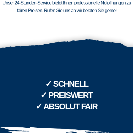
Unser 24-Stunden-Service bietet Ihnen professionelle Notöffnungen zu
fairen Preisen. Rufen Sie uns an wir beraten Sie gerne!
✓ SCHNELL
✓ PREISWERT
✓ ABSOLUT FAIR