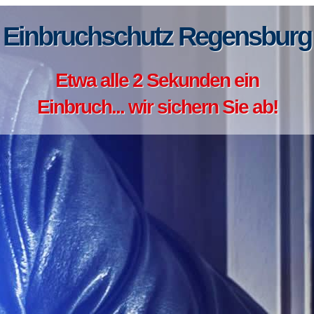
Einbruchschutz Regensburg
Etwa alle 2 Sekunden ein
Einbruch... wir sichern Sie ab!