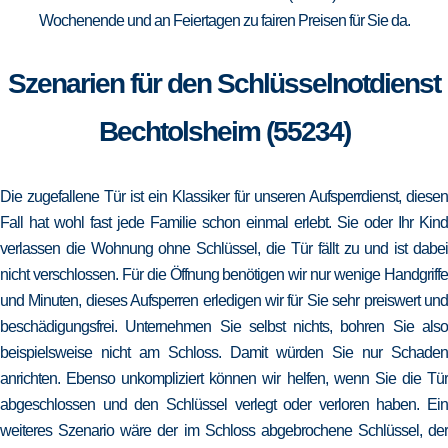
Wochenende und an Feiertagen zu fairen Preisen für Sie da.
Szenarien für den Schlüsselnotdienst
Bechtolsheim (55234)
Die zugefallene Tür ist ein Klassiker für unseren Aufsperrdienst, diesen
Fall hat wohl fast jede Familie schon einmal erlebt. Sie oder Ihr Kind
verlassen die Wohnung ohne Schlüssel, die Tür fällt zu und ist dabei
nicht verschlossen. Für die Öffnung benötigen wir nur wenige Handgriffe
und Minuten, dieses Aufsperren erledigen wir für Sie sehr preiswert und
beschädigungsfrei. Unternehmen Sie selbst nichts, bohren Sie also
beispielsweise nicht am Schloss. Damit würden Sie nur Schaden
anrichten. Ebenso unkompliziert können wir helfen, wenn Sie die Tür
abgeschlossen und den Schlüssel verlegt oder verloren haben. Ein
weiteres Szenario wäre der im Schloss abgebrochene Schlüssel, der