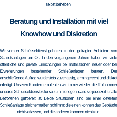
selbst beheben.
Beratung und Installation mit viel
Knowhow und Diskretion
Wir vom er Schlüsseldienst gehören zu den gefragten Anbietern von
Schließanlagen am Ort. In den vergangenen Jahren haben wir viele
öffentliche und private Einrichtungen bei Installationen neuer oder bei
Erweiterungen bestehender Schließanlagen beraten. Der
anschließende Auftrag wurde stets zuverlässig, termingerecht und diskret
erledigt. Unseren Kunden empfehlen wir immer wieder, die Rufnummer
unseres Schlüsseldienstes für so zu hinterlegen, dass sie jederzeit für alle
Betroffenen griffbereit ist. Beide Situationen sind bei einer defekten
Schließanlage gleichermaßen schlimm; die einen können das Gebäude
nicht verlassen, und die anderen kommen nicht rein.