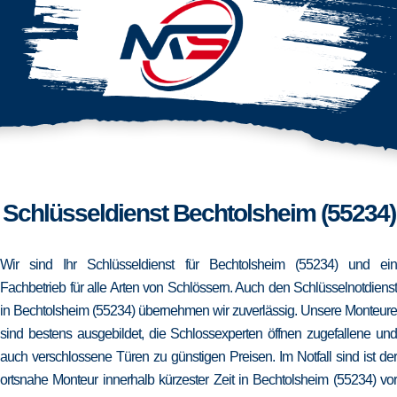
Schlüsseldienst Bechtolsheim (55234)
Wir sind Ihr Schlüsseldienst für Bechtolsheim (55234) und ein
Fachbetrieb für alle Arten von Schlössern. Auch den Schlüsselnotdienst
in Bechtolsheim (55234) übernehmen wir zuverlässig. Unsere Monteure
sind bestens ausgebildet, die Schlossexperten öffnen zugefallene und
auch verschlossene Türen zu günstigen Preisen. Im Notfall sind ist der
ortsnahe Monteur innerhalb kürzester Zeit in Bechtolsheim (55234) vor