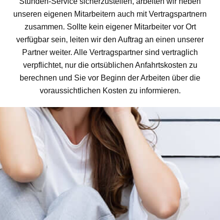
Stunden-Service sicherzustellen, arbeiten wir neben
unseren eigenen Mitarbeitern auch mit Vertragspartnern
zusammen. Sollte kein eigener Mitarbeiter vor Ort
verfügbar sein, leiten wir den Auftrag an einen unserer
Partner weiter. Alle Vertragspartner sind vertraglich
verpflichtet, nur die ortsüblichen Anfahrtskosten zu
berechnen und Sie vor Beginn der Arbeiten über die
voraussichtlichen Kosten zu informieren.