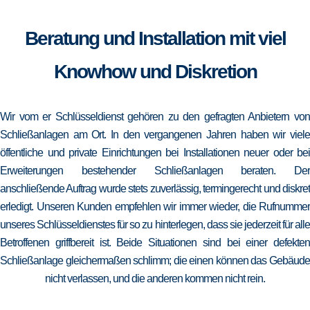
Beratung und Installation mit viel
Knowhow und Diskretion
Wir vom er Schlüsseldienst gehören zu den gefragten Anbietern von
Schließanlagen am Ort. In den vergangenen Jahren haben wir viele
öffentliche und private Einrichtungen bei Installationen neuer oder bei
Erweiterungen bestehender Schließanlagen beraten. Der
anschließende Auftrag wurde stets zuverlässig, termingerecht und diskret
erledigt. Unseren Kunden empfehlen wir immer wieder, die Rufnummer
unseres Schlüsseldienstes für so zu hinterlegen, dass sie jederzeit für alle
Betroffenen griffbereit ist. Beide Situationen sind bei einer defekten
Schließanlage gleichermaßen schlimm; die einen können das Gebäude
nicht verlassen, und die anderen kommen nicht rein.