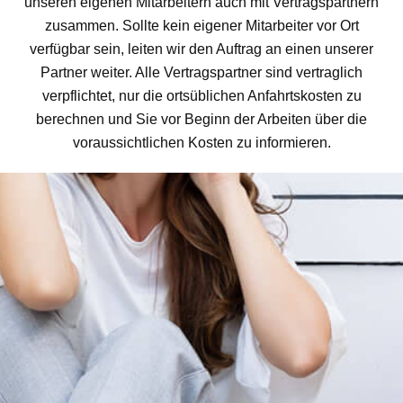
unseren eigenen Mitarbeitern auch mit Vertragspartnern
zusammen. Sollte kein eigener Mitarbeiter vor Ort
verfügbar sein, leiten wir den Auftrag an einen unserer
Partner weiter. Alle Vertragspartner sind vertraglich
verpflichtet, nur die ortsüblichen Anfahrtskosten zu
berechnen und Sie vor Beginn der Arbeiten über die
voraussichtlichen Kosten zu informieren.