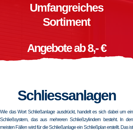
Umfangreiches
Sortiment
Angebote ab 8,- €
Schliessanlagen
Wie das Wort Schließanlage ausdrückt, handelt es sich dabei um ein
Schließsystem, das aus mehreren Schließzylindern besteht. In den
meisten Fällen wird für die Schließanlage ein Schließplan erstellt. Das ist