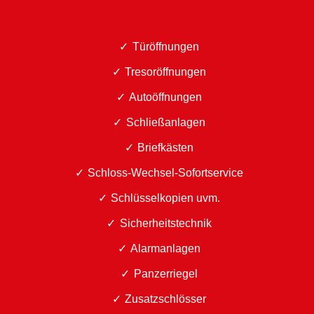
Türöffnungen
Tresoröffnungen
Autoöffnungen
Schließanlagen
Briefkästen
Schloss-Wechsel-Sofortservice
Schlüsselkopien uvm.
Sicherheitstechnik
Alarmanlagen
Panzerriegel
Zusatzschlösser