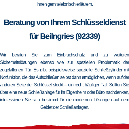
Ihnen gern telefonisch erläutern.
Beratung von Ihrem Schlüsseldienst
für Beilngries (92339)
Wir beraten Sie zum Einbruchschutz und zu weiteren
Sicherheitslösungen ebenso wie zur speziellen Problematik der
zugefallenen Tür. Es gibt beispielsweise spezielle Schließzylinder mit
Notfunktion, die das Aufschließen selbst dann ermöglichen, wenn auf der
anderen Seite der Schlüssel steckt – ein recht häufiger Fall. Sollten Sie
über eine neue Schließanlage für Ihr Eigenheim oder Büro nachdenken,
interessieren Sie sich bestimmt für die modernen Lösungen auf dem
Gebiet der Schließanlagen.