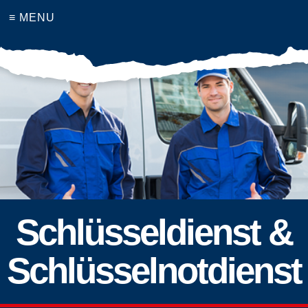
≡ MENU
Schlüsseldienst &
Schlüsselnotdienst