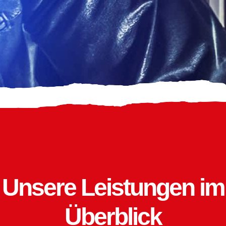
Unsere Leistungen im
Überblick