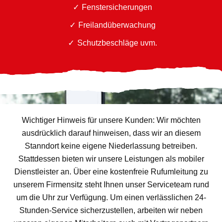
Fenstersicherungen
Freilandüberwachung
Schutzbeschläge uvm.
Wichtiger Hinweis für unsere Kunden: Wir möchten
ausdrücklich darauf hinweisen, dass wir an diesem
Stanndort keine eigene Niederlassung betreiben.
Stattdessen bieten wir unsere Leistungen als mobiler
Dienstleister an. Über eine kostenfreie Rufumleitung zu
unserem Firmensitz steht Ihnen unser Serviceteam rund
um die Uhr zur Verfügung. Um einen verlässlichen 24-
Stunden-Service sicherzustellen, arbeiten wir neben