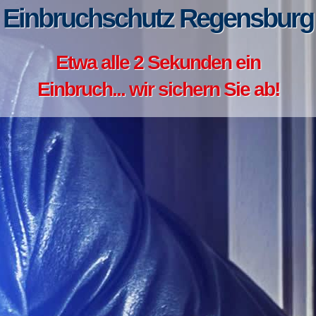
Einbruchschutz Regensburg
Etwa alle 2 Sekunden ein
Einbruch... wir sichern Sie ab!