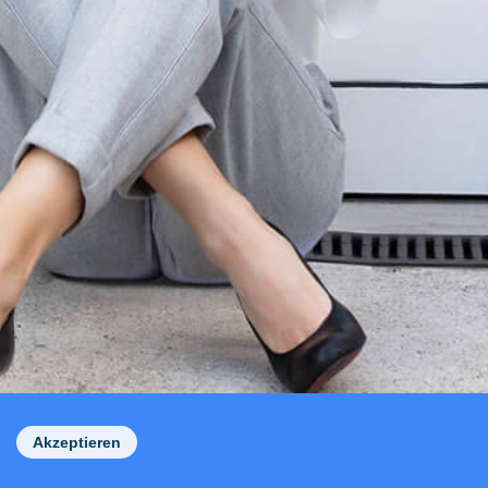
Akzeptieren