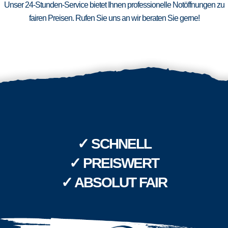
Unser 24-Stunden-Service bietet Ihnen professionelle Notöffnungen zu
fairen Preisen. Rufen Sie uns an wir beraten Sie gerne!
✓ SCHNELL
✓ PREISWERT
✓ ABSOLUT FAIR