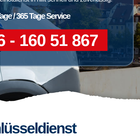
Tage / 365 Tage Service
 - 160 51 867
lüsseldienst