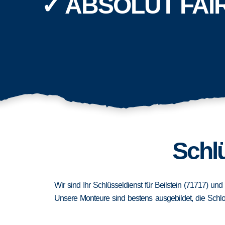
✓ ABSOLUT FAI
Schlü
Wir sind Ihr Schlüsseldienst für Beilstein (71717) un
Unsere Monteure sind bestens ausgebildet, die Schlo