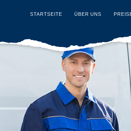
STARTSEITE
ÜBER UNS
PREIS