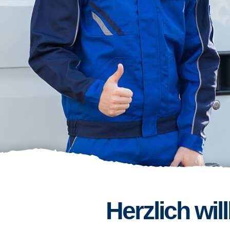
Herzlich wi