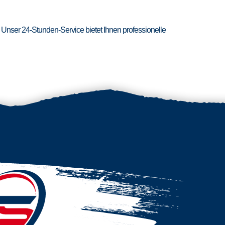
 Unser 24-Stunden-Service bietet Ihnen professionelle