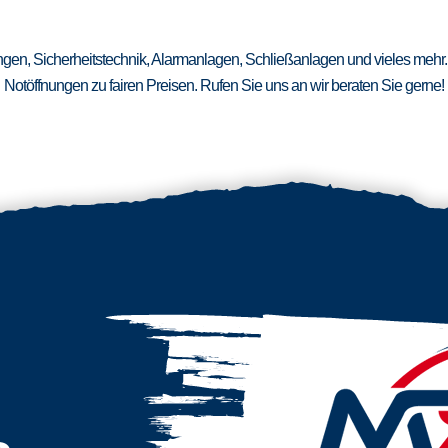
ungen, Sicherheitstechnik, Alarmanlagen, Schließanlagen und vieles mehr.
Notöffnungen zu fairen Preisen. Rufen Sie uns an wir beraten Sie gerne!