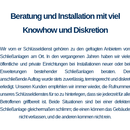
Beratung und Installation mit viel
Knowhow und Diskretion
Wir vom er Schlüsseldienst gehören zu den gefragten Anbietern von
Schließanlagen am Ort. In den vergangenen Jahren haben wir viele
öffentliche und private Einrichtungen bei Installationen neuer oder bei
Erweiterungen bestehender Schließanlagen beraten. Der
anschließende Auftrag wurde stets zuverlässig, termingerecht und diskret
erledigt. Unseren Kunden empfehlen wir immer wieder, die Rufnummer
unseres Schlüsseldienstes für so zu hinterlegen, dass sie jederzeit für alle
Betroffenen griffbereit ist. Beide Situationen sind bei einer defekten
Schließanlage gleichermaßen schlimm; die einen können das Gebäude
nicht verlassen, und die anderen kommen nicht rein.