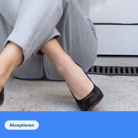
Akzeptieren