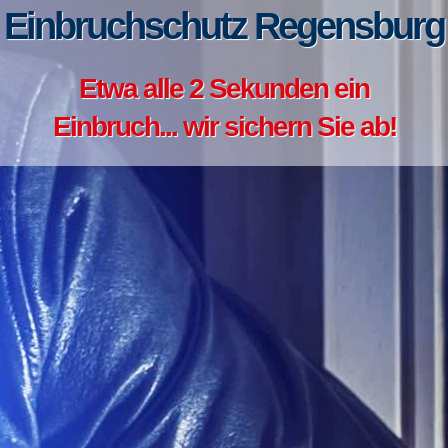
Einbruchschutz Regensburg
Etwa alle 2 Sekunden ein
Einbruch... wir sichern Sie ab!