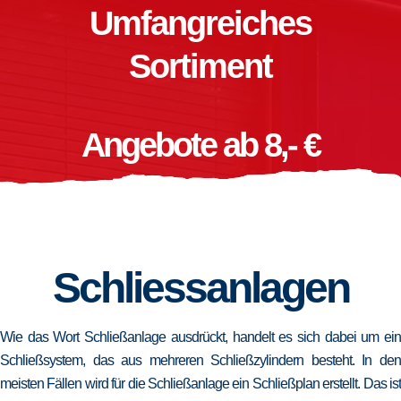
Umfangreiches
Sortiment
Angebote ab 8,- €
Schliessanlagen
Wie das Wort Schließanlage ausdrückt, handelt es sich dabei um ein
Schließsystem, das aus mehreren Schließzylindern besteht. In den
meisten Fällen wird für die Schließanlage ein Schließplan erstellt. Das ist