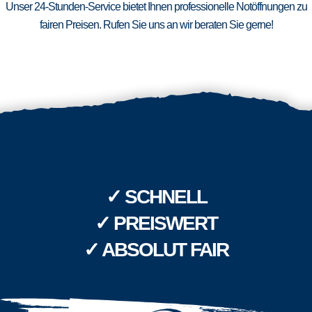
Unser 24-Stunden-Service bietet Ihnen professionelle Notöffnungen zu
fairen Preisen. Rufen Sie uns an wir beraten Sie gerne!
✓ SCHNELL
✓ PREISWERT
✓ ABSOLUT FAIR