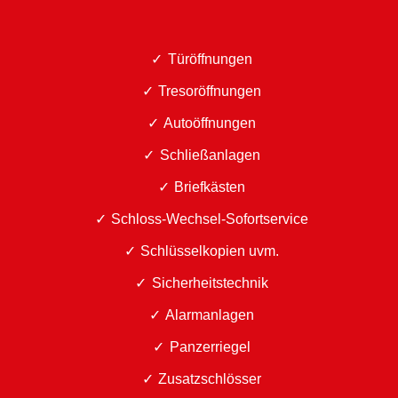
Türöffnungen
Tresoröffnungen
Autoöffnungen
Schließanlagen
Briefkästen
Schloss-Wechsel-Sofortservice
Schlüsselkopien uvm.
Sicherheitstechnik
Alarmanlagen
Panzerriegel
Zusatzschlösser