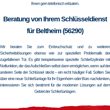
Ihnen gern telefonisch erläutern.
Beratung von Ihrem Schlüsseldienst
für Beltheim (56290)
Wir beraten Sie zum Einbruchschutz und zu weiteren
Sicherheitslösungen ebenso wie zur speziellen Problematik der
zugefallenen Tür. Es gibt beispielsweise spezielle Schließzylinder mit
Notfunktion, die das Aufschließen selbst dann ermöglichen, wenn auf der
anderen Seite der Schlüssel steckt – ein recht häufiger Fall. Sollten Sie
über eine neue Schließanlage für Ihr Eigenheim oder Büro nachdenken,
interessieren Sie sich bestimmt für die modernen Lösungen auf dem
Gebiet der Schließanlagen.