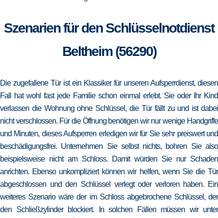
Szenarien für den Schlüsselnotdienst
Beltheim (56290)
Die zugefallene Tür ist ein Klassiker für unseren Aufsperrdienst, diesen
Fall hat wohl fast jede Familie schon einmal erlebt. Sie oder Ihr Kind
verlassen die Wohnung ohne Schlüssel, die Tür fällt zu und ist dabei
nicht verschlossen. Für die Öffnung benötigen wir nur wenige Handgriffe
und Minuten, dieses Aufsperren erledigen wir für Sie sehr preiswert und
beschädigungsfrei. Unternehmen Sie selbst nichts, bohren Sie also
beispielsweise nicht am Schloss. Damit würden Sie nur Schaden
anrichten. Ebenso unkompliziert können wir helfen, wenn Sie die Tür
abgeschlossen und den Schlüssel verlegt oder verloren haben. Ein
weiteres Szenario wäre der im Schloss abgebrochene Schlüssel, der
den Schließzylinder blockiert. In solchen Fällen müssen wir unter