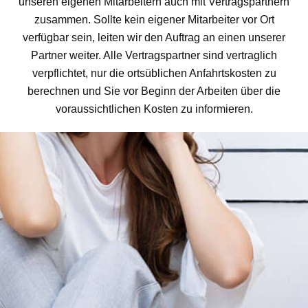
unseren eigenen Mitarbeitern auch mit Vertragspartnern
zusammen. Sollte kein eigener Mitarbeiter vor Ort
verfügbar sein, leiten wir den Auftrag an einen unserer
Partner weiter. Alle Vertragspartner sind vertraglich
verpflichtet, nur die ortsüblichen Anfahrtskosten zu
berechnen und Sie vor Beginn der Arbeiten über die
voraussichtlichen Kosten zu informieren.