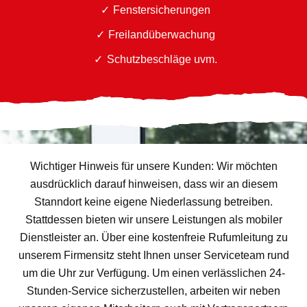
Fenstersicherungen
Freilandüberwachung
Schutzbeschläge uvm.
Wichtiger Hinweis für unsere Kunden: Wir möchten
ausdrücklich darauf hinweisen, dass wir an diesem
Stanndort keine eigene Niederlassung betreiben.
Stattdessen bieten wir unsere Leistungen als mobiler
Dienstleister an. Über eine kostenfreie Rufumleitung zu
unserem Firmensitz steht Ihnen unser Serviceteam rund
um die Uhr zur Verfügung. Um einen verlässlichen 24-
Stunden-Service sicherzustellen, arbeiten wir neben