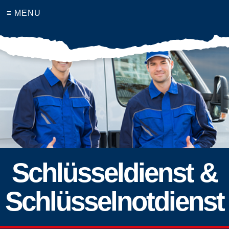
≡ MENU
Schlüsseldienst &
Schlüsselnotdienst