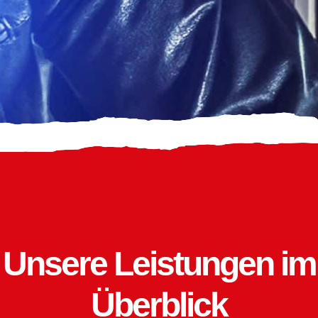
Unsere Leistungen im
Überblick