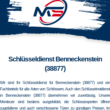
Schlüsseldienst Benneckenstein
(38877)
Wir sind Ihr Schlüsseldienst für Benneckenstein (38877) und ein
Fachbetrieb für alle Arten von Schlössern. Auch den Schlüsselnotdienst
in Benneckenstein (38877) übernehmen wir zuverlässig. Unsere
Monteure sind bestens ausgebildet, die Schlossexperten öffnen
zugefallene und auch verschlossene Türen zu günstigen Preisen. Im