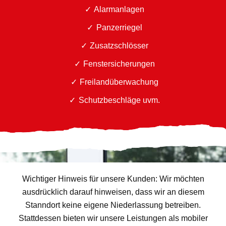
Alarmanlagen
Panzerriegel
Zusatzschlösser
Fenstersicherungen
Freilandüberwachung
Schutzbeschläge uvm.
Wichtiger Hinweis für unsere Kunden: Wir möchten
ausdrücklich darauf hinweisen, dass wir an diesem
Stanndort keine eigene Niederlassung betreiben.
Stattdessen bieten wir unsere Leistungen als mobiler