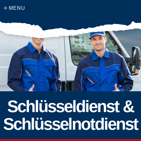
≡ MENU
Schlüsseldienst &
Schlüsselnotdienst