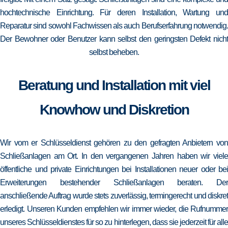
hochtechnische Einrichtung. Für deren Installation, Wartung und
Reparatur sind sowohl Fachwissen als auch Berufserfahrung notwendig.
Der Bewohner oder Benutzer kann selbst den geringsten Defekt nicht
selbst beheben.
Beratung und Installation mit viel
Knowhow und Diskretion
Wir vom er Schlüsseldienst gehören zu den gefragten Anbietern von
Schließanlagen am Ort. In den vergangenen Jahren haben wir viele
öffentliche und private Einrichtungen bei Installationen neuer oder bei
Erweiterungen bestehender Schließanlagen beraten. Der
anschließende Auftrag wurde stets zuverlässig, termingerecht und diskret
erledigt. Unseren Kunden empfehlen wir immer wieder, die Rufnummer
unseres Schlüsseldienstes für so zu hinterlegen, dass sie jederzeit für alle