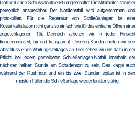
Hotline für den Schlüsselnotdienst umgeschaltet. Ein Mitarbeiter ist immer
persönlich ansprechbar. Der Notdienstfall wird aufgenommen und
protokolliert. Für die Reparatur von Schließanlagen ist eine
Kostenkalkulation nicht ganz so einfach wie für das einfache Öffnen einer
zugeschlagenen Tür. Dennoch arbeiten wir in jeder Hinsicht
kundenorientiert, fair und transparent. Unseren Kunden bieten wir den
Abschluss eines Wartungsvertrages an. Hier sehen wir uns dazu in der
Pflicht, bei jedem gemeldeten Schließanlagen-Notfall innerhalb der
nächsten halben Stunde am Schadensort zu sein. Das klappt auch
während der Rushhour, und ein bis zwei Stunden später ist in den
meisten Fällen die Schließanlage wieder funktionsfähig.