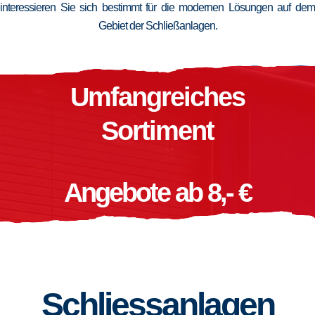
interessieren Sie sich bestimmt für die modernen Lösungen auf dem
Gebiet der Schließanlagen.
Umfangreiches
Sortiment
Angebote ab 8,- €
Schliessanlagen