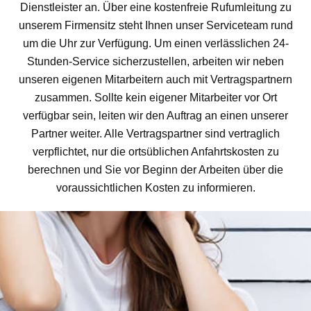
Dienstleister an. Über eine kostenfreie Rufumleitung zu
unserem Firmensitz steht Ihnen unser Serviceteam rund
um die Uhr zur Verfügung. Um einen verlässlichen 24-
Stunden-Service sicherzustellen, arbeiten wir neben
unseren eigenen Mitarbeitern auch mit Vertragspartnern
zusammen. Sollte kein eigener Mitarbeiter vor Ort
verfügbar sein, leiten wir den Auftrag an einen unserer
Partner weiter. Alle Vertragspartner sind vertraglich
verpflichtet, nur die ortsüblichen Anfahrtskosten zu
berechnen und Sie vor Beginn der Arbeiten über die
voraussichtlichen Kosten zu informieren.