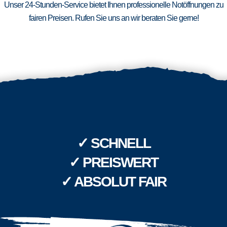
Unser 24-Stunden-Service bietet Ihnen professionelle Notöffnungen zu
fairen Preisen. Rufen Sie uns an wir beraten Sie gerne!
✓ SCHNELL
✓ PREISWERT
✓ ABSOLUT FAIR