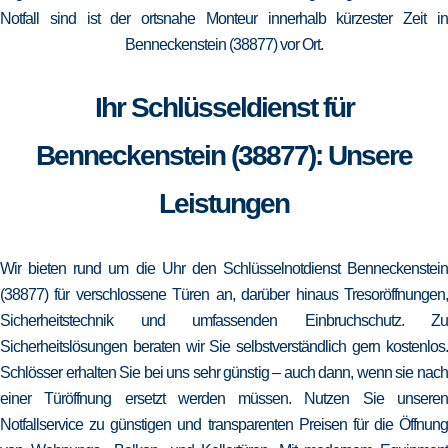
Notfall sind ist der ortsnahe Monteur innerhalb kürzester Zeit in
Benneckenstein (38877) vor Ort.
Ihr Schlüsseldienst für
Benneckenstein (38877): Unsere
Leistungen
Wir bieten rund um die Uhr den Schlüsselnotdienst Benneckenstein
(38877) für verschlossene Türen an, darüber hinaus Tresoröffnungen,
Sicherheitstechnik und umfassenden Einbruchschutz. Zu
Sicherheitslösungen beraten wir Sie selbstverständlich gern kostenlos.
Schlösser erhalten Sie bei uns sehr günstig – auch dann, wenn sie nach
einer Türöffnung ersetzt werden müssen. Nutzen Sie unseren
Notfallservice zu günstigen und transparenten Preisen für die Öffnung