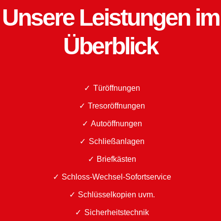
Unsere Leistungen im
Überblick
Türöffnungen
Tresoröffnungen
Autoöffnungen
Schließanlagen
Briefkästen
Schloss-Wechsel-Sofortservice
Schlüsselkopien uvm.
Sicherheitstechnik