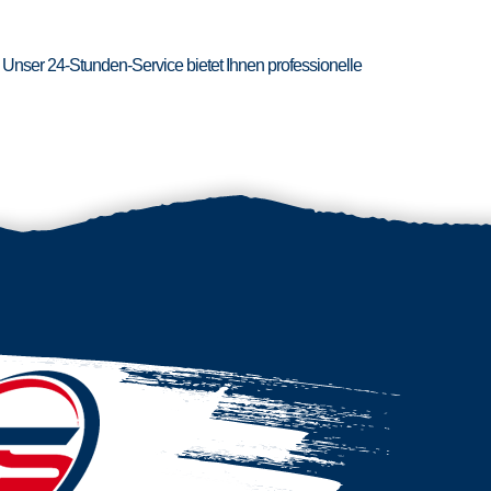
 Unser 24-Stunden-Service bietet Ihnen professionelle