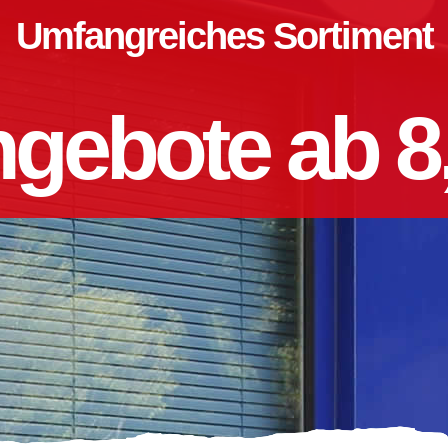
Umfangreiches Sortiment
gebote ab 8,