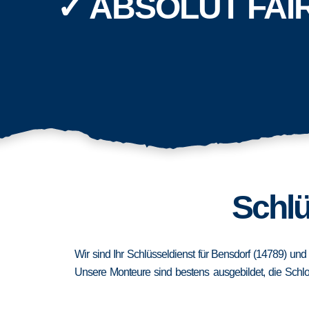
✓ ABSOLUT FAI
Schlü
Wir sind Ihr Schlüsseldienst für Bensdorf (14789) und
Unsere Monteure sind bestens ausgebildet, die Schlo