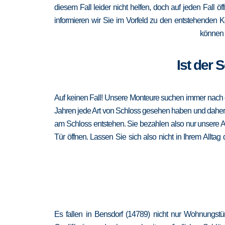
diesem Fall leider nicht helfen, doch auf jeden Fall ö
informieren wir Sie im Vorfeld zu den entstehenden 
können 
Ist der 
Auf keinen Fall! Unsere Monteure suchen immer nach de
Jahren jede Art von Schloss gesehen haben und daher au
am Schloss entstehen. Sie bezahlen also nur unsere A
Tür öffnen. Lassen Sie sich also nicht in Ihrem Allta
Es fallen in Bensdorf (14789) nicht nur Wohnungstü