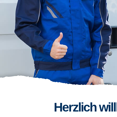
Herzlich wi