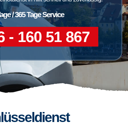
Tage / 365 Tage Service
 - 160 51 867
lüsseldienst