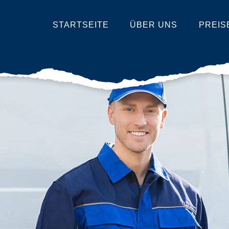
STARTSEITE
ÜBER UNS
PREIS