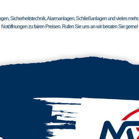
ungen, Sicherheitstechnik, Alarmanlagen, Schließanlagen und vieles mehr.
Notöffnungen zu fairen Preisen. Rufen Sie uns an wir beraten Sie gerne!