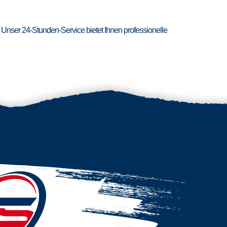
 Unser 24-Stunden-Service bietet Ihnen professionelle