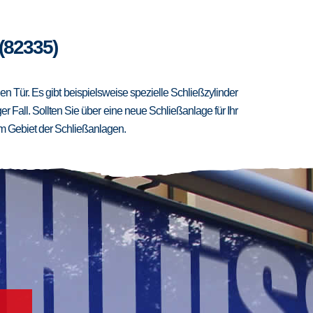
(82335)
 Tür. Es gibt beispielsweise spezielle Schließzylinder
er Fall. Sollten Sie über eine neue Schließanlage für Ihr
m Gebiet der Schließanlagen.