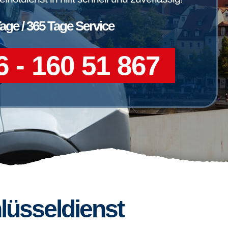
Tage / 365 Tage Service
 - 160 51 867
lüsseldienst