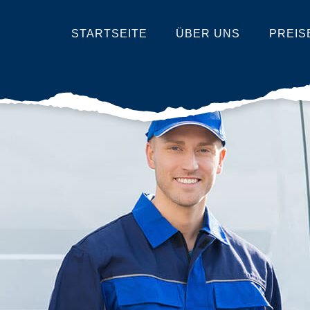
STARTSEITE
ÜBER UNS
PREIS