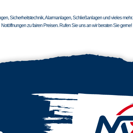
ungen, Sicherheitstechnik, Alarmanlagen, Schließanlagen und vieles mehr.
Notöffnungen zu fairen Preisen. Rufen Sie uns an wir beraten Sie gerne!