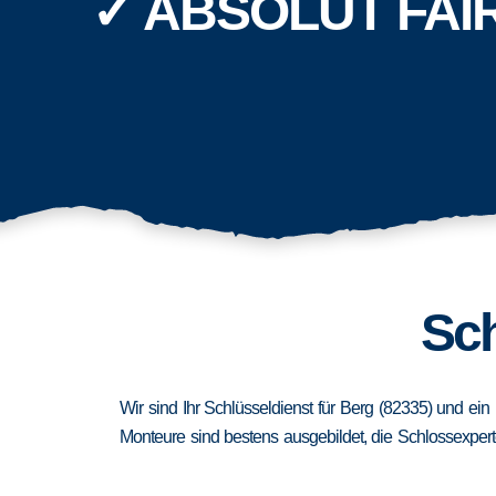
✓ ABSOLUT FAI
Sch
Wir sind Ihr Schlüsseldienst für Berg (82335) und ei
Monteure sind bestens ausgebildet, die Schlossexpert