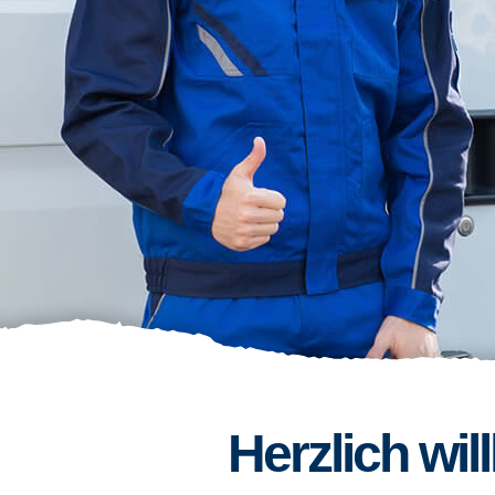
Herzlich wi