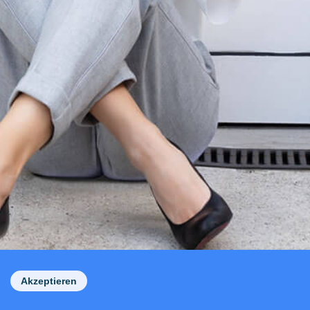
Akzeptieren