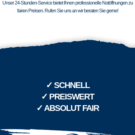
Unser 24-Stunden-Service bietet Ihnen professionelle Notöffnungen zu
fairen Preisen. Rufen Sie uns an wir beraten Sie gerne!
✓ SCHNELL
✓ PREISWERT
✓ ABSOLUT FAIR