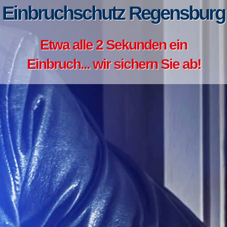
Einbruchschutz Regensburg
Etwa alle 2 Sekunden ein
Einbruch... wir sichern Sie ab!