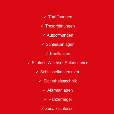
Türöffnungen
Tresoröffnungen
Autoöffnungen
Schließanlagen
Briefkästen
Schloss-Wechsel-Sofortservice
Schlüsselkopien uvm.
Sicherheitstechnik
Alarmanlagen
Panzerriegel
Zusatzschlösser