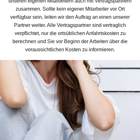
unseren eigenen Mitarbeitern auch mit Vertragspartnern
zusammen. Sollte kein eigener Mitarbeiter vor Ort
verfügbar sein, leiten wir den Auftrag an einen unserer
Partner weiter. Alle Vertragspartner sind vertraglich
verpflichtet, nur die ortsüblichen Anfahrtskosten zu
berechnen und Sie vor Beginn der Arbeiten über die
voraussichtlichen Kosten zu informieren.