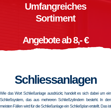
Umfangreiches
Sortiment
Angebote ab 8,- €
Schliessanlagen
Wie das Wort Schließanlage ausdrückt, handelt es sich dabei um ein
Schließsystem, das aus mehreren Schließzylindern besteht. In den
meisten Fällen wird für die Schließanlage ein Schließplan erstellt. Das ist