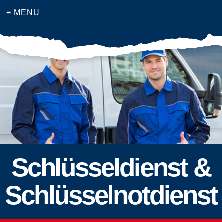
≡ MENU
Schlüsseldienst &
Schlüsselnotdienst