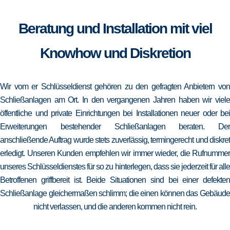
Beratung und Installation mit viel
Knowhow und Diskretion
Wir vom er Schlüsseldienst gehören zu den gefragten Anbietern von
Schließanlagen am Ort. In den vergangenen Jahren haben wir viele
öffentliche und private Einrichtungen bei Installationen neuer oder bei
Erweiterungen bestehender Schließanlagen beraten. Der
anschließende Auftrag wurde stets zuverlässig, termingerecht und diskret
erledigt. Unseren Kunden empfehlen wir immer wieder, die Rufnummer
unseres Schlüsseldienstes für so zu hinterlegen, dass sie jederzeit für alle
Betroffenen griffbereit ist. Beide Situationen sind bei einer defekten
Schließanlage gleichermaßen schlimm; die einen können das Gebäude
nicht verlassen, und die anderen kommen nicht rein.