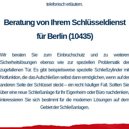
telefonisch erläutern.
Beratung von Ihrem Schlüsseldienst
für Berlin (10435)
Wir beraten Sie zum Einbruchschutz und zu weiteren
Sicherheitslösungen ebenso wie zur speziellen Problematik der
zugefallenen Tür. Es gibt beispielsweise spezielle Schließzylinder mit
Notfunktion, die das Aufschließen selbst dann ermöglichen, wenn auf der
anderen Seite der Schlüssel steckt – ein recht häufiger Fall. Sollten Sie
über eine neue Schließanlage für Ihr Eigenheim oder Büro nachdenken,
interessieren Sie sich bestimmt für die modernen Lösungen auf dem
Gebiet der Schließanlagen.