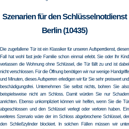
Szenarien für den Schlüsselnotdienst
Berlin (10435)
Die zugefallene Tür ist ein Klassiker für unseren Aufsperrdienst, diesen
Fall hat wohl fast jede Familie schon einmal erlebt. Sie oder Ihr Kind
verlassen die Wohnung ohne Schlüssel, die Tür fällt zu und ist dabei
nicht verschlossen. Für die Öffnung benötigen wir nur wenige Handgriffe
und Minuten, dieses Aufsperren erledigen wir für Sie sehr preiswert und
beschädigungsfrei. Unternehmen Sie selbst nichts, bohren Sie also
beispielsweise nicht am Schloss. Damit würden Sie nur Schaden
anrichten. Ebenso unkompliziert können wir helfen, wenn Sie die Tür
abgeschlossen und den Schlüssel verlegt oder verloren haben. Ein
weiteres Szenario wäre der im Schloss abgebrochene Schlüssel, der
den Schließzylinder blockiert. In solchen Fällen müssen wir unter