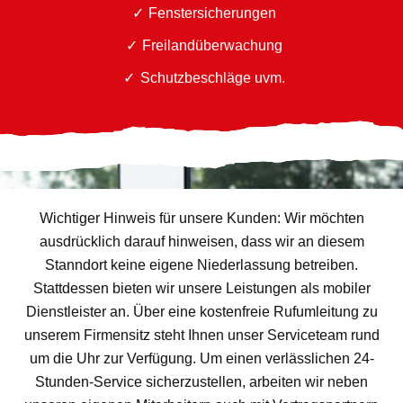
Fenstersicherungen
Freilandüberwachung
Schutzbeschläge uvm.
Wichtiger Hinweis für unsere Kunden: Wir möchten
ausdrücklich darauf hinweisen, dass wir an diesem
Stanndort keine eigene Niederlassung betreiben.
Stattdessen bieten wir unsere Leistungen als mobiler
Dienstleister an. Über eine kostenfreie Rufumleitung zu
unserem Firmensitz steht Ihnen unser Serviceteam rund
um die Uhr zur Verfügung. Um einen verlässlichen 24-
Stunden-Service sicherzustellen, arbeiten wir neben