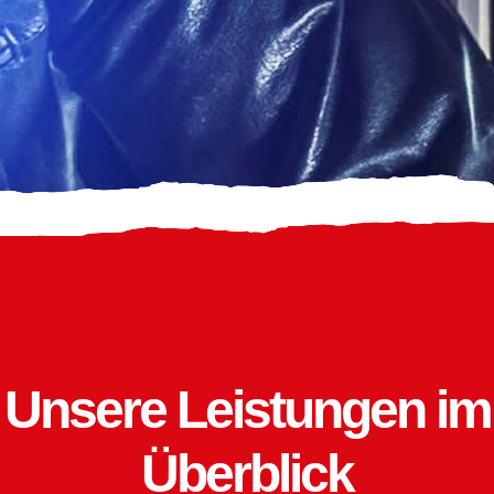
Unsere Leistungen im
Überblick