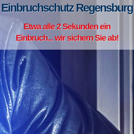
Einbruchschutz Regensburg
Etwa alle 2 Sekunden ein
Einbruch... wir sichern Sie ab!