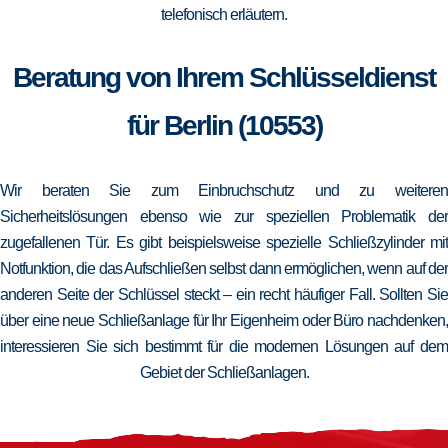
telefonisch erläutern.
Beratung von Ihrem Schlüsseldienst
für Berlin (10553)
Wir beraten Sie zum Einbruchschutz und zu weiteren
Sicherheitslösungen ebenso wie zur speziellen Problematik der
zugefallenen Tür. Es gibt beispielsweise spezielle Schließzylinder mit
Notfunktion, die das Aufschließen selbst dann ermöglichen, wenn auf der
anderen Seite der Schlüssel steckt – ein recht häufiger Fall. Sollten Sie
über eine neue Schließanlage für Ihr Eigenheim oder Büro nachdenken,
interessieren Sie sich bestimmt für die modernen Lösungen auf dem
Gebiet der Schließanlagen.