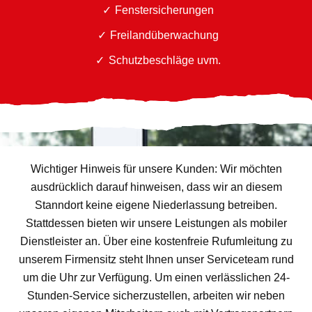
Fenstersicherungen
Freilandüberwachung
Schutzbeschläge uvm.
Wichtiger Hinweis für unsere Kunden: Wir möchten
ausdrücklich darauf hinweisen, dass wir an diesem
Stanndort keine eigene Niederlassung betreiben.
Stattdessen bieten wir unsere Leistungen als mobiler
Dienstleister an. Über eine kostenfreie Rufumleitung zu
unserem Firmensitz steht Ihnen unser Serviceteam rund
um die Uhr zur Verfügung. Um einen verlässlichen 24-
Stunden-Service sicherzustellen, arbeiten wir neben