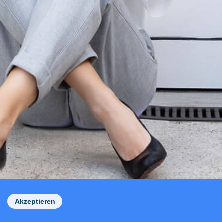
Akzeptieren