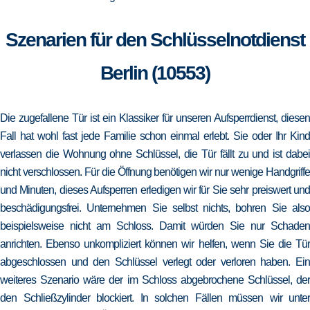
Szenarien für den Schlüsselnotdienst
Berlin (10553)
Die zugefallene Tür ist ein Klassiker für unseren Aufsperrdienst, diesen
Fall hat wohl fast jede Familie schon einmal erlebt. Sie oder Ihr Kind
verlassen die Wohnung ohne Schlüssel, die Tür fällt zu und ist dabei
nicht verschlossen. Für die Öffnung benötigen wir nur wenige Handgriffe
und Minuten, dieses Aufsperren erledigen wir für Sie sehr preiswert und
beschädigungsfrei. Unternehmen Sie selbst nichts, bohren Sie also
beispielsweise nicht am Schloss. Damit würden Sie nur Schaden
anrichten. Ebenso unkompliziert können wir helfen, wenn Sie die Tür
abgeschlossen und den Schlüssel verlegt oder verloren haben. Ein
weiteres Szenario wäre der im Schloss abgebrochene Schlüssel, der
den Schließzylinder blockiert. In solchen Fällen müssen wir unter