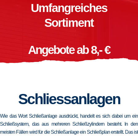
Umfangreiches
Sortiment
Angebote ab 8,- €
Schliessanlagen
Wie das Wort Schließanlage ausdrückt, handelt es sich dabei um ein
Schließsystem, das aus mehreren Schließzylindern besteht. In den
meisten Fällen wird für die Schließanlage ein Schließplan erstellt. Das ist