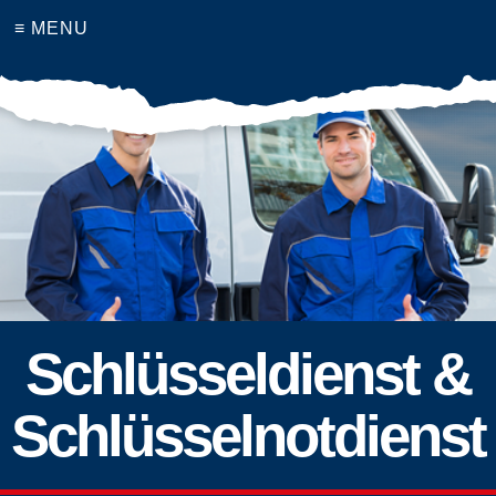
≡ MENU
Schlüsseldienst &
Schlüsselnotdienst