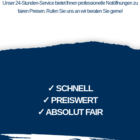
Unser 24-Stunden-Service bietet Ihnen professionelle Notöffnungen zu
fairen Preisen. Rufen Sie uns an wir beraten Sie gerne!
✓ SCHNELL
✓ PREISWERT
✓ ABSOLUT FAIR