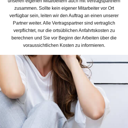
unseren eigenen Mitarbeitern auch mit Vertragspartnern
zusammen. Sollte kein eigener Mitarbeiter vor Ort
verfügbar sein, leiten wir den Auftrag an einen unserer
Partner weiter. Alle Vertragspartner sind vertraglich
verpflichtet, nur die ortsüblichen Anfahrtskosten zu
berechnen und Sie vor Beginn der Arbeiten über die
voraussichtlichen Kosten zu informieren.