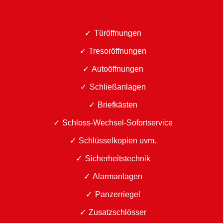
Türöffnungen
Tresoröffnungen
Autoöffnungen
Schließanlagen
Briefkästen
Schloss-Wechsel-Sofortservice
Schlüsselkopien uvm.
Sicherheitstechnik
Alarmanlagen
Panzerriegel
Zusatzschlösser