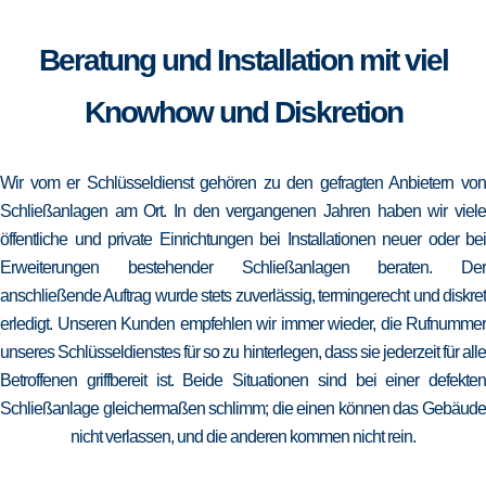
Beratung und Installation mit viel
Knowhow und Diskretion
Wir vom er Schlüsseldienst gehören zu den gefragten Anbietern von
Schließanlagen am Ort. In den vergangenen Jahren haben wir viele
öffentliche und private Einrichtungen bei Installationen neuer oder bei
Erweiterungen bestehender Schließanlagen beraten. Der
anschließende Auftrag wurde stets zuverlässig, termingerecht und diskret
erledigt. Unseren Kunden empfehlen wir immer wieder, die Rufnummer
unseres Schlüsseldienstes für so zu hinterlegen, dass sie jederzeit für alle
Betroffenen griffbereit ist. Beide Situationen sind bei einer defekten
Schließanlage gleichermaßen schlimm; die einen können das Gebäude
nicht verlassen, und die anderen kommen nicht rein.