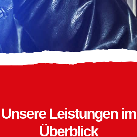
Unsere Leistungen im
Überblick