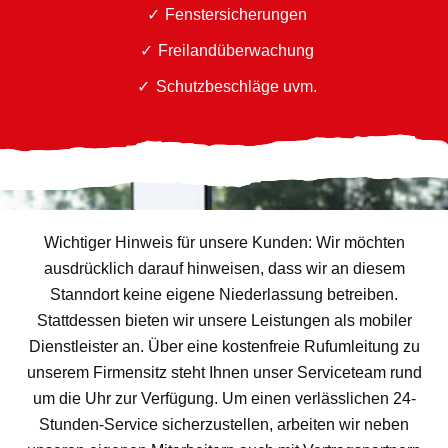
Fenstersicherungen
Freilandüberwachung
Schutzbeschläge uvm.
Wichtiger Hinweis für unsere Kunden: Wir möchten
ausdrücklich darauf hinweisen, dass wir an diesem
Stanndort keine eigene Niederlassung betreiben.
Stattdessen bieten wir unsere Leistungen als mobiler
Dienstleister an. Über eine kostenfreie Rufumleitung zu
unserem Firmensitz steht Ihnen unser Serviceteam rund
um die Uhr zur Verfügung. Um einen verlässlichen 24-
Stunden-Service sicherzustellen, arbeiten wir neben