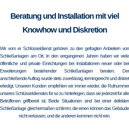
Beratung und Installation mit viel
Knowhow und Diskretion
Wir vom er Schlüsseldienst gehören zu den gefragten Anbietern von
Schließanlagen am Ort. In den vergangenen Jahren haben wir viele
öffentliche und private Einrichtungen bei Installationen neuer oder bei
Erweiterungen bestehender Schließanlagen beraten. Der
anschließende Auftrag wurde stets zuverlässig, termingerecht und diskret
erledigt. Unseren Kunden empfehlen wir immer wieder, die Rufnummer
unseres Schlüsseldienstes für so zu hinterlegen, dass sie jederzeit für alle
Betroffenen griffbereit ist. Beide Situationen sind bei einer defekten
Schließanlage gleichermaßen schlimm; die einen können das Gebäude
nicht verlassen, und die anderen kommen nicht rein.