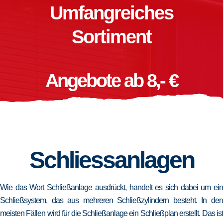
Umfangreiches
Sortiment
Angebote ab 8,- €
Schliessanlagen
Wie das Wort Schließanlage ausdrückt, handelt es sich dabei um ein
Schließsystem, das aus mehreren Schließzylindern besteht. In den
meisten Fällen wird für die Schließanlage ein Schließplan erstellt. Das ist