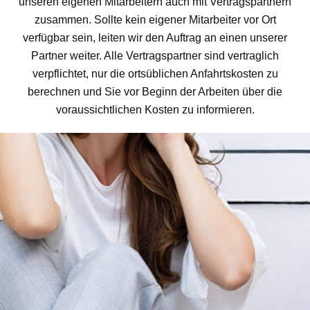
unseren eigenen Mitarbeitern auch mit Vertragspartnern
zusammen. Sollte kein eigener Mitarbeiter vor Ort
verfügbar sein, leiten wir den Auftrag an einen unserer
Partner weiter. Alle Vertragspartner sind vertraglich
verpflichtet, nur die ortsüblichen Anfahrtskosten zu
berechnen und Sie vor Beginn der Arbeiten über die
voraussichtlichen Kosten zu informieren.