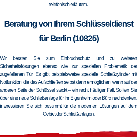
telefonisch erläutern.
Beratung von Ihrem Schlüsseldienst
für Berlin (10825)
Wir beraten Sie zum Einbruchschutz und zu weiteren
Sicherheitslösungen ebenso wie zur speziellen Problematik der
zugefallenen Tür. Es gibt beispielsweise spezielle Schließzylinder mit
Notfunktion, die das Aufschließen selbst dann ermöglichen, wenn auf der
anderen Seite der Schlüssel steckt – ein recht häufiger Fall. Sollten Sie
über eine neue Schließanlage für Ihr Eigenheim oder Büro nachdenken,
interessieren Sie sich bestimmt für die modernen Lösungen auf dem
Gebiet der Schließanlagen.