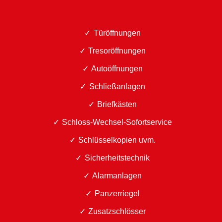
Türöffnungen
Tresoröffnungen
Autoöffnungen
Schließanlagen
Briefkästen
Schloss-Wechsel-Sofortservice
Schlüsselkopien uvm.
Sicherheitstechnik
Alarmanlagen
Panzerriegel
Zusatzschlösser