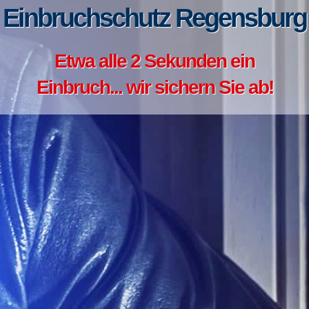
Einbruchschutz Regensburg
Etwa alle 2 Sekunden ein
Einbruch... wir sichern Sie ab!