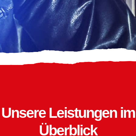
Unsere Leistungen im
Überblick