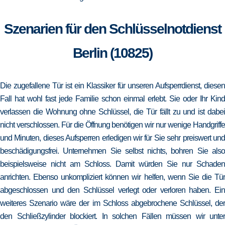
Szenarien für den Schlüsselnotdienst
Berlin (10825)
Die zugefallene Tür ist ein Klassiker für unseren Aufsperrdienst, diesen
Fall hat wohl fast jede Familie schon einmal erlebt. Sie oder Ihr Kind
verlassen die Wohnung ohne Schlüssel, die Tür fällt zu und ist dabei
nicht verschlossen. Für die Öffnung benötigen wir nur wenige Handgriffe
und Minuten, dieses Aufsperren erledigen wir für Sie sehr preiswert und
beschädigungsfrei. Unternehmen Sie selbst nichts, bohren Sie also
beispielsweise nicht am Schloss. Damit würden Sie nur Schaden
anrichten. Ebenso unkompliziert können wir helfen, wenn Sie die Tür
abgeschlossen und den Schlüssel verlegt oder verloren haben. Ein
weiteres Szenario wäre der im Schloss abgebrochene Schlüssel, der
den Schließzylinder blockiert. In solchen Fällen müssen wir unter