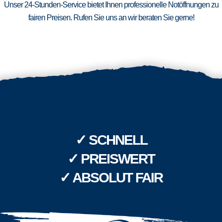
Unser 24-Stunden-Service bietet Ihnen professionelle Notöffnungen zu
fairen Preisen. Rufen Sie uns an wir beraten Sie gerne!
✓ SCHNELL
✓ PREISWERT
✓ ABSOLUT FAIR