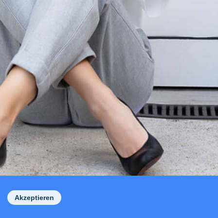
Akzeptieren