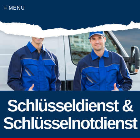
≡ MENU
Schlüsseldienst &
Schlüsselnotdienst