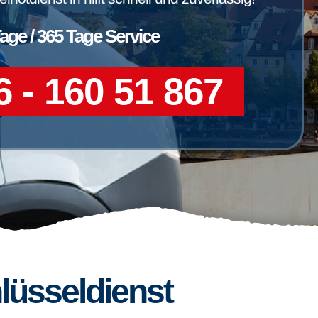
Tage / 365 Tage Service
 - 160 51 867
lüsseldienst