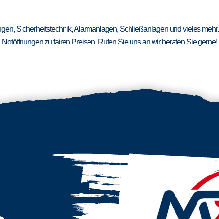
ungen, Sicherheitstechnik, Alarmanlagen, Schließanlagen und vieles mehr.
Notöffnungen zu fairen Preisen. Rufen Sie uns an wir beraten Sie gerne!