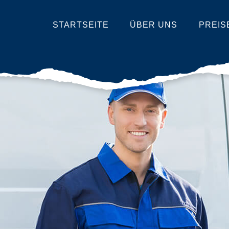
STARTSEITE
ÜBER UNS
PREIS