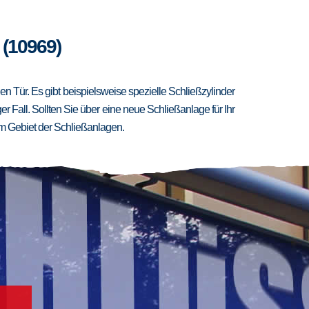
 (10969)
 Tür. Es gibt beispielsweise spezielle Schließzylinder
er Fall. Sollten Sie über eine neue Schließanlage für Ihr
m Gebiet der Schließanlagen.