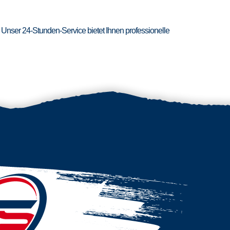
 Unser 24-Stunden-Service bietet Ihnen professionelle