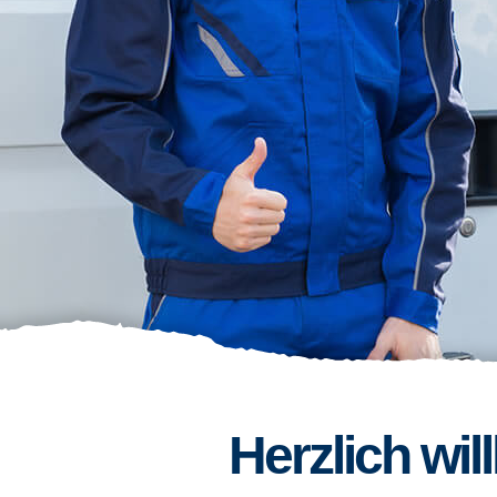
Herzlich wi